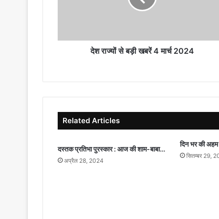
4
मार्च
2024
देश राज्यों से बड़ी खबरें 4 मार्च 2024
Related Articles
दिन भर की अहम ख
दस्तक प्रतिभा पुरस्कार : आज की शाम-बाबा…
सितम्बर 29, 
अप्रैल 28, 2024