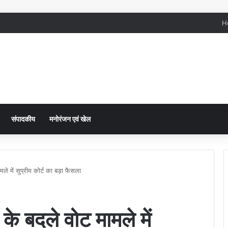
H
संपादकीय
मनोरंजन एवं खेल
ले में सुप्रीम कोर्ट का बड़ा फैसला
के बदले वोट मामले में