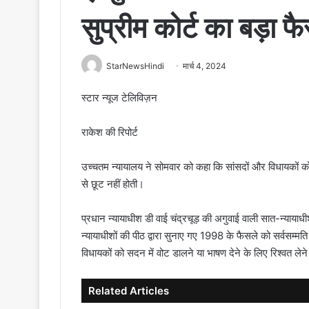
सुप्रीम कोर्ट का बड़ा फ
StarNewsHindi
मार्च 4, 2024
स्टार न्यूज टेलिविज़न
राकेश की रिपोर्ट
उच्चतम न्यायालय ने सोमवार को कहा कि सांसदों और विधायकों को 
से छूट नहीं होती।
प्रधान न्यायाधीश डी वाई चंद्रचूड़ की अगुवाई वाली सात-न्यायाधीशों
न्यायाधीशों की पीठ द्वारा सुनाए गए 1998 के फैसले को सर्वसम्मत
विधायकों को सदन में वोट डालने या भाषण देने के लिए रिश्वत लेन
Related Articles