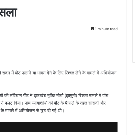
ैसला
1 minute read
सदन में वोट डालने या भाषण देने के लिए रिश्वत लेने के मामले में अभियोजन
 की संविधान पीठ ने झारखंड मुक्ति मोर्चा (झामुमो) रिश्वत मामले में पांच
ि से पलट दिया। पांच न्यायाशीधों की पीठ के फैसले के तहत सांसदों और
े के मामले में अभियोजन से छूट दी गई थी।