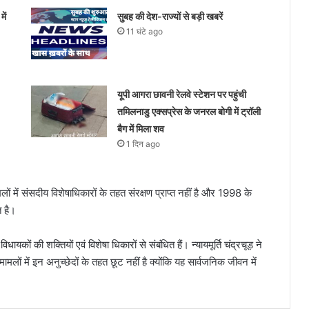
ें
सुबह की देश-राज्यों से बड़ी खबरें
11 घंटे ago
यूपी आगरा छावनी रेलवे स्टेशन पर पहुंची
तमिलनाडु एक्सप्रेस के जनरल बोगी में ट्रॉली
बैग में मिला शव
1 दिन ago
ों में संसदीय विशेषाधिकारों के तहत संरक्षण प्राप्त नहीं है और 1998 के
त है।
 की शक्तियों एवं विशेषा धिकारों से संबंधित हैं। न्यायमूर्ति चंद्रचूड़ ने
ामलों में इन अनुच्छेदों के तहत छूट नहीं है क्योंकि यह सार्वजनिक जीवन में