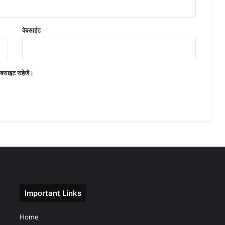
वेबसाईट
वेबसाइट सहेजें।
Important Links
Home