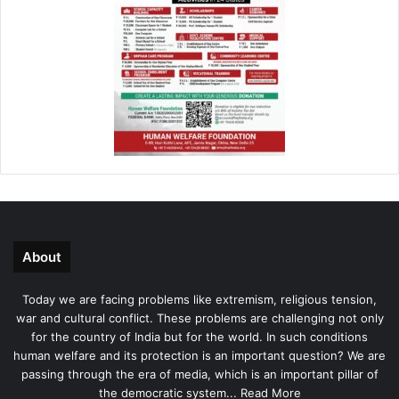
About
Today we are facing problems like extremism, religious tension,
war and cultural conflict. These problems are challenging not only
for the country of India but for the world. In such conditions
human welfare and its protection is an important question? We are
passing through the era of media, which is an important pillar of
the democratic system...
Read More