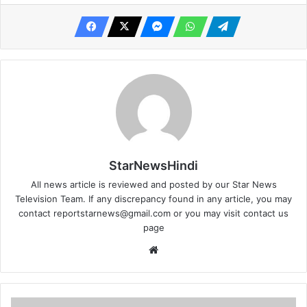
StarNewsHindi
All news article is reviewed and posted by our Star News
Television Team. If any discrepancy found in any article, you may
contact
reportstarnews@gmail.com
or you may visit
contact us
page
Website
शिव