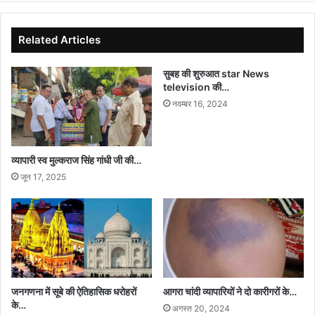
न्यूज
टेलिविज़न
पर
Related Articles
सुबह की शुरुआत star News
television की…
नवम्बर 16, 2024
व्यापारी स्व मुल्कराज सिंह गांधी जी की…
जून 17, 2025
जनगणना में सूबे की ऐतिहासिक धरोहरों
आगरा चांदी व्यापारियों ने दो कारीगरों के…
के…
अगस्त 20, 2024