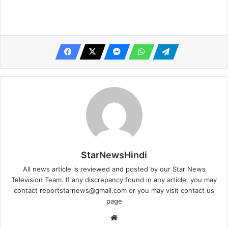
StarNewsHindi
All news article is reviewed and posted by our Star News
Television Team. If any discrepancy found in any article, you may
contact
reportstarnews@gmail.com
or you may visit
contact us
page
Website