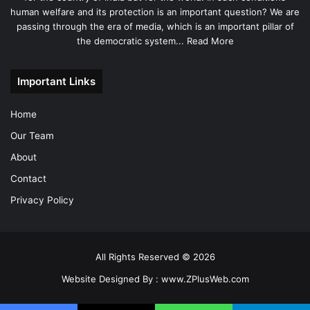
human welfare and its protection is an important question? We are
passing through the era of media, which is an important pillar of
the democratic system...
Read More
Important Links
Home
Our Team
About
Contact
Privacy Policy
All Rights Reserved © 2026
Website Designed By :
www.ZPlusWeb.com