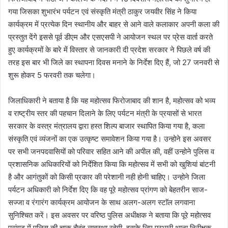
गया जिसका शुभारंभ पर्यटन एवं संस्कृति मंत्री ठाकुर जयवीर सिंह ने किया
कार्यक्रम में प्रत्येक दिन स्थानीय और बाहर से आने वाले कलाकार अपनी कला की
प्रस्तुत देंगे इससे पूर्व डीएम और एसएसपी ने आयोजन स्थल पर प्रेस वार्ता करते
हुए कार्यक्रमों के बारे में विस्तार से जानकारी दी प्रदेश सरकार ने पिछले वर्ष की
तरह इस बार भी जिले का स्थापना दिवस मनाने के निर्देश दिए हैं, जो 27 जनवरी से
शुरू होकर 5 फरवरी तक चलेगा।
जिलाधिकारी ने बताया है कि यह महोत्सव फिरोजाबाद की शान है, महोत्सव को भव्य
व राष्ट्रीय स्तर की पहचान दिलाने के लिए पर्यटन मंत्री के प्रयासों से भारत
सरकार के वस्त्र मंत्रालय द्वारा हस्त शिल्प बाजार स्थापित किया गया है, कला
संस्कृति एवं व्यंजनों का एक उत्कृष्ट समावेशन किया गया है। उन्होने इस अवसर
पर सभी जनपदवासियों को परिवार सहित आने की अपील की, वहीं उन्होने पुलिस व
प्रशासनिक अधिकारियों को निर्देशित किया कि महोत्सव में सभी को खुशियां बांटनी
है और आगंतुकों को किसी प्रकार की परेशानी नही होनी चाहिए। उन्होने जिला
पर्यटन अधिकारी को निर्देश दिए कि वह पूरे महोत्सव प्रांगण को बेहतरीन साज-
सज्जा व रंगारंग कार्यक्रम आयोजन के साथ अलग-अलग स्टाॅल लगवाना
सुनिश्चित करें। इस अवसर पर वरिष्ठ पुलिस अधीक्षक ने बताया कि पूरे महोत्सव
प्रांगढ में पुलिस की चाक चैबंद व्यवस्था रहेगी, इसके लिए प्रभारी थाना निरीक्षक,