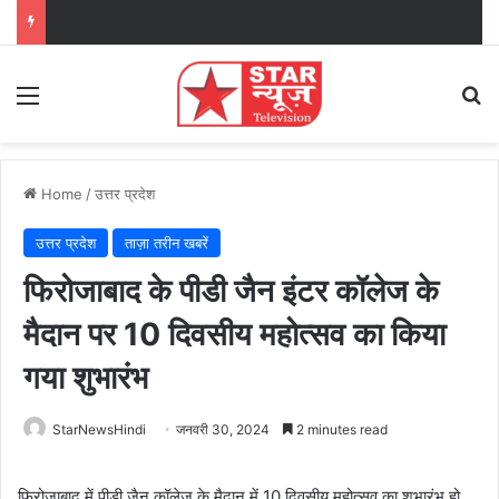
Menu
Se
Home
/
उत्तर प्रदेश
उत्तर प्रदेश
ताज़ा तरीन खबरें
फिरोजाबाद के पीडी जैन इंटर कॉलेज के
मैदान पर 10 दिवसीय महोत्सव का किया
गया शुभारंभ
StarNewsHindi
जनवरी 30, 2024
2 minutes read
फिरोजाबाद में पीडी जैन कॉलेज के मैदान में 10 दिवसीय महोत्सव का शुभारंभ हो