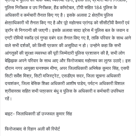
पुलिस निरीक्षक व उप निरीक्षक, हैंड काॅस्टेबल, टीपी सहित 184 पुलिस के
अधिकारी व कर्मचारी तैनात किए गए है। इसके अलावा 2 क्षेत्रीय पुलिस
क्षेत्राधिकारी भी तैनात किए गए है और पूरे महोत्सव प्रांगढ को सीसीटीवी कैमरों एवं
ड्राॅन से निगरानी की जाएगी। इसके अलावा सादा ड्रेस में पुलिस बल के जवान व
एण्टी रोमियो स्काॅड एवं गुण्डा दबंग दल तैनात किए गए है, ताकि परिवार के साथ आने
वाले सभी दर्शकों, को किसी प्रकार की असुविधा न हो। उन्होने कहा कि सभी
आंगतुकों की सुरक्षा व्यवस्था की पूरी जिम्मेदारी पुलिस प्रशासन की है, सभी लोग
बेझिझक अपने परिवार के साथ आए और फिरोजाबाद महोत्सव का लुत्फ उठाऐ। इस
दौरान नगर आयुक्त घनश्याम मीणा, अपर जिलाधिकारी अभिषेक कुमार सिंह, एसपी
सिटी सर्वेश मिश्र, सिटी मजिस्ट्रेट, एसडीएम सदर, जिला सूचना अधिकारी
दयाशंकर, जिला बेसिक शिक्षा अधिकारी आशीष पाडेय, पर्यटन अधिकारी विशाल
श्रीवास्तव सहित सभी पत्रकार बंधु व पुलिस के अधिकारी व कर्मचारी उपस्थित
रहें।
बाइट- जिलाधिकारी डॉ उज्जवल कुमार सिंह
फिरोजाबाद से रिहान अली की रिपोर्ट