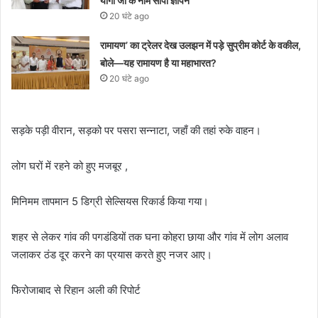
योगी जी के नाम सौंपा ज्ञापन
20 घंटे ago
रामायण’ का ट्रेलर देख उलझन में पड़े सुप्रीम कोर्ट के वकील,
बोले—यह रामायण है या महाभारत?
20 घंटे ago
सड़के पड़ी वीरान, सड़को पर पसरा सन्नाटा, जहाँ की तहां रुके वाहन।
लोग घरों में रहने को हुए मजबूर ,
मिनिमम तापमान 5 डिग्री सेल्सियस रिकार्ड किया गया।
शहर से लेकर गांव की पगडंडियों तक घना कोहरा छाया और गांव में लोग अलाव
जलाकर ठंड दूर करने का प्रयास करते हुए नजर आए।
फिरोजाबाद से रिहान अली की रिपोर्ट