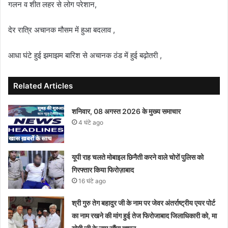
गलन व शीत लहर से लोग परेशान,
देर रात्रि अचानक मौसम में हुआ बदलाव ,
आधा घंटे हुई झमाझम बारिश से अचानक ठंड में हुई बढ़ोतरी ,
Related Articles
शनिवार, 08 अगस्त 2026 के मुख्य समाचार
4 घंटे ago
यूपी राह चलते मोबाइल छिनैती करने वाले चोरों पुलिस को
गिरफ्तार किया फिरोज़ाबाद
16 घंटे ago
श्री गुरु तेग बहादुर जी के नाम पर जेवर अंतर्राष्ट्रीय एयर पोर्ट
का नाम रखने की मांग हुई तेज फिरोजाबाद जिलाधिकारी को, मा