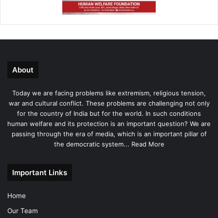
About
Today we are facing problems like extremism, religious tension,
war and cultural conflict. These problems are challenging not only
for the country of India but for the world. In such conditions
human welfare and its protection is an important question? We are
passing through the era of media, which is an important pillar of
the democratic system...
Read More
Important Links
Home
Our Team