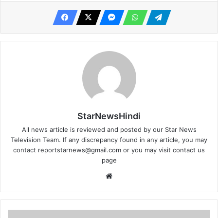
StarNewsHindi
All news article is reviewed and posted by our Star News
Television Team. If any discrepancy found in any article, you may
contact
reportstarnews@gmail.com
or you may visit
contact us
page
Website
तीन