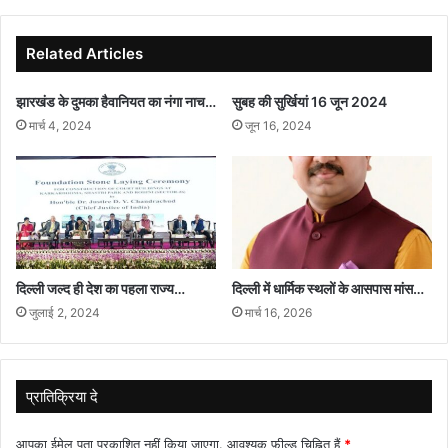
Related Articles
झारखंड के दुमका हैवानियत का नंगा नाच…
सुबह की सुर्खियां 16 जून 2024
मार्च 4, 2024
जून 16, 2024
दिल्ली जल्द ही देश का पहला राज्य…
दिल्ली में धार्मिक स्थलों के आसपास मांस…
जुलाई 2, 2024
मार्च 16, 2026
प्रातिक्रिया दे
आपका ईमेल पता प्रकाशित नहीं किया जाएगा.
आवश्यक फ़ील्ड चिह्नित हैं
*