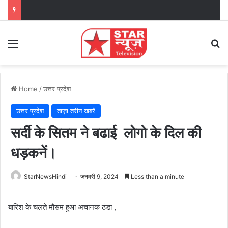
Menu
Se
Home
/
उत्तर प्रदेश
उत्तर प्रदेश
ताज़ा तरीन खबरें
सर्दी के सितम ने बढाई लोगो के दिल की
धड़कनें।
StarNewsHindi
जनवरी 9, 2024
Less than a minute
बारिश के चलते मौसम हुआ अचानक ठंडा ,