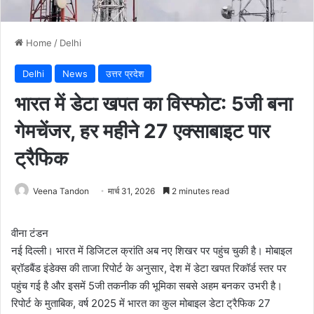
Home
/
Delhi
Delhi
News
उत्तर प्रदेश
भारत में डेटा खपत का विस्फोट: 5जी बना
गेमचेंजर, हर महीने 27 एक्साबाइट पार
ट्रैफिक
Veena Tandon
मार्च 31, 2026
2 minutes read
वीना टंडन
नई दिल्ली। भारत में डिजिटल क्रांति अब नए शिखर पर पहुंच चुकी है। मोबाइल
ब्रॉडबैंड इंडेक्स की ताजा रिपोर्ट के अनुसार, देश में डेटा खपत रिकॉर्ड स्तर पर
पहुंच गई है और इसमें 5जी तकनीक की भूमिका सबसे अहम बनकर उभरी है।
रिपोर्ट के मुताबिक, वर्ष 2025 में भारत का कुल मोबाइल डेटा ट्रैफिक 27