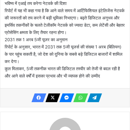
भविष्य में एआई तय करेगा नेटवर्क की दिशा
रिपोर्ट में यह भी कहा गया है कि आने वाले समय में आर्टिफिशियल इंटेलिजेंस नेटवर्क
की जरूरतों को तय करने में बड़ी भूमिका निभाएगा। बढ़ते डिजिटल अनुभव और
इमर्सिव तकनीकों के चलते टेलीकॉम नेटवर्क को ज्यादा डेटा, कम लेटेंसी और बेहतर
प्रोसेसिंग क्षमता के लिए तैयार रहना होगा।
2031 तक 1 अरब 5जी यूजर का अनुमान
रिपोर्ट के अनुसार, भारत में 2031 तक 5जी यूजर्स की संख्या 1 अरब (बिलियन)
के पार पहुंच सकती है, जो देश को दुनिया के सबसे बड़े डिजिटल बाजारों में शामिल
कर देगा।
कुल मिलाकर, 5जी तकनीक भारत की डिजिटल तस्वीर को तेजी से बदल रही है
और आने वाले वर्षों में इसका प्रभाव और भी व्यापक होने की उम्मीद