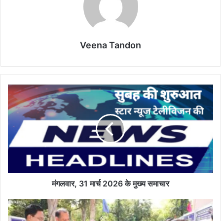
Veena Tandon
मंगलवार,
31
मार्च
2026
के
मुख्य
समाचार
मंगलवार, 31 मार्च 2026 के मुख्य समाचार
आईसीएआर
ने