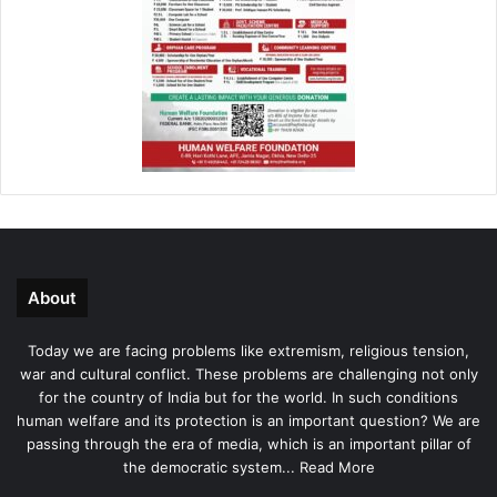
About
Today we are facing problems like extremism, religious tension,
war and cultural conflict. These problems are challenging not only
for the country of India but for the world. In such conditions
human welfare and its protection is an important question? We are
passing through the era of media, which is an important pillar of
the democratic system...
Read More