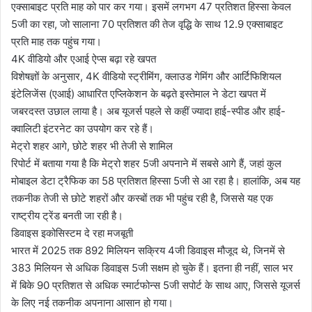
एक्साबाइट प्रति माह को पार कर गया। इसमें लगभग 47 प्रतिशत हिस्सा केवल
5जी का रहा, जो सालाना 70 प्रतिशत की तेज वृद्धि के साथ 12.9 एक्साबाइट
प्रति माह तक पहुंच गया।
4K वीडियो और एआई ऐप्स बढ़ा रहे खपत
विशेषज्ञों के अनुसार, 4K वीडियो स्ट्रीमिंग, क्लाउड गेमिंग और आर्टिफिशियल
इंटेलिजेंस (एआई) आधारित एप्लिकेशन के बढ़ते इस्तेमाल ने डेटा खपत में
जबरदस्त उछाल लाया है। अब यूजर्स पहले से कहीं ज्यादा हाई-स्पीड और हाई-
क्वालिटी इंटरनेट का उपयोग कर रहे हैं।
मेट्रो शहर आगे, छोटे शहर भी तेजी से शामिल
रिपोर्ट में बताया गया है कि मेट्रो शहर 5जी अपनाने में सबसे आगे हैं, जहां कुल
मोबाइल डेटा ट्रैफिक का 58 प्रतिशत हिस्सा 5जी से आ रहा है। हालांकि, अब यह
तकनीक तेजी से छोटे शहरों और कस्बों तक भी पहुंच रही है, जिससे यह एक
राष्ट्रीय ट्रेंड बनती जा रही है।
डिवाइस इकोसिस्टम दे रहा मजबूती
भारत में 2025 तक 892 मिलियन सक्रिय 4जी डिवाइस मौजूद थे, जिनमें से
383 मिलियन से अधिक डिवाइस 5जी सक्षम हो चुके हैं। इतना ही नहीं, साल भर
में बिके 90 प्रतिशत से अधिक स्मार्टफोन्स 5जी सपोर्ट के साथ आए, जिससे यूजर्स
के लिए नई तकनीक अपनाना आसान हो गया।