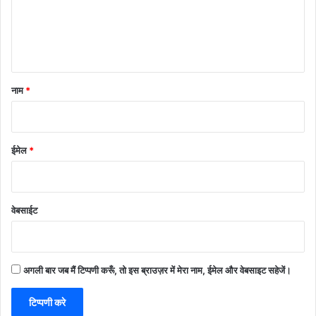
*
नाम
*
ईमेल
*
वेबसाईट
अगली बार जब मैं टिप्पणी करूँ, तो इस ब्राउज़र में मेरा नाम, ईमेल और वेबसाइट सहेजें।