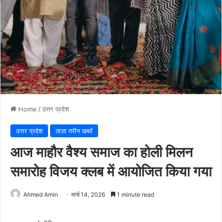
Home
/
उत्तर प्रदेश
उत्तर प्रदेश
ताज़ा तरीन खबरें
आज माहौर वैश्य समाज का होली मिलन
समारोह विजय क्लब में आयोजित किया गया
Ahmed Amin
मार्च 14, 2026
1 minute read