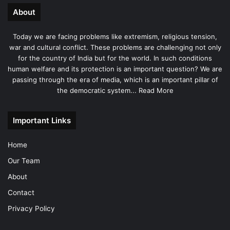
About
Today we are facing problems like extremism, religious tension,
war and cultural conflict. These problems are challenging not only
for the country of India but for the world. In such conditions
human welfare and its protection is an important question? We are
passing through the era of media, which is an important pillar of
the democratic system...
Read More
Important Links
Home
Our Team
About
Contact
Privacy Policy