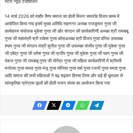
स्टार न्यूज़ टेलीविजन
14 मार्च 2026 को माहौर वैश्य समाज का होली मिलन समारोह विजय क्लब में
आयोजित किया गया इसमें मुख्य अतिथि महानगर अध्यक्ष राजकुमार गुप्ता जी
कार्यक्रम संयोजक मुकेश गुप्ता जी और संगठन की कार्यकारिणी अध्यक्ष श्री रामबाबू
गुप्ता जी महामंत्री श्री राकेश गुप्ता कोसअध्यक्ष श्री विजय गुप्ता वरिष्ठ उपाध्यक्ष
श्याम गुप्ता जी संगठन मंत्री सुनील गुप्ता जी उपाध्यक्ष संजीव गुप्ता जी मुकेश गुप्ता
जी एबेंद्र गुप्ता जी उमेश गुप्ता जी प्रदीप गुप्ता जी मुकेश गुप्ता जी पवन गुप्ता जी
पंकज गुप्ता जी रामबाबू गुप्ता जी योगेंद्र गुप्ता जी महिला कार्यकारिणी में श्रीमती
मनोरमा गुप्ता ममता गुप्ता मंजू गुप्ता मोनिशा गुप्ता वर्षा गुप्ता रजनी गुप्ता ममता गुप्ता
आदि समाज की सभी महिलाओं ने बढ़ चढ़कर हिस्सा लिया और बड़े ही धूमधाम से
सांस्कृतिक प्रोग्राम फूलों की होली भजन संध्या का आयोजन किया गया