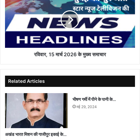
15
मार्च
2026
के
मुख्य
समाचार
रविवार, 15 मार्च 2026 के मुख्य समाचार
Related Articles
भीषण गर्मी में पीने के पानी के…
मई 29, 2024
अखंड भारत मिशन की गाजीपुर इकाई के…