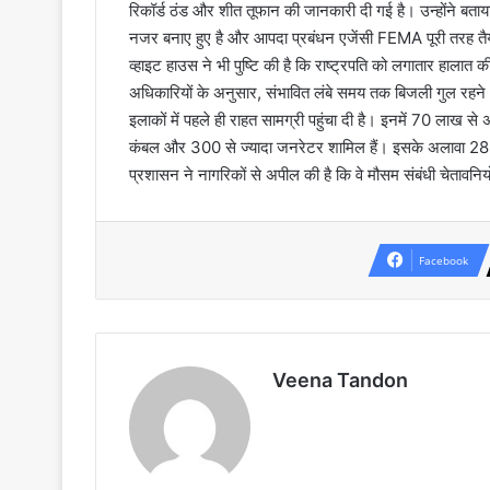
रिकॉर्ड ठंड और शीत तूफान की जानकारी दी गई है। उन्होंने ब
नजर बनाए हुए है और आपदा प्रबंधन एजेंसी FEMA पूरी तरह तैयार
व्हाइट हाउस ने भी पुष्टि की है कि राष्ट्रपति को लगातार हालात की
अधिकारियों के अनुसार, संभावित लंबे समय तक बिजली गुल रहने औ
इलाकों में पहले ही राहत सामग्री पहुंचा दी है। इनमें 70 ला
कंबल और 300 से ज्यादा जनरेटर शामिल हैं। इसके अलावा 28 FEMA 
प्रशासन ने नागरिकों से अपील की है कि वे मौसम संबंधी चेतावनि
Facebook
Veena Tandon