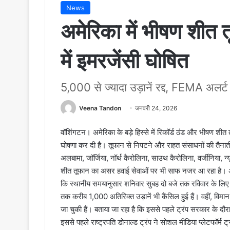
News
अमेरिका में भीषण शीत 
में इमरजेंसी घोषित
5,000 से ज्यादा उड़ानें रद्द, FEMA अलर्
Veena Tandon
जनवरी 24, 2026
वॉशिंगटन। अमेरिका के बड़े हिस्से में रिकॉर्ड ठंड और भीषण शी
घोषणा कर दी है। तूफान से निपटने और राहत संसाधनों की तैनाती 
अलबामा, जॉर्जिया, नॉर्थ कैरोलिना, साउथ कैरोलिना, वर्जीनिया, न्यू
शीत तूफान का असर हवाई सेवाओं पर भी साफ नजर आ रहा है। अमेर
कि स्थानीय समयानुसार शनिवार सुबह दो बजे तक रविवार के लिए न
तक करीब 1,000 अतिरिक्त उड़ानें भी कैंसिल हुई हैं। वहीं, विमा
जा चुकी हैं। बताया जा रहा है कि इससे पहले ट्रंप सरकार के दौरान
इससे पहले राष्ट्रपति डोनाल्ड ट्रंप ने सोशल मीडिया प्लेटफॉर्म 