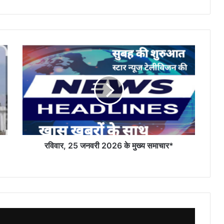
रविवार,
25
जनवरी
2026
के
मुख्य
समाचार*
रविवार, 25 जनवरी 2026 के मुख्य समाचार*