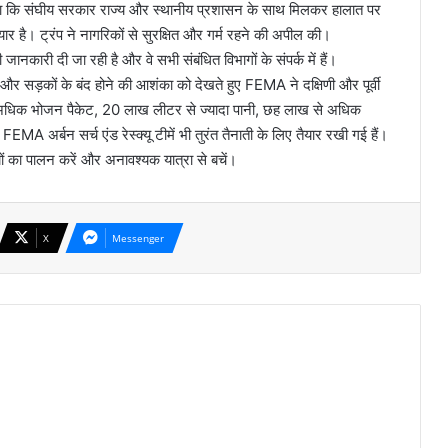
ताया कि संघीय सरकार राज्य और स्थानीय प्रशासन के साथ मिलकर हालात पर
 है। ट्रंप ने नागरिकों से सुरक्षित और गर्म रहने की अपील की।
 जानकारी दी जा रही है और वे सभी संबंधित विभागों के संपर्क में हैं।
र सड़कों के बंद होने की आशंका को देखते हुए FEMA ने दक्षिणी और पूर्वी
ख से अधिक भोजन पैकेट, 20 लाख लीटर से ज्यादा पानी, छह लाख से अधिक
अर्बन सर्च एंड रेस्क्यू टीमें भी तुरंत तैनाती के लिए तैयार रखी गई हैं।
यों का पालन करें और अनावश्यक यात्रा से बचें।
X
Messenger