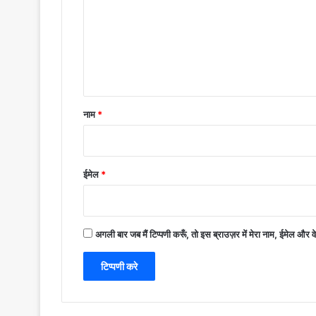
णी
*
नाम
*
ईमेल
*
अगली बार जब मैं टिप्पणी करूँ, तो इस ब्राउज़र में मेरा नाम, ईमेल और 