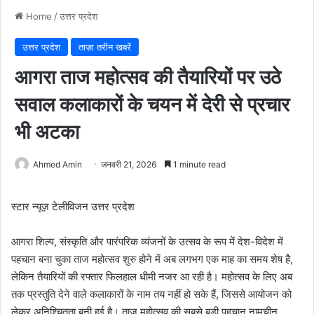
Home
/
उत्तर प्रदेश
उत्तर प्रदेश
ताज़ा तरीन खबरें
आगरा ताज महोत्सव की तैयारियों पर उठे
सवाल कलाकारों के चयन में देरी से प्रचार
भी अटका
Ahmed Amin
जनवरी 21, 2026
1 minute read
स्टार न्यूज़ टेलीविजन उत्तर प्रदेश
आगरा शिल्प, संस्कृति और पारंपरिक व्यंजनों के उत्सव के रूप में देश-विदेश में
पहचान बना चुका ताज महोत्सव शुरु होने में अब लगभग एक माह का समय शेष है,
लेकिन तैयारियों की रफ्तार फिलहाल धीमी नजर आ रही है। महोत्सव के लिए अब
तक प्रस्तुति देने वाले कलाकारों के नाम तय नहीं हो सके हैं, जिससे आयोजन को
लेकर अनिश्चितता बनी हुई है। ताज महोत्सव की सबसे बड़ी पहचान नामचीन