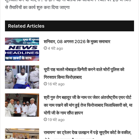
से तैयारियों का कार्य शुरु करा दिया जाएगा
Related Articles
शनिवार, 08 अगस्त 2026 के मुख्य समाचार
4 घंटे ago
यूपी राह चलते मोबाइल छिनैती करने वाले चोरों पुलिस को
गिरफ्तार किया फिरोज़ाबाद
16 घंटे ago
श्री गुरु तेग बहादुर जी के नाम पर जेवर अंतर्राष्ट्रीय एयर पोर्ट
का नाम रखने की मांग हुई तेज फिरोजाबाद जिलाधिकारी को, मा
योगी जी के नाम सौंपा ज्ञापन
19 घंटे ago
रामायण’ का ट्रेलर देख उलझन में पड़े सुप्रीम कोर्ट के वकील,