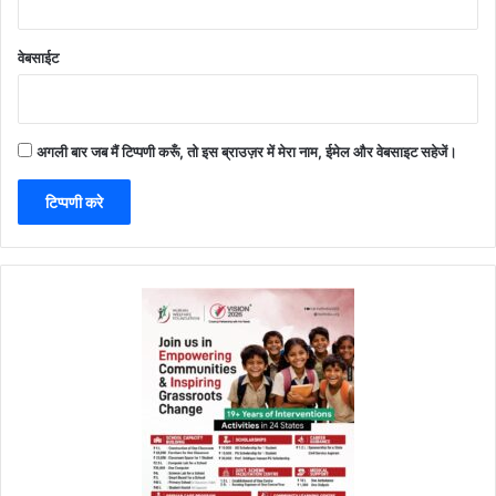
वेबसाईट
अगली बार जब मैं टिप्पणी करूँ, तो इस ब्राउज़र में मेरा नाम, ईमेल और वेबसाइट सहेजें।