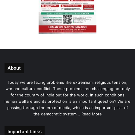
About
Today we are facing problems like extremism, religious tension,
war and cultural conflict. These problems are challenging not only
for the country of India but for the world. In such conditions
human welfare and its protection is an important question? We are
passing through the era of media, which is an important pillar of
the democratic system...
Read More
Important Links