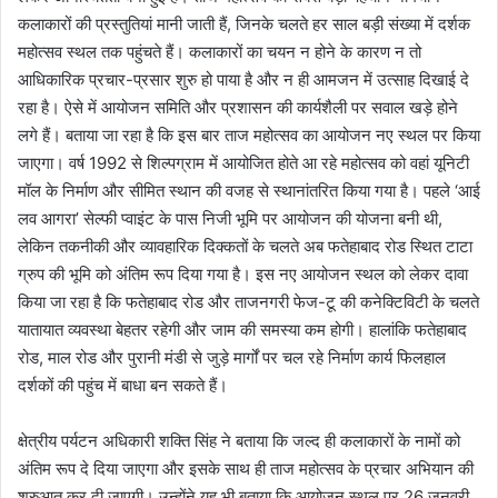
कलाकारों की प्रस्तुतियां मानी जाती हैं, जिनके चलते हर साल बड़ी संख्या में दर्शक
महोत्सव स्थल तक पहुंचते हैं। कलाकारों का चयन न होने के कारण न तो
आधिकारिक प्रचार-प्रसार शुरु हो पाया है और न ही आमजन में उत्साह दिखाई दे
रहा है। ऐसे में आयोजन समिति और प्रशासन की कार्यशैली पर सवाल खड़े होने
लगे हैं। बताया जा रहा है कि इस बार ताज महोत्सव का आयोजन नए स्थल पर किया
जाएगा। वर्ष 1992 से शिल्पग्राम में आयोजित होते आ रहे महोत्सव को वहां यूनिटी
मॉल के निर्माण और सीमित स्थान की वजह से स्थानांतरित किया गया है। पहले ‘आई
लव आगरा’ सेल्फी प्वाइंट के पास निजी भूमि पर आयोजन की योजना बनी थी,
लेकिन तकनीकी और व्यावहारिक दिक्कतों के चलते अब फतेहाबाद रोड स्थित टाटा
ग्रुप की भूमि को अंतिम रूप दिया गया है। इस नए आयोजन स्थल को लेकर दावा
किया जा रहा है कि फतेहाबाद रोड और ताजनगरी फेज-टू की कनेक्टिविटी के चलते
यातायात व्यवस्था बेहतर रहेगी और जाम की समस्या कम होगी। हालांकि फतेहाबाद
रोड, माल रोड और पुरानी मंडी से जुड़े मार्गों पर चल रहे निर्माण कार्य फिलहाल
दर्शकों की पहुंच में बाधा बन सकते हैं।
क्षेत्रीय पर्यटन अधिकारी शक्ति सिंह ने बताया कि जल्द ही कलाकारों के नामों को
अंतिम रूप दे दिया जाएगा और इसके साथ ही ताज महोत्सव के प्रचार अभियान की
शुरुआत कर दी जाएगी। उन्होंने यह भी बताया कि आयोजन स्थल पर 26 जनवरी