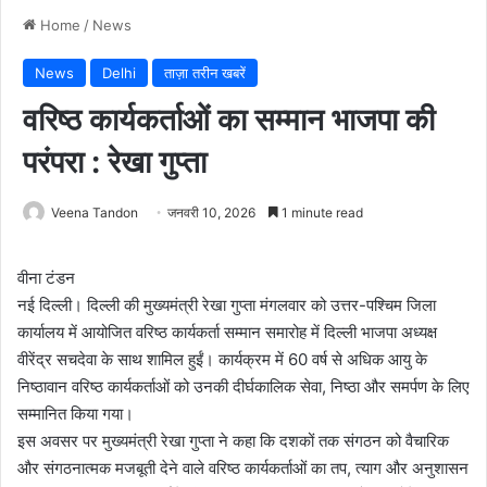
Home
/
News
News
Delhi
ताज़ा तरीन खबरें
वरिष्ठ कार्यकर्ताओं का सम्मान भाजपा की
परंपरा : रेखा गुप्ता
Veena Tandon
जनवरी 10, 2026
1 minute read
वीना टंडन
नई दिल्ली। दिल्ली की मुख्यमंत्री रेखा गुप्ता मंगलवार को उत्तर-पश्चिम जिला
कार्यालय में आयोजित वरिष्ठ कार्यकर्ता सम्मान समारोह में दिल्ली भाजपा अध्यक्ष
वीरेंद्र सचदेवा के साथ शामिल हुईं। कार्यक्रम में 60 वर्ष से अधिक आयु के
निष्ठावान वरिष्ठ कार्यकर्ताओं को उनकी दीर्घकालिक सेवा, निष्ठा और समर्पण के लिए
सम्मानित किया गया।
इस अवसर पर मुख्यमंत्री रेखा गुप्ता ने कहा कि दशकों तक संगठन को वैचारिक
और संगठनात्मक मजबूती देने वाले वरिष्ठ कार्यकर्ताओं का तप, त्याग और अनुशासन