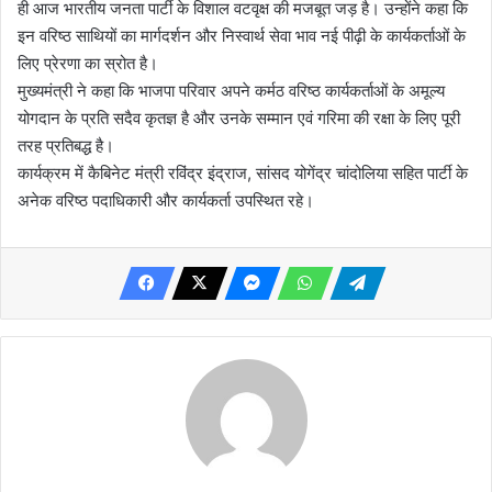
ही आज भारतीय जनता पार्टी के विशाल वटवृक्ष की मजबूत जड़ है। उन्होंने कहा कि
इन वरिष्ठ साथियों का मार्गदर्शन और निस्वार्थ सेवा भाव नई पीढ़ी के कार्यकर्ताओं के
लिए प्रेरणा का स्रोत है।
मुख्यमंत्री ने कहा कि भाजपा परिवार अपने कर्मठ वरिष्ठ कार्यकर्ताओं के अमूल्य
योगदान के प्रति सदैव कृतज्ञ है और उनके सम्मान एवं गरिमा की रक्षा के लिए पूरी
तरह प्रतिबद्ध है।
कार्यक्रम में कैबिनेट मंत्री रविंद्र इंद्राज, सांसद योगेंद्र चांदोलिया सहित पार्टी के
अनेक वरिष्ठ पदाधिकारी और कार्यकर्ता उपस्थित रहे।