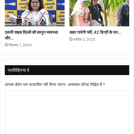
एलजी साहब दिल्ली की कानून व्यवस्था
कहर गायेगी गर्मी; 42 डिग्री के पार…
और…
अप्रैल 2, 2025
सितम्बर 7, 2024
प्रातिक्रिया दे
आपका ईमेल पता प्रकाशित नहीं किया जाएगा.
आवश्यक फ़ील्ड चिह्नित हैं
*
टि
प्प
णी
*