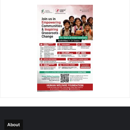
About