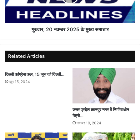
मुख्य
समाचार
गुरुवार, 20 नवम्बर 2025 के मुख्य समाचार
Related Articles
दिल्ली कांग्रेस कल, 15 जून को दिल्ली…
जून 15, 2024
उत्तर प्रदेश कानपुर नगर में निर्माणाधीन
मैट्रो…
नवम्बर 19, 2024