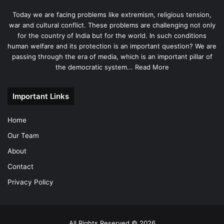
Today we are facing problems like extremism, religious tension,
war and cultural conflict. These problems are challenging not only
for the country of India but for the world. In such conditions
human welfare and its protection is an important question? We are
passing through the era of media, which is an important pillar of
the democratic system...
Read More
Important Links
Home
Our Team
About
Contact
Privacy Policy
All Rights Reserved © 2026