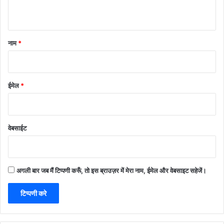
नाम
*
ईमेल
*
वेबसाईट
अगली बार जब मैं टिप्पणी करूँ, तो इस ब्राउज़र में मेरा नाम, ईमेल और वेबसाइट सहेजें।