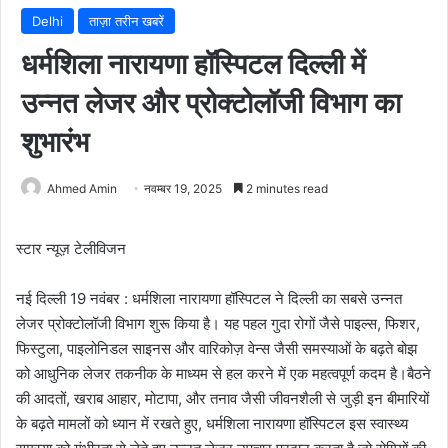
Delhi
ताज़ा तरीन खबरें
धर्मशिला नारायणा हॉस्पिटल दिल्ली में
उन्नत लेजर और प्रोक्टोलॉजी विभाग का
शुभारंभ
Ahmed Amin
नवम्बर 19, 2025
2 minutes read
स्टार न्यूज़ टेलीविजन
नई दिल्ली 19 नवंबर : धर्मशिला नारायणा हॉस्पिटल ने दिल्ली का सबसे उन्नत
लेजर प्रोक्टोलॉजी विभाग शुरू किया है। यह पहल गुदा रोगों जैसे पाइल्स, फिशर,
फिस्टुला, पाइलोनिडल साइनस और वारिकोज़ वेन्स जैसी समस्याओं के बढ़ते बोझ
को आधुनिक लेजर तकनीक के माध्यम से हल करने में एक महत्वपूर्ण कदम है।बैठने
की आदतों, खराब आहार, मोटापा, और तनाव जैसी जीवनशैली से जुड़ी इन बीमारियों
के बढ़ते मामलों को ध्यान में रखते हुए, धर्मशिला नारायणा हॉस्पिटल इस स्वास्थ्य