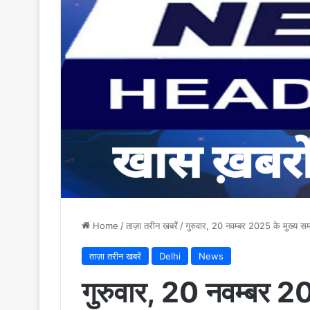
Home
/
ताज़ा तरीन खबरें
/
गुरुवार, 20 नवम्बर 2025 के मुख्य स
ताज़ा तरीन खबरें
Delhi
News
गुरुवार, 20 नवम्बर 2