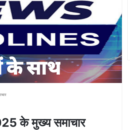
माचार
025 के मुख्य समाचार