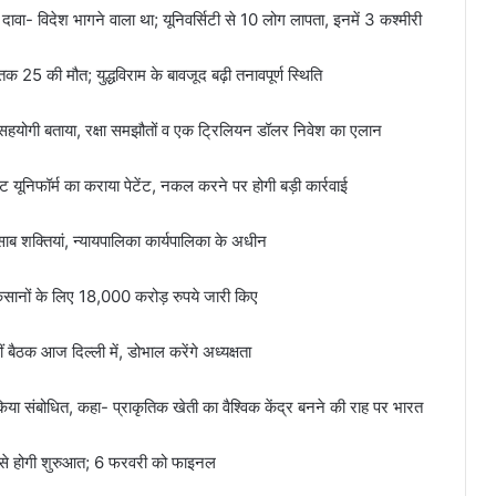
 विदेश भागने वाला था; यूनिवर्सिटी से 10 लोग लापता, इनमें 3 कश्मीरी
5 की मौत; युद्धविराम के बावजूद बढ़ी तनावपूर्ण स्थिति
ोगी बताया, रक्षा समझौतों व एक ट्रिलियन डॉलर निवेश का एलान
ूनिफॉर्म का कराया पेटेंट, नकल करने पर होगी बड़ी कार्रवाई
ाब शक्तियां, न्यायपालिका कार्यपालिका के अधीन
किसानों के लिए 18,000 करोड़ रुपये जारी किए
ीं बैठक आज दिल्ली में, डोभाल करेंगे अध्यक्षता
या संबोधित, कहा- प्राकृतिक खेती का वैश्विक केंद्र बनने की राह पर भारत
ी से होगी शुरुआत; 6 फरवरी को फाइनल