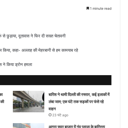
1 minute read
से छुड़ाया, दूतावास ने फिर दी सख्त चेतावनी
बूल किया, कहा- अल्लाह की मेहरबानी से हम कामयाब रहे
ूस ने किया ड्रोन हमला
का
बारिश ने थामी दिल्ली की रफ्तार, कई इलाकों में
 की
लंबा जाम; एक घंटे तक सड़कों पर फंसे रहे
वाहन
23 घंटे ago
आगरा सदर बाजार में नंद प्लाजा के बारिस्ता