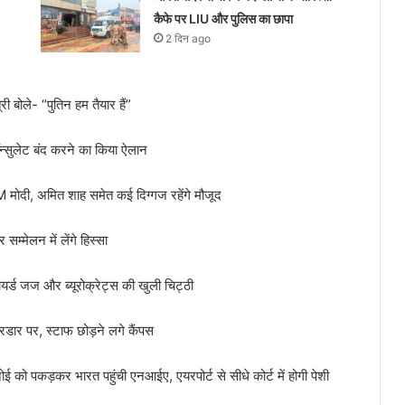
कैफे पर LIU और पुलिस का छापा
2 दिन ago
 बोले- “पुतिन हम तैयार हैं”
न्सुलेट बंद करने का किया ऐलान
M मोदी, अमित शाह समेत कई दिग्गज रहेंगे मौजूद
्मेलन में लेंगे हिस्सा
यर्ड जज और ब्यूरोक्रेट्स की खुली चिट्ठी
 रडार पर, स्टाफ छोड़ने लगे कैंपस
ोई को पकड़कर भारत पहुंची एनआईए, एयरपोर्ट से सीधे कोर्ट में होगी पेशी