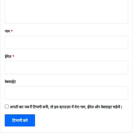
नाम
*
ईमेल
*
वेबसाईट
अगली बार जब मैं टिप्पणी करूँ, तो इस ब्राउज़र में मेरा नाम, ईमेल और वेबसाइट सहेजें।