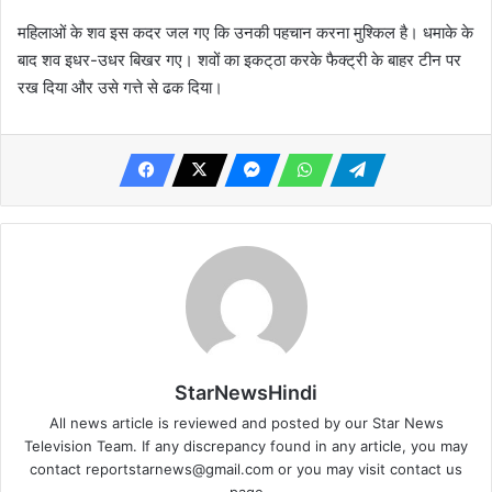
महिलाओं के शव इस कदर जल गए कि उनकी पहचान करना मुश्किल है। धमाके के
बाद शव इधर-उधर बिखर गए। शवों का इकट्‌ठा करके फैक्ट्री के बाहर टीन पर
रख दिया और उसे गत्ते से ढक दिया।
StarNewsHindi
All news article is reviewed and posted by our Star News
Television Team. If any discrepancy found in any article, you may
contact
reportstarnews@gmail.com
or you may visit
contact us