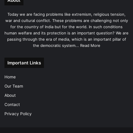
About
Today we are facing problems like extremism, religious tension,
war and cultural conflict. These problems are challenging not only
for the country of India but for the world. In such conditions
human welfare and its protection is an important question? We are
passing through the era of media, which is an important pillar of
the democratic system...
Read More
Important Links
Home
Our Team
About
Contact
Privacy Policy