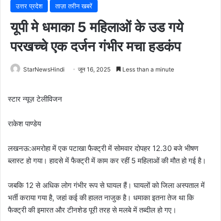
उत्तर प्रदेश
ताज़ा तरीन खबरें
यूपी मे धमाका 5 महिलाओं के उड गये
परखच्चे एक दर्जन गंभीर मचा हडकंप
StarNewsHindi
जून 16, 2025
Less than a minute
स्टार न्यूज़ टेलीविजन
राकेश पाण्डेय
लखनऊ:अमरोहा में एक पटाखा फैक्ट्री में सोमवार दोपहर 12.30 बजे भीषण
ब्लास्ट हो गया। हादसे में फैक्ट्री में काम कर रहीं 5 महिलाओं की मौत हो गई है।
जबकि 12 से अधिक लोग गंभीर रूप से घायल हैं। घायलों को जिला अस्पताल में
भर्ती कराया गया है, जहां कई की हालत नाजुक है। धमाका इतना तेज था कि
फैक्ट्री की इमारत और टीनशेड पूरी तरह से मलबे में तब्दील हो गए।