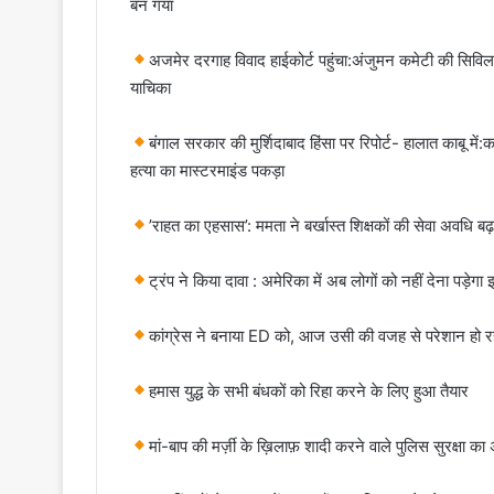
बन गया
अजमेर दरगाह विवाद हाईकोर्ट पहुंचा:अंजुमन कमेटी की सिविल क
याचिका
बंगाल सरकार की मुर्शिदाबाद हिंसा पर रिपोर्ट- हालात काबू में
हत्या का मास्टरमाइंड पकड़ा
​’राहत का एहसास’: ममता ने बर्खास्त शिक्षकों की सेवा अवधि बढ
ट्रंप ने किया दावा : अमेरिका में अब लोगों को नहीं देना पड़े
कांग्रेस ने बनाया ED को, आज उसी की वजह से परेशान हो रह
​​​​हमास युद्ध के सभी बंधकों को रिहा करने के लिए हुआ तैयार
​मां-बाप की मर्ज़ी के ख़िलाफ़ शादी करने वाले पुलिस सुरक्षा का