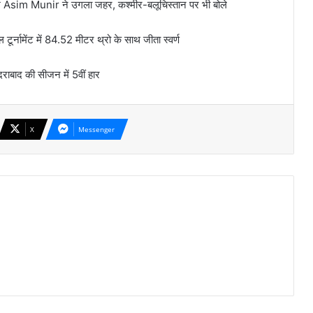
प्रमुख Asim Munir ने उगला जहर, कश्मीर-बलूचिस्तान पर भी बोले
टूर्नामेंट में 84.52 मीटर थ्रो के साथ जीता स्वर्ण
दराबाद की सीजन में 5वीं हार
X
Messenger