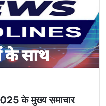
2025 के मुख्य समाचार