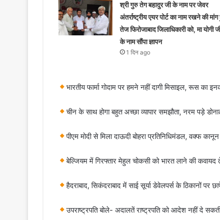
श्री गुरु तेग बहादुर जी के नाम पर जेवर
अंतर्राष्ट्रीय एयर पोर्ट का नाम रखने की मांग 
तेज फिरोजाबाद जिलाधिकारी को, मा योगी ज
के नाम सौंपा ज्ञापन
1 दिन ago
भारतीय फार्मा गोदाम पर हमने नहीं दागी मिसाइल, रूस का इनक
चीन के साथ होगा बहुत अच्छा व्यापार समझौता, नरम पड़े डोनाल्
पीएम मोदी से मिला दाऊदी बोहरा प्रतिनिधिमंडल, वक्फ कानून
​बेल्जियम में गिरफ्तार मेहुल चोकसी को भारत लाने की कवाय
हैदराबाद, सिकंदराबाद में साई सूर्या डेवेलपर्स के ठिकानों पर छ
उपराष्ट्रपति बोले- अदालतें राष्ट्रपति को आदेश नहीं दे स