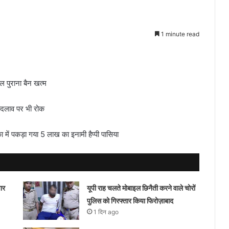
1 minute read
 पुराना बैन खत्म
ं बदलाव पर भी रोक
में पकड़ा गया 5 लाख का इनामी हैप्पी पासिया
ार
यूपी राह चलते मोबाइल छिनैती करने वाले चोरों
पुलिस को गिरफ्तार किया फिरोज़ाबाद
1 दिन ago