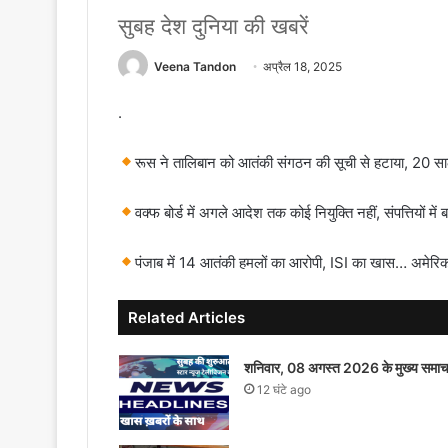
सुबह देश दुनिया की खबरें
Veena Tandon
अप्रैल 18, 2025
.
रूस ने तालिबान को आतंकी संगठन की सूची से हटाया, 20 साल
वक्फ बोर्ड में अगले आदेश तक कोई नियुक्ति नहीं, संपत्तियों मे
पंजाब में 14 आतंकी हमलों का आरोपी, ISI का खास… अमेरिका 
Related Articles
शनिवार, 08 अगस्त 2026 के मुख्य समाच
12 घंटे ago