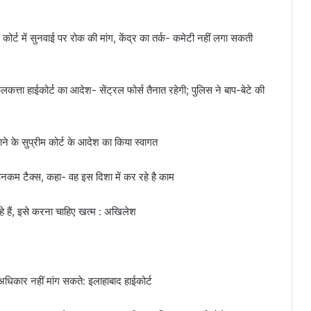
ोर्ट में सुनवाई पर रोक की मांग, केंद्र का तर्क- कमेटी नहीं लगा सकती
:कलकत्ता हाईकोर्ट का आदेश- सेंट्रल फोर्स तैनात रहेगी; पुलिस ने बाप-बेटे की
़ाने के सुप्रीम कोर्ट के आदेश का किया स्वागत
गा इनकम टैक्स, कहा- वह इस दिशा में कर रहे है काम
े हैं, इसे करना चाहिए खत्म : अखिलेश
 अधिकार नहीं मांग सकते: इलाहाबाद हाईकोर्ट