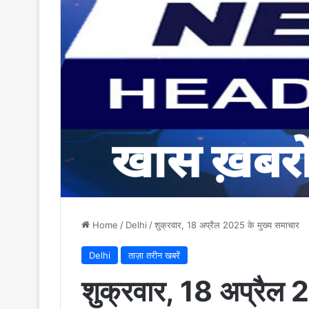
Home
/
Delhi
/
शुक्रवार, 18 अप्रैल 2025 के मुख्य समाचार
Delhi
ताज़ा तरीन खबरें
शुक्रवार, 18 अप्रैल 