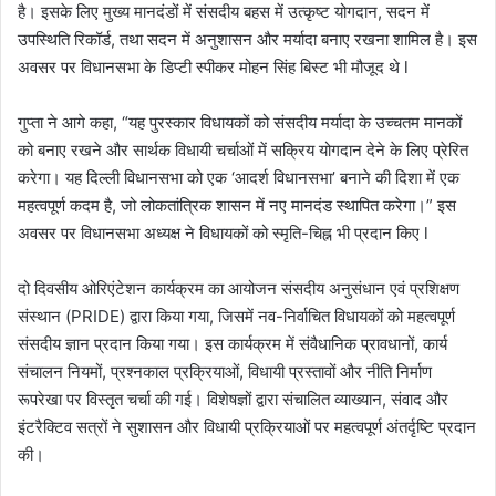
है। इसके लिए मुख्य मानदंडों में संसदीय बहस में उत्कृष्ट योगदान, सदन में
उपस्थिति रिकॉर्ड, तथा सदन में अनुशासन और मर्यादा बनाए रखना शामिल है। इस
अवसर पर विधानसभा के डिप्टी स्पीकर मोहन सिंह बिस्ट भी मौजूद थे l
गुप्ता ने आगे कहा, “यह पुरस्कार विधायकों को संसदीय मर्यादा के उच्चतम मानकों
को बनाए रखने और सार्थक विधायी चर्चाओं में सक्रिय योगदान देने के लिए प्रेरित
करेगा। यह दिल्ली विधानसभा को एक ‘आदर्श विधानसभा’ बनाने की दिशा में एक
महत्वपूर्ण कदम है, जो लोकतांत्रिक शासन में नए मानदंड स्थापित करेगा।” इस
अवसर पर विधानसभा अध्यक्ष ने विधायकों को स्मृति-चिह्न भी प्रदान किए l
दो दिवसीय ओरिएंटेशन कार्यक्रम का आयोजन संसदीय अनुसंधान एवं प्रशिक्षण
संस्थान (PRIDE) द्वारा किया गया, जिसमें नव-निर्वाचित विधायकों को महत्वपूर्ण
संसदीय ज्ञान प्रदान किया गया। इस कार्यक्रम में संवैधानिक प्रावधानों, कार्य
संचालन नियमों, प्रश्नकाल प्रक्रियाओं, विधायी प्रस्तावों और नीति निर्माण
रूपरेखा पर विस्तृत चर्चा की गई। विशेषज्ञों द्वारा संचालित व्याख्यान, संवाद और
इंटरैक्टिव सत्रों ने सुशासन और विधायी प्रक्रियाओं पर महत्वपूर्ण अंतर्दृष्टि प्रदान
की।