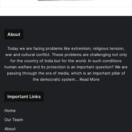
About
Today we are facing problems like extremism, religious tension,
war and cultural conflict. These problems are challenging not only
for the country of India but for the world. In such conditions
human welfare and its protection is an important question? We are
passing through the era of media, which is an important pillar of
the democratic system...
Read More
Important Links
Home
Our Team
About