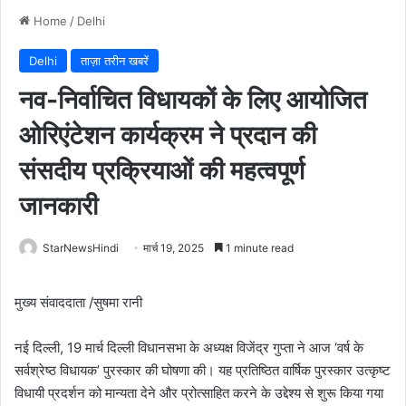
Home
/
Delhi
Delhi
ताज़ा तरीन खबरें
नव-निर्वाचित विधायकों के लिए आयोजित
ओरिएंटेशन कार्यक्रम ने प्रदान की
संसदीय प्रक्रियाओं की महत्वपूर्ण
जानकारी
StarNewsHindi
मार्च 19, 2025
1 minute read
मुख्य संवाददाता /सुषमा रानी
नई दिल्ली, 19 मार्च दिल्ली विधानसभा के अध्यक्ष विजेंद्र गुप्ता ने आज ‘वर्ष के
सर्वश्रेष्ठ विधायक’ पुरस्कार की घोषणा की। यह प्रतिष्ठित वार्षिक पुरस्कार उत्कृष्ट
विधायी प्रदर्शन को मान्यता देने और प्रोत्साहित करने के उद्देश्य से शुरू किया गया