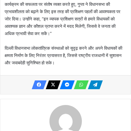
कार्यक्रम की सफलता पर संतोष व्यक्त करते हुए, गुप्ता ने विधानसभा की
प्रभावशीलता को बढ़ाने के लिए इस तरह की प्रशिक्षण पहलों की आवश्यकता पर
जोर दिया। उन्होंने कहा, “इन व्यापक प्रशिक्षण सत्रों से हमारे विधायकों को
आवश्यक ज्ञान और कौशल प्राप्त करने में मदद मिलेगी, जिससे वे जनता की
अधिक प्रभावी सेवा कर सकें।”
दिल्ली विधानसभा लोकतांत्रिक संस्थाओं को सुदृढ़ करने और अपने विधायकों की
क्षमता निर्माण के लिए निरंतर प्रयासरत है, जिससे राष्ट्रीय राजधानी में सुशासन
और जवाबदेही सुनिश्चित हो सके।