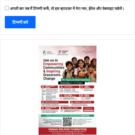
अगली बार जब मैं टिप्पणी करूँ, तो इस ब्राउज़र में मेरा नाम, ईमेल और वेबसाइट सहेजें।