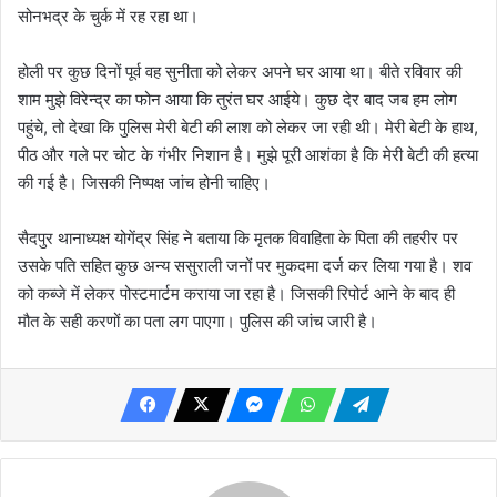
सोनभद्र के चुर्क में रह रहा था।
होली पर कुछ दिनों पूर्व वह सुनीता को लेकर अपने घर आया था। बीते रविवार की
शाम मुझे विरेन्द्र का फोन आया कि तुरंत घर आईये। कुछ देर बाद जब हम लोग
पहुंचे, तो देखा कि पुलिस मेरी बेटी की लाश को लेकर जा रही थी। मेरी बेटी के हाथ,
पीठ और गले पर चोट के गंभीर निशान है। मुझे पूरी आशंका है कि मेरी बेटी की हत्या
की गई है। जिसकी निष्पक्ष जांच होनी चाहिए।
सैदपुर थानाध्यक्ष योगेंद्र सिंह ने बताया कि मृतक विवाहिता के पिता की तहरीर पर
उसके पति सहित कुछ अन्य ससुराली जनों पर मुकदमा दर्ज कर लिया गया है। शव
को कब्जे में लेकर पोस्टमार्टम कराया जा रहा है। जिसकी रिपोर्ट आने के बाद ही
मौत के सही करणों का पता लग पाएगा। पुलिस की जांच जारी है।