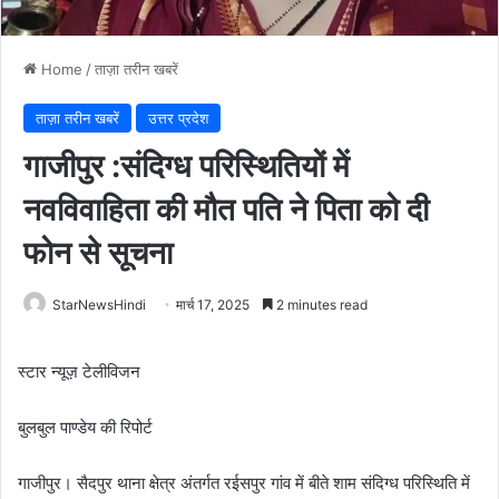
Home
/
ताज़ा तरीन खबरें
ताज़ा तरीन खबरें
उत्तर प्रदेश
गाजीपुर :संदिग्ध परिस्थितियों में
नवविवाहिता की मौत पति ने पिता को दी
फोन से सूचना
StarNewsHindi
मार्च 17, 2025
2 minutes read
स्टार न्यूज़ टेलीविजन
बुलबुल पाण्डेय की रिपोर्ट
गाजीपुर। सैदपुर थाना क्षेत्र अंतर्गत रईसपुर गांव में बीते शाम संदिग्ध परिस्थिति में