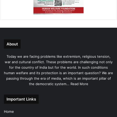
About
Today we are facing problems like extremism, religious tension,
war and cultural conflict. These problems are challenging not only
for the country of India but for the world. In such conditions
human welfare and its protection is an important question? We are
passing through the era of media, which is an important pillar of
the democratic system...
Read More
Important Links
Home