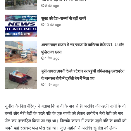
8 घंटे ago
सुबह की देश-राज्यों से बड़ी खबरें
13 घंटे ago
आगरा सदर बाजार में नंद प्लाजा के बारिस्ता कैफे पर LIU और
पुलिस का छापा
1 दिन ago
यूपी आगरा छावनी रेलवे स्टेशन पर पहुंची तमिलनाडु एक्सप्रेस
के जनरल बोगी में ट्रॉली बैग में मिला शव
1 दिन ago
सुनीता के पिता वीरेंद्र ने बताया कि शादी के बाद से ही अरबिंद की पहली पत्नी के दो
बच्चों और मेरी बेटी के पहले पति के एक बच्ची को लेकर आयेदिन मेरी बेटी को मार
पीट कर प्रताड़ित किया जा रहा था। जिसके कारण मैं उसके पहले पति के बच्ची को
अपने यहां रखकर पाल पोस रहा था। कुछ महीनों से अरविंद सुनीता को लेकर