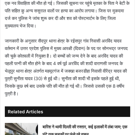
एक नव विवाहिता की मौत हो गई। जिसकी सूचना पर पहुंचे मृतका के पिता ने बेटी के
पति सहित कु अन्य ससुराल वालों पर हत्या का आरोप लगाया। जिस पर मुकदमा
दर्ज कर पुलिस ने जांच शुरू कर दी और शव को पोस्टमार्टम के लिए जिला
मुख्यालय भेज दिया।
जानकारी के अनुसार सैदपुर थाना क्षेत्र के रईसपुर गांव निवासी अरविंद यादव
वर्तमान में उत्तर प्रदेश पुलिस में मुख्य आरक्षी (दिवान) के पद पर सोनभद्र जनपद
की चुर्क कोतवली में नियुक्त है। दो बच्चों को जन्म देने के बाद अरविंद यादव की
पहली पत्नी की मौत होने के बाद 4 वर्ष पूर्व अरविंद की शादी वाराणसी जनपद के
भेलूपुर थाना क्षेत्र अंतर्गत महमूरगंज में जक्खा बजरडीहा निवासी वीरेंद्र यादव की
पुत्री सुनीता यादव (30) से हुई थी। सुनीता की शादी भी इसके पहले हुई थी,
जिसके कुछ वर्ष बाद उसके पति की मौत हो गई थी। जिससे उसकी एक 8 वर्षीय
पुत्री है।
Related Articles
बारिश ने थामी दिल्ली की रफ्तार, कई इलाकों में लंबा जाम; एक
घंटे तक सड़कों पर फंसे रहे वाहन