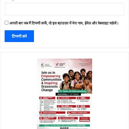
अगली बार जब मैं टिप्पणी करूँ, तो इस ब्राउज़र में मेरा नाम, ईमेल और वेबसाइट सहेजें।