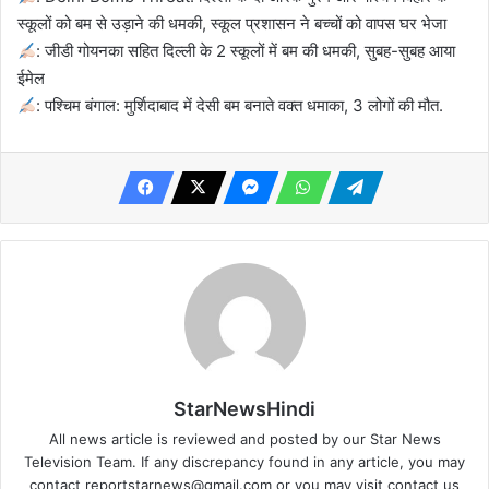
स्कूलों को बम से उड़ाने की धमकी, स्कूल प्रशासन ने बच्चों को वापस घर भेजा
: जीडी गोयनका सहित दिल्ली के 2 स्कूलों में बम की धमकी, सुबह-सुबह आया
ईमेल
: पश्चिम बंगाल: मुर्शिदाबाद में देसी बम बनाते वक्त धमाका, 3 लोगों की मौत.
StarNewsHindi
All news article is reviewed and posted by our Star News
Television Team. If any discrepancy found in any article, you may
contact
reportstarnews@gmail.com
or you may visit
contact us