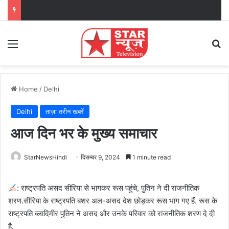
Menu
Se
Home
/
Delhi
Delhi
ताज़ा तरीन खबरें
आज दिन भर के मुख्य समाचार
StarNewsHindi
दिसम्बर 9, 2024
1 minute read
: राष्ट्रपति असद सीरिया से भागकर रूस पहुंचे, पुतिन ने दी राजनीतिक
शरण.सीरिया के राष्ट्रपति बशर अल-असद देश छोड़कर रूस भाग गए हैं. रूस के
राष्ट्रपति व्लादिमीर पुतिन ने असद और उनके परिवार को राजनीतिक शरण दे दी
है.