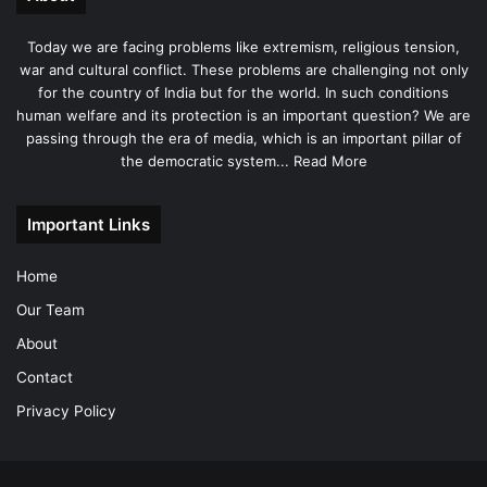
Today we are facing problems like extremism, religious tension,
war and cultural conflict. These problems are challenging not only
for the country of India but for the world. In such conditions
human welfare and its protection is an important question? We are
passing through the era of media, which is an important pillar of
the democratic system...
Read More
Important Links
Home
Our Team
About
Contact
Privacy Policy