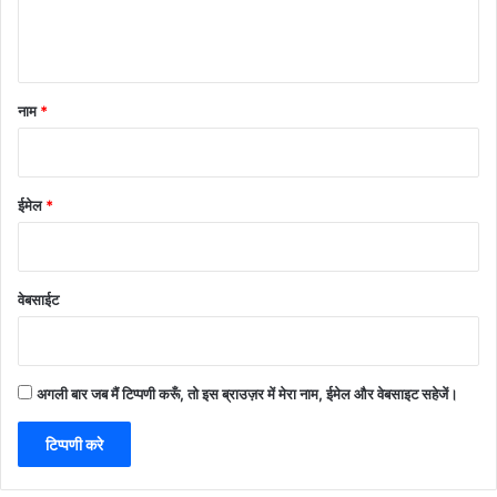
नाम
*
ईमेल
*
वेबसाईट
अगली बार जब मैं टिप्पणी करूँ, तो इस ब्राउज़र में मेरा नाम, ईमेल और वेबसाइट सहेजें।