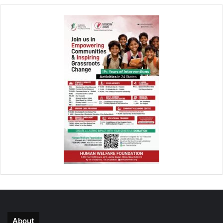
About