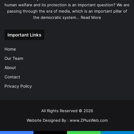
human welfare and its protection is an important question? We are
passing through the era of media, which is an important pillar of
the democratic system...
Read More
Important Links
Home
Our Team
About
Contact
Privacy Policy
All Rights Reserved © 2026
Website Designed By :
www.ZPlusWeb.com