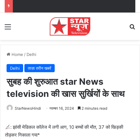
Menu
Se
Home
/
Delhi
Delhi
ताज़ा तरीन खबरें
सुबह की शुरुआत star News
television की खास सुर्खियों के साथ
StarNewsHindi
नवम्बर 16, 2024
2 minutes read
: झांसी मेडिकल कॉलेज में लगी आग, 10 बच्चों की मौत, 37 को खिड़की
तोड़कर निकाला गया*