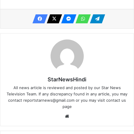
StarNewsHindi
All news article is reviewed and posted by our Star News
Television Team. If any discrepancy found in any article, you may
contact
reportstarnews@gmail.com
or you may visit
contact us
page
Website