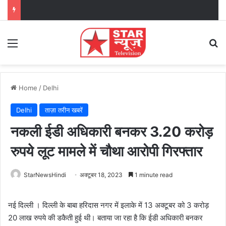
Menu
Se
Home
/
Delhi
Delhi
ताज़ा तरीन खबरें
नकली ईडी अधिकारी बनकर 3.20 करोड़
रुपये लूट मामले में चौथा आरोपी गिरफ्तार
StarNewsHindi
अक्टूबर 18, 2023
1 minute read
नई दिल्ली । दिल्ली के बाबा हरिदास नगर में इलाके में 13 अक्टूबर को 3 करोड़
20 लाख रुपये की डकैती हुई थी। बताया जा रहा है कि ईडी अधिकारी बनकर