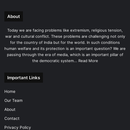
About
Today we are facing problems like extremism, religious tension,
war and cultural conflict. These problems are challenging not only
for the country of India but for the world. In such conditions
human welfare and its protection is an important question? We are
passing through the era of media, which is an important pillar of
the democratic system...
Read More
Important Links
Home
Our Team
About
Contact
Privacy Policy