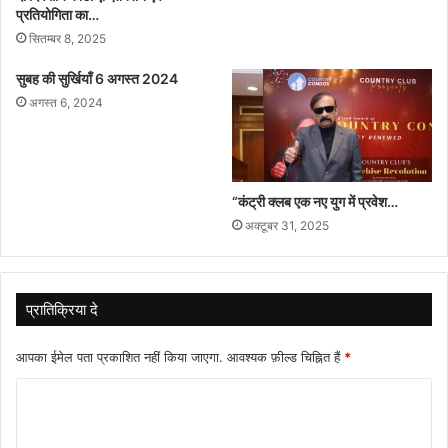
प्रतियोगिता का…
सितम्बर 8, 2025
सुबह की सुर्खियाँ 6 अगस्त 2024
अगस्त 6, 2024
“कंट्री क्लब एक नए युग में प्रवेश…
अक्टूबर 31, 2025
प्रातिक्रिया दे
आपका ईमेल पता प्रकाशित नहीं किया जाएगा.
आवश्यक फ़ील्ड चिह्नित हैं
*
टि
प्प