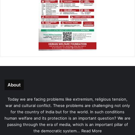
About
Today we are facing problems like extremism, religious tension,
war and cultural conflict. These problems are challenging not only
for the country of India but for the world. In such conditions
human welfare and its protection is an important question? We are
passing through the era of media, which is an important pillar of
the democratic system...
Read More