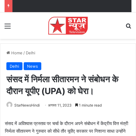
Menu
Se
Home
/
Delhi
Delhi
News
संसद में निर्मला सीतारमन ने संबोधन के
दौरान यूपीए (UPA) को घेरा।
StarNewsHindi
अगस्त 11, 2023
1 minute read
संसद में अविश्वास प्रस्ताव पर चर्चा के दौरान अपने संबोधन में केंद्रीय वित्त मंत्री
निर्मला सीतारमण ने गुरुवार को सीधे तौर यूपीए सरकार पर निशाना साधा उन्होंने