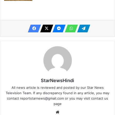
StarNewsHindi
All news article is reviewed and posted by our Star News
Television Team. If any discrepancy found in any article, you may
contact
reportstarnews@gmail.com
or you may visit
contact us
page
Website