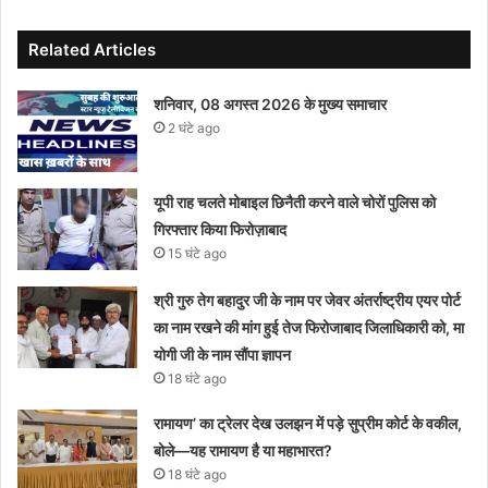
Related Articles
शनिवार, 08 अगस्त 2026 के मुख्य समाचार
2 घंटे ago
यूपी राह चलते मोबाइल छिनैती करने वाले चोरों पुलिस को
गिरफ्तार किया फिरोज़ाबाद
15 घंटे ago
श्री गुरु तेग बहादुर जी के नाम पर जेवर अंतर्राष्ट्रीय एयर पोर्ट
का नाम रखने की मांग हुई तेज फिरोजाबाद जिलाधिकारी को, मा
योगी जी के नाम सौंपा ज्ञापन
18 घंटे ago
रामायण’ का ट्रेलर देख उलझन में पड़े सुप्रीम कोर्ट के वकील,
बोले—यह रामायण है या महाभारत?
18 घंटे ago