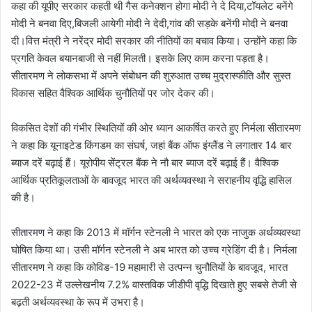
कहा की यूपीए सरकार कहती थी गैस कनेक्शन होगा मोदी ने दे दिया,टॉयलेट बनेंगे
मोदी ने बनवा दिए,बिजली आयेगी मोदी ने देदी,गांव की सड़के बनेंगी मोदी ने बनवा
दी।वित्त मंत्री ने नरेंद्र मोदी सरकार की नीतियों का बचाव किया। उन्होंने कहा कि
प्रगति केवल बयानबाजी से नहीं मिलती। इसके लिए काम करना पड़ता है।
सीतारमण ने लोकसभा में अपने संबोधन की शुरुआत उच्च मुद्रास्फीति और सुस्त
विकास सहित वैश्विक आर्थिक चुनौतियों पर जोर देकर की।
विकसित देशों की गंभीर स्थितियों की ओर ध्यान आकर्षित करते हुए निर्मला सीतारमण
ने कहा कि यूनाइटेड किंगडम का संघर्ष, जहां बैंक ऑफ इंग्लैंड ने लगातार 14 बार
ब्याज दरें बढ़ाई हैं। यूरोपीय सेंट्रल बैंक ने नौ बार ब्याज दरें बढ़ाई हैं। वैश्विक
आर्थिक प्रतिकूलताओं के बावजूद भारत की अर्थव्यवस्था ने सराहनीय वृद्धि हासिल
की है।
सीतारमण ने कहा कि 2013 में मॉर्गन स्टेनली ने भारत को एक नाजुक अर्थव्यवस्था
घोषित किया था। उसी मॉर्गन स्टेनली ने अब भारत को उच्च ग्रेडिंग दी है। निर्मला
सीतारमण ने कहा कि कोविड-19 महामारी से उत्पन्न चुनौतियों के बावजूद, भारत
2022-23 में उल्लेखनीय 7.2% वास्तविक जीडीपी वृद्धि दिखाते हुए सबसे तेजी से
बढ़ती अर्थव्यवस्था के रूप में उभरा है।