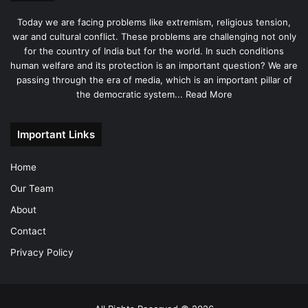
Today we are facing problems like extremism, religious tension,
war and cultural conflict. These problems are challenging not only
for the country of India but for the world. In such conditions
human welfare and its protection is an important question? We are
passing through the era of media, which is an important pillar of
the democratic system...
Read More
Important Links
Home
Our Team
About
Contact
Privacy Policy