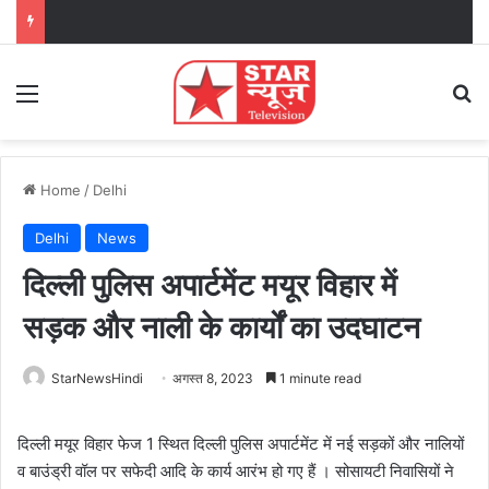
Menu
Se
Home
/
Delhi
Delhi
News
दिल्ली पुलिस अपार्टमेंट मयूर विहार में
सड़क और नाली के कार्यों का उदघाटन
StarNewsHindi
अगस्त 8, 2023
1 minute read
दिल्ली मयूर विहार फेज 1 स्थित दिल्ली पुलिस अपार्टमेंट में नई सड़कों और नालियों
व बाउंड्री वॉल पर सफेदी आदि के कार्य आरंभ हो गए हैं । सोसायटी निवासियों ने