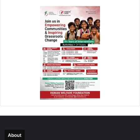
About