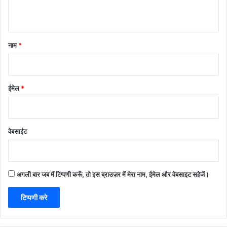
नाम
*
ईमेल
*
वेबसाईट
अगली बार जब मैं टिप्पणी करूँ, तो इस ब्राउज़र में मेरा नाम, ईमेल और वेबसाइट सहेजें।