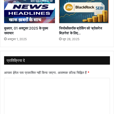
बुधवार, 01 अक्टूबर 2025 के मुख्य
जियोब्लैकरॉक ब्रोकिंग को ‘ब्रोकरेज
समाचार
बिज़नेस’ के लिए…
अक्टूबर 1, 2025
जून 28, 2025
प्रातिक्रिया दे
आपका ईमेल पता प्रकाशित नहीं किया जाएगा.
आवश्यक फ़ील्ड चिह्नित हैं
*
टि
प्प
णी
*