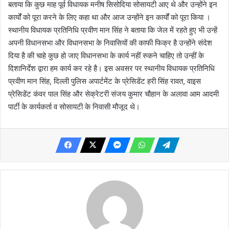
बताया कि कुछ माह पूर्व विधायक मनीष सिसोदिया सोसायटी आए थे और उन्होंने इन
कार्यों को पूरा करने के लिए कहा था और आज उन्होंने इन कार्यों को पूरा किया ।
स्थानीय विधायक प्रतिनिधि प्रवीण मान सिंह ने बताया कि जेल में रहते हुए भी उन्हें
अपनी विधानसभा और विधानसभा के निवासियों की काफी फिक्र है उन्होंने संदेश
दिया है की चाहे कुछ हो जाए विधानसभा के कार्य नहीं रुकने चाहिए तो उन्हीं के
दिशानिर्देश द्वारा हम कार्य कर रहे है। इस अवसर पर स्थानीय विधायक प्रतिनिधि
प्रवीण मान सिंह, दिल्ली पुलिस अपार्टमेंट के प्रेसिडेंट हरी सिंह रावत, वाइस
प्रेसिडेंट कंवर पाल सिंह और सेक्रेटरी संजय कुमार चौहान के अलावा आम आदमी
पार्टी के कार्यकर्ता व सोसायटी के निवासी मौजूद थे।