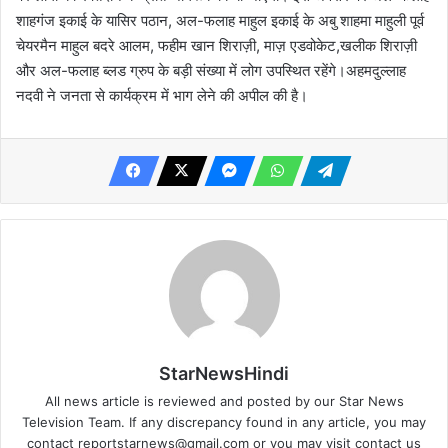
शाहगंज इकाई के यासिर पठान, अल-फलाह माहुल इकाई के अबु शाहमा माहुली पूर्व
चेयरमैन माहुल बदरे आलम, फहीम खान शिराज़ी, माज़ एडवोकेट,खलीक शिराज़ी
और अल-फलाह ब्लड ग्रुप के बड़ी संख्या में लोग उपस्थित रहेंगे।अहमदुल्लाह
नदवी ने जनता से कार्यक्रम में भाग लेने की अपील की है।
StarNewsHindi
All news article is reviewed and posted by our Star News
Television Team. If any discrepancy found in any article, you may
contact
reportstarnews@gmail.com
or you may visit
contact us