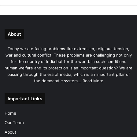
About
Today we are facing problems like extremism, religious tension,
war and cultural conflict. These problems are challenging not only
for the country of India but for the world. In such conditions
human welfare and its protection is an important question? We are
passing through the era of media, which is an important pillar of
the democratic system...
Read More
Important Links
Home
Our Team
About