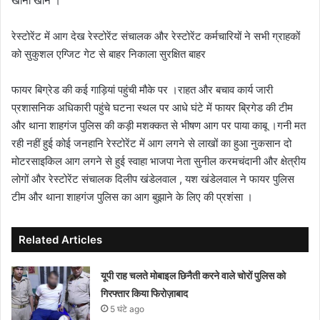
खाना खाने ।
रेस्टोरेंट में आग देख रेस्टोरेंट संचालक और रेस्टोरेंट कर्मचारियों ने सभी ग्राहकों
को सुकुशल एग्जिट गेट से बाहर निकाला सुरक्षित बाहर
फायर बिग्रेड की कई गाड़ियां पहुंची मौके पर ।राहत और बचाव कार्य जारी
प्रशासनिक अधिकारी पहुंचे घटना स्थल पर आधे घंटे में फायर ब्रिगेड की टीम
और थाना शाहगंज पुलिस की कड़ी मशक्कत से भीषण आग पर पाया काबू ।गनी मत
रही नहीं हुई कोई जनहानि रेस्टोरेंट में आग लगने से लाखों का हुआ नुकसान दो
मोटरसाइकिल आग लगने से हुई स्वाहा भाजपा नेता सुनील करमचंदानी और क्षेत्रीय
लोगों और रेस्टोरेंट संचालक दिलीप खंडेलवाल , यश खंडेलवाल ने फायर पुलिस
टीम और थाना शाहगंज पुलिस का आग बुझाने के लिए की प्रशंसा ।
Related Articles
यूपी राह चलते मोबाइल छिनैती करने वाले चोरों पुलिस को
गिरफ्तार किया फिरोज़ाबाद
5 घंटे ago