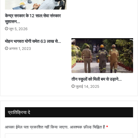
केन्द्र सरकार के 12 साल:सेवा संस्कार
सुशासन…
जून 5, 2026
मोहन भागवत योगी समेत 63 लाख से…
अगस्त 1, 2023
तीन स्कूलों को मिली बम से उड़ाने…
जुलाई 14, 2025
प्रातिक्रिया दे
आपका ईमेल पता प्रकाशित नहीं किया जाएगा.
आवश्यक फ़ील्ड चिह्नित हैं
*