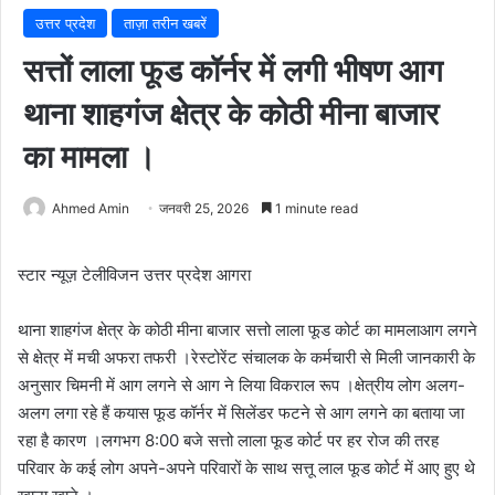
उत्तर प्रदेश
ताज़ा तरीन खबरें
सत्तों लाला फूड कॉर्नर में लगी भीषण आग
थाना शाहगंज क्षेत्र के कोठी मीना बाजार
का मामला ।
Ahmed Amin
जनवरी 25, 2026
1 minute read
स्टार न्यूज़ टेलीविजन उत्तर प्रदेश आगरा
थाना शाहगंज क्षेत्र के कोठी मीना बाजार सत्तो लाला फूड कोर्ट का मामलाआग लगने
से क्षेत्र में मची अफरा तफरी ।रेस्टोरेंट संचालक के कर्मचारी से मिली जानकारी के
अनुसार चिमनी में आग लगने से आग ने लिया विकराल रूप ।क्षेत्रीय लोग अलग-
अलग लगा रहे हैं कयास फूड कॉर्नर में सिलेंडर फटने से आग लगने का बताया जा
रहा है कारण ।लगभग 8:00 बजे सत्तो लाला फूड कोर्ट पर हर रोज की तरह
परिवार के कई लोग अपने-अपने परिवारों के साथ सत्तू लाल फूड कोर्ट में आए हुए थे