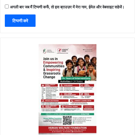
अगली बार जब मैं टिप्पणी करूँ, तो इस ब्राउज़र में मेरा नाम, ईमेल और वेबसाइट सहेजें।