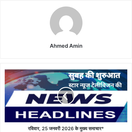
Ahmed Amin
रविवार,
25
जनवरी
2026
के
मुख्य
समाचार*
रविवार, 25 जनवरी 2026 के मुख्य समाचार*