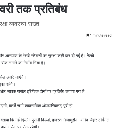
वरी तक प्रतिबंध
क्षा व्यवस्था सख्त
1 minute read
और आसपास के रेलवे स्टेशनों पर सुरक्षा कड़ी कर दी गई है। रेलवे
 रोक लगाने का निर्णय लिया है।
र्सल उतारे जाएंगे।
क्त रहेंगे।
 जावक पार्सल ट्रैफिक दोनों पर प्रतिबंध लगाया गया है।
एगी, बशर्ते सभी व्यावसायिक औपचारिकताएं पूरी हों।
 बताया कि नई दिल्ली, पुरानी दिल्ली, हजरत निजामुद्दीन, आनंद विहार टर्मिनल
ी पार्सल सेवा पर रोक रहेगी।