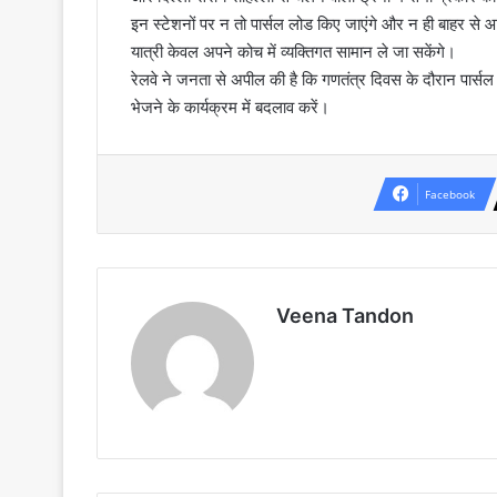
इन स्टेशनों पर न तो पार्सल लोड किए जाएंगे और न ही बाहर से आ
यात्री केवल अपने कोच में व्यक्तिगत सामान ले जा सकेंगे।
रेलवे ने जनता से अपील की है कि गणतंत्र दिवस के दौरान पार्सल 
भेजने के कार्यक्रम में बदलाव करें।
Facebook
Veena Tandon