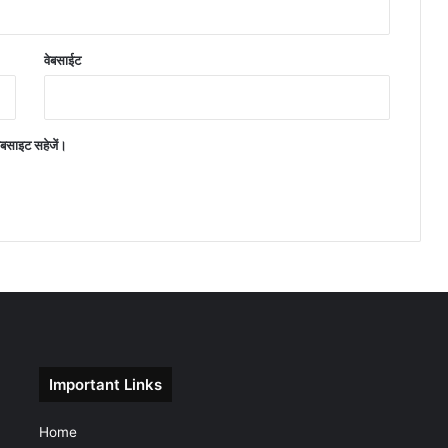
वेबसाईट
वेबसाइट सहेजें।
Important Links
Home