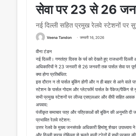
सेवा पर 23 से 26 जन
नई दिल्ली सहित प्रमुख रेलवे स्टेशनों पर सुर
Veena Tandon
जनवरी 16, 2026
वीना टंडन
नई दिल्ली। गणतंत्र दिवस के पर्व को देखते हुए राजधानी दिल्ली 
अधिकारियों ने 23 जनवरी से 26 जनवरी तक पार्सल सेवा पर पूर्ण
क्या होगा प्रतिबंधित:
इस दौरान न तो पार्सल बुकिंग होगी और न ही बाहर से आने वाले पा
स्टेशन के पार्सल गोदाम और प्लेटफॉर्म पार्सल के पैकेज/पैकिंग से मु
सभी प्रमुख स्टेशनों पर लीज्ड एसएलआर और वीपी सहित आवक और
अपवाद:
पंजीकृत समाचार पत्र और पत्रिकाओं की बुकिंग की अनुमति दी जा
प्रभावित रेलवे स्टेशन:
उत्तर रेलवे के मुख्य जनसंपर्क अधिकारी हिमांशु शेखर उपाध्याय ने
और दिल्ली सराय रोहिल्ला से चलने वाली ट्रेनों में सभी प्रकार क