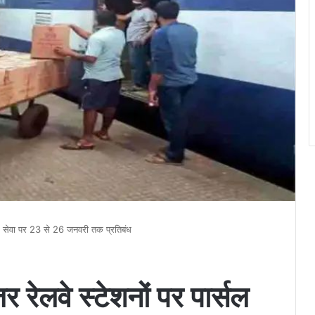
र्सल सेवा पर 23 से 26 जनवरी तक प्रतिबंध
र रेलवे स्टेशनों पर पार्सल