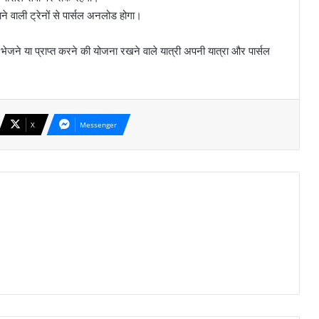
ने वाली ट्रेनों से पार्सल अनलोड होगा।
भेजने या प्राप्त करने की योजना रखने वाले यात्री अपनी यात्रा और पार्सल
X
Messenger