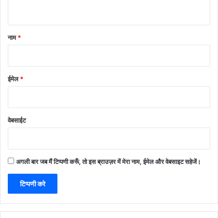
नाम
*
ईमेल
*
वेबसाईट
अगली बार जब मैं टिप्पणी करूँ, तो इस ब्राउज़र में मेरा नाम, ईमेल और वेबसाइट सहेजें।