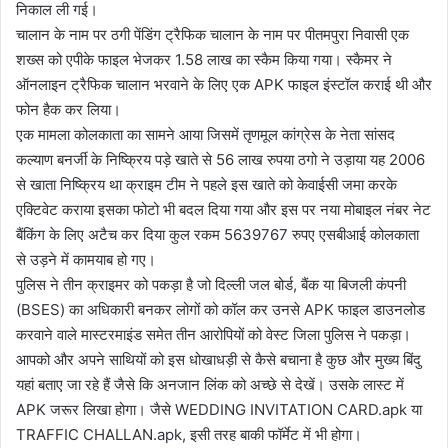
निकाल ली गई।
चालान के नाम पर ठगी पेंडिंग ट्रैफिक चालान के नाम पर पीतमपुरा निवासी एक
शख्स को एपीके फाइल भेजकर 1.58 लाख का स्कैम किया गया। स्कैमर ने
ऑनलाइन ट्रैफिक चालान भरवाने के लिए एक APK फाइल इंस्टॉल कराई थी और
फोन हैक कर लिया।
एक मामला कोलकाता का सामने आया जिसमें तृणमूल कांग्रेस के नेता सांसद
कल्याण बनर्जी के निष्क्रिय पड़े खाते से 56 लाख रुपया ठगो ने उड़ाया यह 2006
से खाता निष्क्रिय था क्राइम टीम ने पहले इस खाते को केवाईसी जमा करके
एक्टिवेट कराया इसका फोटो भी बदल दिया गया और इस पर नया मोबाइल नंबर नेट
बैंकिंग के लिए अटैच कर दिया कुल रकम 5639767 रुपए एसबीआई कोलकाता
से उड़ने में कामयाब हो गए।
पुलिस ने तीन क्राइमर को पकड़ा है जो दिल्ली जल बोर्ड, बैंक या बिजली कंपनी
(BSES) का अधिकारी बनकर लोगों को कॉल कर उनसे APK फाइल डाउनलोड
करवाने वाले मास्टरमाइंड समेत तीन आरोपियों को वेस्ट जिला पुलिस ने पकड़ा।
आपको और अपने साथियों को इस धोखाधड़ी से कैसे बचाना है कुछ और मुख्य बिंदु
यहां बताए जा रहे हैं जैसे कि अनजान लिंक को अच्छे से देखें। उसके लास्ट में
APK जरूर लिखा होगा। जैसे WEDDING INVITATION CARD.apk या
TRAFFIC CHALLAN.apk, इसी तरह बाकी फॉर्मेट में भी होगा।