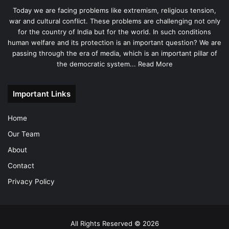
Today we are facing problems like extremism, religious tension,
war and cultural conflict. These problems are challenging not only
for the country of India but for the world. In such conditions
human welfare and its protection is an important question? We are
passing through the era of media, which is an important pillar of
the democratic system...
Read More
Important Links
Home
Our Team
About
Contact
Privacy Policy
All Rights Reserved © 2026