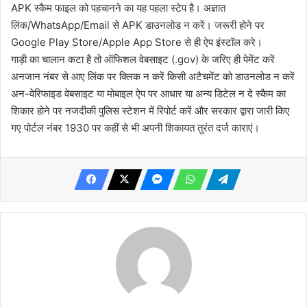
APK स्कैम फाइल को पहचानने का यह पहला स्टेप है। अज्ञात
लिंक/WhatsApp/Email से APK डाउनलोड न करें। जरूरी होने पर
Google Play Store/Apple App Store से ही ऐप इंस्टॉल करे।
गाड़ी का चालान कटा है तो ऑफिशल वेबसाइट (.gov) के जरिए ही पेमेंट करें
अनजान नंबर से आए लिंक पर क्लिक न करें किसी अटैचमेंट को डाउनलोड न करें
अन-वेरिफाइड वेबसाइट या मोबाइल ऐप पर आधार या अन्य डिटेल न दे स्कैम का
शिकार होने पर नजदीकी पुलिस स्टेशन में रिपोर्ट करें और सरकार द्वारा जारी किए
गए पोर्टल नंबर 1930 पर कहीं से भी अपनी शिकायत तुरंत दर्ज काराएं।