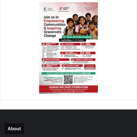
About