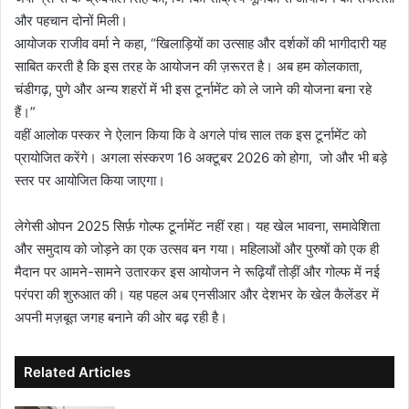
और पहचान दोनों मिली।
आयोजक राजीव वर्मा ने कहा, “खिलाड़ियों का उत्साह और दर्शकों की भागीदारी यह
साबित करती है कि इस तरह के आयोजन की ज़रूरत है। अब हम कोलकाता,
चंडीगढ़, पुणे और अन्य शहरों में भी इस टूर्नामेंट को ले जाने की योजना बना रहे
हैं।”
वहीं आलोक पस्‍कर ने ऐलान किया कि वे अगले पांच साल तक इस टूर्नामेंट को
प्रायोजित करेंगे। अगला संस्करण 16 अक्टूबर 2026 को होगा, जो और भी बड़े
स्तर पर आयोजित किया जाएगा।
लेगेसी ओपन 2025 सिर्फ़ गोल्फ टूर्नामेंट नहीं रहा। यह खेल भावना, समावेशिता
और समुदाय को जोड़ने का एक उत्सव बन गया। महिलाओं और पुरुषों को एक ही
मैदान पर आमने-सामने उतारकर इस आयोजन ने रूढ़ियाँ तोड़ीं और गोल्फ में नई
परंपरा की शुरुआत की। यह पहल अब एनसीआर और देशभर के खेल कैलेंडर में
अपनी मज़बूत जगह बनाने की ओर बढ़ रही है।
Related Articles