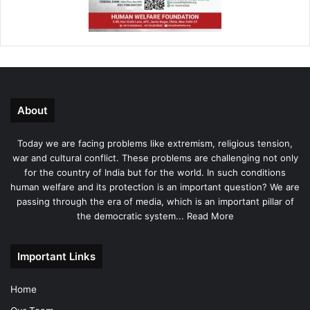
About
Today we are facing problems like extremism, religious tension,
war and cultural conflict. These problems are challenging not only
for the country of India but for the world. In such conditions
human welfare and its protection is an important question? We are
passing through the era of media, which is an important pillar of
the democratic system...
Read More
Important Links
Home