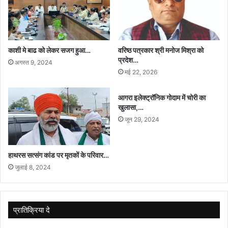
काशी मे बाढ को लेकर सजग हुआ…
वरिष्ठ पत्रकार श्री मनोज मिश्रा को
प्रदेश…
अगस्त 9, 2024
मई 22, 2026
आगरा इलेक्ट्रॉनिक गोदाम में चोरी का
खुलासा,…
जून 29, 2024
हाथरस सत्संग कांड पर मृतकों के परिवार…
जुलाई 8, 2024
प्रातिक्रिया दे