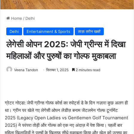
Home
/
Delhi
Delhi
Entertainment & Sports
ताज़ा तरीन खबरें
लेगेसी ओपन 2025: जेपी ग्रीन्स में दिखा
महिलाओं और पुरुषों का गोल्फ मुकाबला
Veena Tandon
सितम्बर 1, 2025
2 minutes read
ग्रेटर नोएडा: जेपी ग्रीन्स गोल्फ कोर्स का स्पोर्ट्स डे के दिन नज़ारा कुछ अलग ही
था। ग्रीन पर खेले गए लेगेसी ओपन लेडीज़ बनाम जेंटलमेन गोल्फ टूर्नामेंट
2025 (Legacy Open Ladies vs Gentlemen Golf Tournament
2025) ने परंपरा तोड़ी और गोल्फ को एक नए अंदाज़ में पेश किया। पहली बार
महिला खिलाड़ियों ने पुरुषों के खिलाफ सीधे मुकाबला किया और खेल को उत्सव का