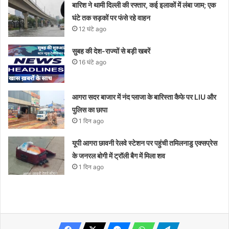
बारिश ने थामी दिल्ली की रफ्तार, कई इलाकों में लंबा जाम; एक
घंटे तक सड़कों पर फंसे रहे वाहन
12 घंटे ago
सुबह की देश-राज्यों से बड़ी खबरें
16 घंटे ago
आगरा सदर बाजार में नंद प्लाजा के बारिस्ता कैफे पर LIU और
पुलिस का छापा
1 दिन ago
यूपी आगरा छावनी रेलवे स्टेशन पर पहुंची तमिलनाडु एक्सप्रेस
के जनरल बोगी में ट्रॉली बैग में मिला शव
1 दिन ago