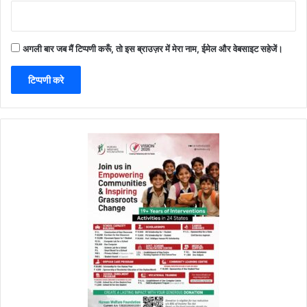
अगली बार जब मैं टिप्पणी करूँ, तो इस ब्राउज़र में मेरा नाम, ईमेल और वेबसाइट सहेजें।