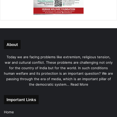
About
Today we are facing problems like extremism, religious tension,
war and cultural conflict. These problems are challenging not only
for the country of India but for the world. In such conditions
human welfare and its protection is an important question? We are
passing through the era of media, which is an important pillar of
the democratic system...
Read More
Important Links
Home