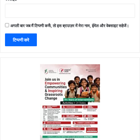
अगली बार जब मैं टिप्पणी करूँ, तो इस ब्राउज़र में मेरा नाम, ईमेल और वेबसाइट सहेजें।