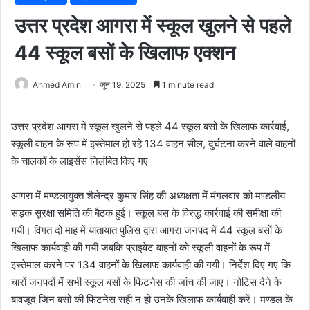
उत्तर प्रदेश आगरा में स्कूल खुलने से पहले
44 स्कूल बसों के खिलाफ एक्शन
Ahmed Amin
जून 19, 2025
1 minute read
उत्तर प्रदेश आगरा में स्कूल खुलने से पहले 44 स्कूल बसों के खिलाफ कार्रवाई,
स्कूली वाहन के रूप में इस्तेमाल हो रहे 134 वाहन सील, दुर्घटना करने वाले वाहनों
के चालकों के लाइसेंस निलंबित किए गए
आगरा में मण्डलायुक्त शैलेन्द्र कुमार सिंह की अध्यक्षता में मंगलवार को मण्डलीय
सड़क सुरक्षा समिति की बैठक हुई। स्कूल बस के विरुद्ध कार्रवाई की समीक्षा की
गयी। विगत दो माह में यातायात पुलिस द्वारा आगरा जनपद में 44 स्कूल बसों के
खिलाफ कार्यवाही की गयी जबकि प्राइवेट वाहनों को स्कूली वाहनों के रूप में
इस्तेमाल करने पर 134 वाहनों के खिलाफ कार्यवाही की गयी। निर्देश दिए गए कि
चारों जनपदों में सभी स्कूल बसों के फिटनेस की जांच की जाए। नोटिस देने के
बावजूद जिन बसों की फिटनेस सही न हो उनके खिलाफ कार्यवाही करें। मण्डल के