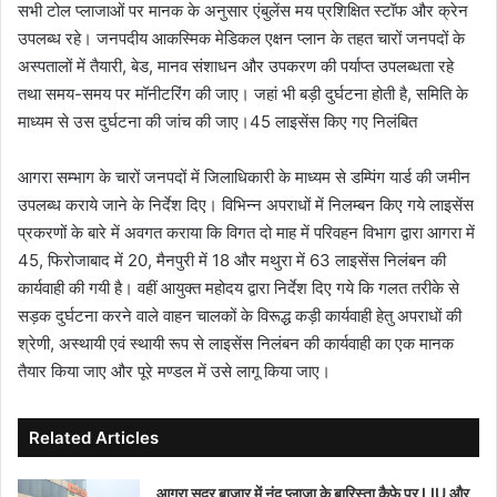
सभी टोल प्लाजाओं पर मानक के अनुसार एंबुलेंस मय प्रशिक्षित स्टॉफ और क्रेन
उपलब्ध रहे। जनपदीय आकस्मिक मेडिकल एक्षन प्लान के तहत चारों जनपदों के
अस्पतालों में तैयारी, बेड, मानव संशाधन और उपकरण की पर्याप्त उपलब्धता रहे
तथा समय-समय पर मॉनीटरिंग की जाए। जहां भी बड़ी दुर्घटना होती है, समिति के
माध्यम से उस दुर्घटना की जांच की जाए।45 लाइसेंस किए गए निलंबित
आगरा सम्भाग के चारों जनपदों में जिलाधिकारी के माध्यम से डम्पिंग यार्ड की जमीन
उपलब्ध कराये जाने के निर्देश दिए। विभिन्न अपराधों में निलम्बन किए गये लाइसेंस
प्रकरणों के बारे में अवगत कराया कि विगत दो माह में परिवहन विभाग द्वारा आगरा में
45, फिरोजाबाद में 20, मैनपुरी में 18 और मथुरा में 63 लाइसेंस निलंबन की
कार्यवाही की गयी है। वहीं आयुक्त महोदय द्वारा निर्देश दिए गये कि गलत तरीके से
सड़क दुर्घटना करने वाले वाहन चालकों के विरूद्ध कड़ी कार्यवाही हेतु अपराधों की
श्रेणी, अस्थायी एवं स्थायी रूप से लाइसेंस निलंबन की कार्यवाही का एक मानक
तैयार किया जाए और पूरे मण्डल में उसे लागू किया जाए।
Related Articles
आगरा सदर बाजार में नंद प्लाजा के बारिस्ता कैफे पर LIU और