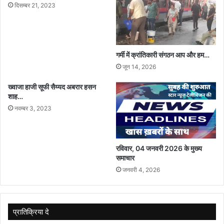
दिसम्बर 21, 2023
कुरैशी
गर्मी में क्रांतिकारी संगठन आप और हम…
जून 14, 2026
ख्वाजा हाजी सूफी सैय्यद अबरार हसन
शाह…
नवम्बर 3, 2023
रविवार, 04 जनवरी 2026 के मुख्य
समाचार
जनवरी 4, 2026
प्रातिक्रिया दे