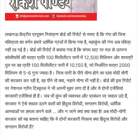
लखनऊ:केंद्रीय प्रदूषण नियंत्रण बोर्ड की रिपोर्ट से स्पष्ट है कि गंगा की जिस
पवित्रता का वर्णन हमारे धार्मिक ग्रंथों में किया गया है, महाकुंभ की गंगा अब पवित्र
नहीं रह गई है। बोर्ड की रिपोर्ट में बताया गया है कि संगम घाट पर मल से उत्पन्न
कोलीफॉर्म की मात्रा प्रति 100 मिलीलीटर पानी में 12,500 मिलियन और शास्त्री
पुल पर वह प्रति 100 मिलीलीटर पानी में 10,150 है, जो निर्धारित मात्रा 2000
मिलियन से 5-6 गुना ज्यादा है। जिस पानी के पीने योग्य होने का दावा मोदी योगी
की सरकार कर रही है, वह पीने तो क्या, नहाने योग्य भी नहीं है। बोर्ड की इस रिपोर्ट
पर नेशनल ग्रीन टिब्यूनल ने भी अपनी मुहर लगा दी है और ये दोनों एजेंसियां
सरकारी एजेंसियां ही हैं। जब भी कुंभ की व्यवस्था और प्रबंधन पर सवाल उठे हैं,
सरकार ने ऐसे सवाल उठने वालों को हिंदुत्व विरोधी, सनातन विरोधी, धार्मिक
आस्थाओं पर हमला करने वाले … और न जाने क्या क्या कहा है! अब मोदी-योगी
सरकार को यह बताना चाहिए कि ये दोनों सरकारी निकाय क्या हिंदुत्व विरोधी और
सनातन विरोधी हैं?