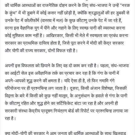
की धार्मिक आस्थाओं का राजनैतिक दोहन करने के लिए संघ-भाजपा ने उन्हें “नरक
के कुंभ” में भी डुबाने में कोई कसर नहीं छोड़ी है, क्योंकि श्रद्धालुओं की हर डुबकी से
उनके पेट में कोलीफॉर्म (वास्तव में मल) के कुछ कीटाणु उनके पेट में जा रहे हैं,
वरना इस वैज्ञानिक युग में पीने और नहाने के लिए स्वच्छ पानी की व्यवस्था करना
कोई मुश्किल काम नहीं है। आखिरकार, किसी भी मेले में स्वच्छता का प्रबंध करना
सरकार का प्राथमिक दायित्व होता है, जिसे पूरा करने में मोदी की केंद्र सरकार
और योगी की राज्य सरकार, दोनों विफल रही है।
अपनी इस विफलता को छिपाने के लिए वह दो काम कर रही है। पहला, संघ-भाजपा
का आईटी सेल इस अवैज्ञानिक तर्क का प्रचार कर रहा है कि गंगा के पानी में
अपने-आपको शुद्ध करने की क्षमता है। यदि ऐसा ही है, तो फिर नमामि गंगे
परियोजना पर ही प्रश्नचिन्ह लग जाता है। दूसरा, किसी अंजान विशेषज्ञ, जिसकी
विद्वत्ता के बारे में किसी को कुछ नहीं मालूम, के अनुसंधान के हवाले से गंगा के पानी
के कीटाणु रहित और शुद्ध होने का सर्टिफिकेट बांटा जा रहा है और अपनी ही
सरकारी संस्था केंद्रीय प्रदूषण नियंत्रण बोर्ड की रिपोर्ट पर प्रश्नचिन्ह लगाया जा
रहा है।
क्या मोदी-योगी की सरकार ने आम जनता की धार्मिक आस्थाओं के साथ खिलवाड़