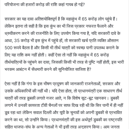
परियोजना की हजारों करोड़ की राशि कहां गायब हो गई?
सरकार का यह दावा अतिशयोक्तिपूर्ण है कि महाकुंभ में 65 करोड़ लोग पहुंचे हैं।
लेकिन इतना तो सही है कि इस कुंभ का भी जिस प्रकार नफरत फैलाने और
ध्रुवीकरण करने की राजनीति के लिए उपयोग किया गया है, यदि सरकारी दावे के
आधा, 35 करोड़ भी इस कुंभ में पहुंचे हों, तो सरकारी खर्च प्रति व्यक्ति औसतन
500 रूपये बैठता है और किसी भी तीर्थ यात्री को स्वच्छ पानी उपलब्ध कराने के
लिए यह राशि कम नहीं होती। कहीं ऐसा तो नहीं कि महाकुंभ में 65 करोड़
तीर्थयात्रियों के पहुंचने का दावा, जिसकी किसी भी तरह से पुष्टि नहीं होती, इस भारी
भरकम आबंटन में सेंधमारी करने की सुनियोजित साजिश है?
ऐसा नहीं है कि गंगा के इस भीषण प्रदूषण की जानकारी राजनेताओं, सरकार और
उसके अधिकारियों की नहीं थी। यदि ऐसा होता, तो प्रधानमंत्री एक साधारण तीर्थ
यात्री की तरह डुबकी लगाते नजर आते, न कि विशेष सूट-बूट पहनकर। डुबकी
लगाने में उनकी कायरता टीवी चैनलों पर साफ दिख रही थी कि सिर पानी में ही नहीं
डूब रहा था! लेकिन सवाल दिल्ली और यूपी के चुनावों को अपनी डुबकी से प्रभावित
करने का था, सो उन्होंने किया। प्रधानमंत्री की इस अर्थपूर्ण डुबकी का राष्ट्रपति
सहित भाजपा-संघ के अन्य नेताओं ने भी इसी तरह अनुसरण किया। आम जनता