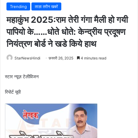
Trending
ताज़ा तरीन खबरें
महाकुंभ 2025:राम तेरी गंगा मैली हो गयी
पापियो के……धोते धोते: केन्द्रीय प्रदूषण
नियंत्रण बोर्ड ने खडे किये हाथ
StarNewsHindi
फ़रवरी 26, 2025
4 minutes read
स्टार न्यूज़ टेलीविजन
रिपोर्ट यूपी