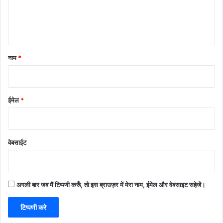
नाम
*
ईमेल
*
वेबसाईट
अगली बार जब मैं टिप्पणी करूँ, तो इस ब्राउज़र में मेरा नाम, ईमेल और वेबसाइट सहेजें।