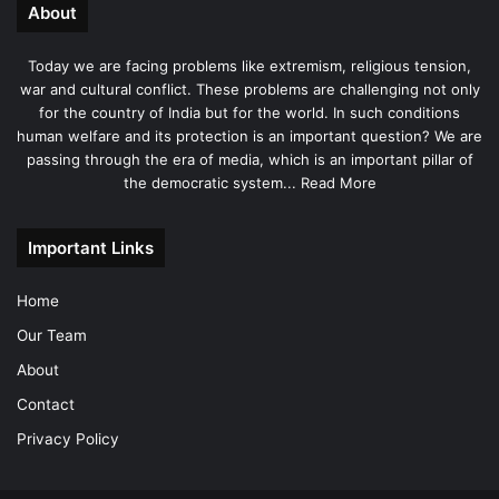
About
Today we are facing problems like extremism, religious tension,
war and cultural conflict. These problems are challenging not only
for the country of India but for the world. In such conditions
human welfare and its protection is an important question? We are
passing through the era of media, which is an important pillar of
the democratic system...
Read More
Important Links
Home
Our Team
About
Contact
Privacy Policy