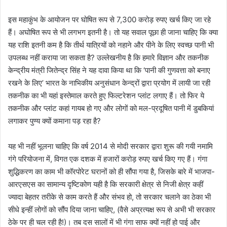
इस महाकुंभ के आयोजन पर घोषित रूप से 7,300 करोड़ रुपए खर्च किए जा रहे
हैं। अघोषित रूप से भी लगभग इतनी है। तो यह सवाल पूछा ही जाना चाहिए कि क्या
यह राशि इतनी कम है कि तीर्थ यात्रियों को नहाने और पीने के लिए स्वच्छ पानी भी
उपलब्ध नहीं कराया जा सकता है? उल्लेखनीय है कि हमारे विज्ञान और तकनीक
केन्द्रीय मंत्री जितेन्द्र सिंह ने यह दावा किया था कि ‘पानी की गुणवत्ता को बनाए
रखने के लिए’ भारत के नाभिकीय अनुसंधान केन्द्रों द्वारा प्रयोग में लायी जा रही
तकनीक का भी यहां इस्तेमाल करते हुए फिल्टरेशन प्लांट लगाए हैं। तो फिर ये
तकनीक और प्लांट कहां गायब हो गए और लोगों को मल-प्रदूषित पानी में डुबकियां
लगाकर पुण्य क्यों कमाना पड़ रहा है?
यह भी नहीं भूलना चाहिए कि वर्ष 2014 से मोदी सरकार द्वारा शुरू की गयी नमामि
गंगे परियोजना में, विगत एक दशक में हजारों करोड़ रुपए खर्च किए गए हैं। गंगा
शुद्धिकरण का काम भी कॉरपोरेट घरानों को ही सौंपा गया है, जिसके बारे में भाजपा-
आरएसएस का सामान्य दृष्टिकोण यही है कि सरकारी क्षेत्र से निजी क्षेत्र कहीं
ज्यादा बेहतर तरीके से काम करते हैं और संभव हो, तो सरकार चलाने का ठेका भी
सीधे इन्हीं लोगों को सौंप दिया जाना चाहिए, (वैसे अप्रत्यक्ष रूप से अभी भी सरकार
ठेके पर ही चल रही है!)। तब दस सालों में भी गंगा साफ क्यों नहीं हो पाई और