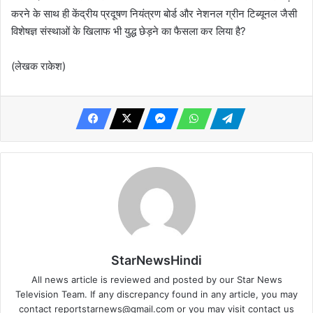
करने के साथ ही केंद्रीय प्रदूषण नियंत्रण बोर्ड और नेशनल ग्रीन टिब्यूनल जैसी
विशेषज्ञ संस्थाओं के खिलाफ भी युद्ध छेड़ने का फैसला कर लिया है?
(लेखक राकेश)
StarNewsHindi
All news article is reviewed and posted by our Star News
Television Team. If any discrepancy found in any article, you may
contact
reportstarnews@gmail.com
or you may visit
contact us