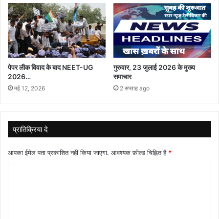
पेपर लीक विवाद के बाद NEET-UG
गुरुवार, 23 जुलाई 2026 के मुख्य
2026…
समाचार
मई 12, 2026
2 सप्ताह ago
प्रातिक्रिया दे
आपका ईमेल पता प्रकाशित नहीं किया जाएगा.
आवश्यक फ़ील्ड चिह्नित हैं
*
टि
प्प
णी
*