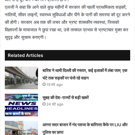
एलजी ने कहा कि आने वाले कुछ महीनों में सरकार की पहली प्राथमिकता सड़कों,
नालियों, सीवर लाइनों, स्वास्थ्य सुविधाओं और पीने के पानी की समस्या को दूर करने
की होगी। सरकार अब तक की लचर और भ्रष्ट शासकीय व्यवस्था, जिसको
विज्ञापनों के मायाजाल ने छुपा रखा था, उसे तत्काल प्रभाव से भ्रष्टाचार मुक्त कर
सुदृढ़ और सुचारू बनाएगी।
Related Articles
बारिश ने थामी दिल्ली की रफ्तार, कई इलाकों में लंबा जाम; एक
घंटे तक सड़कों पर फंसे रहे वाहन
19 घंटे ago
सुबह की देश-राज्यों से बड़ी खबरें
24 घंटे ago
आगरा सदर बाजार में नंद प्लाजा के बारिस्ता कैफे पर LIU और
पुलिस का छापा