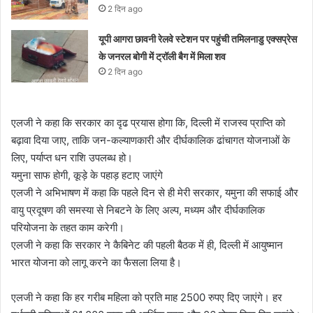
2 दिन ago
यूपी आगरा छावनी रेलवे स्टेशन पर पहुंची तमिलनाडु एक्सप्रेस
के जनरल बोगी में ट्रॉली बैग में मिला शव
2 दिन ago
एलजी ने कहा कि सरकार का दृढ प्रयास होगा कि, दिल्ली में राजस्व प्राप्ति को
बढ़ावा दिया जाए, ताकि जन-कल्याणकारी और दीर्घकालिक ढांचागत योजनाओं के
लिए, पर्याप्त धन राशि उपलब्ध हो।
यमुना साफ होगी, कूड़े के पहाड़ हटाए जाएंगे
एलजी ने अभिभाषण में कहा कि पहले दिन से ही मेरी सरकार, यमुना की सफाई और
वायु प्रदूषण की समस्या से निबटने के लिए अल्प, मध्यम और दीर्घकालिक
परियोजना के तहत काम करेगी।
एलजी ने कहा कि सरकार ने कैबिनेट की पहली बैठक में ही, दिल्ली में आयुष्मान
भारत योजना को लागू करने का फैसला लिया है।
एलजी ने कहा कि हर गरीब महिला को प्रति माह 2500 रुपए दिए जाएंगे। हर