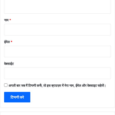
नाम
*
ईमेल
*
वेबसाईट
अगली बार जब मैं टिप्पणी करूँ, तो इस ब्राउज़र में मेरा नाम, ईमेल और वेबसाइट सहेजें।