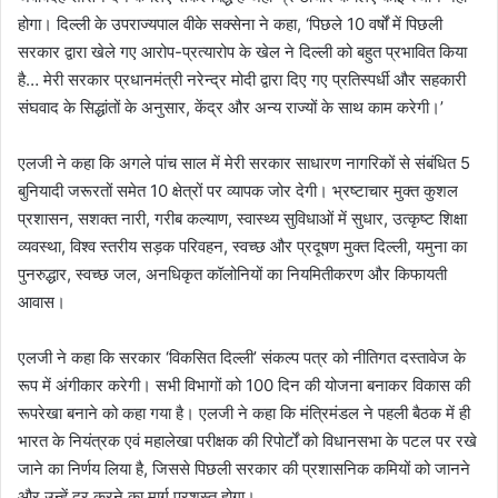
होगा। दिल्ली के उपराज्यपाल वीके सक्सेना ने कहा, ‘पिछले 10 वर्षों में पिछली
सरकार द्वारा खेले गए आरोप-प्रत्यारोप के खेल ने दिल्ली को बहुत प्रभावित किया
है… मेरी सरकार प्रधानमंत्री नरेन्द्र मोदी द्वारा दिए गए प्रतिस्पर्धी और सहकारी
संघवाद के सिद्धांतों के अनुसार, केंद्र और अन्य राज्यों के साथ काम करेगी।’
एलजी ने कहा कि अगले पांच साल में मेरी सरकार साधारण नागरिकों से संबंधित 5
बुनियादी जरूरतों समेत 10 क्षेत्रों पर व्यापक जोर देगी। भ्रष्टाचार मुक्त कुशल
प्रशासन, सशक्त नारी, गरीब कल्याण, स्वास्थ्य सुविधाओं में सुधार, उत्कृष्ट शिक्षा
व्यवस्था, विश्व स्तरीय सड़क परिवहन, स्वच्छ और प्रदूषण मुक्त दिल्ली, यमुना का
पुनरुद्धार, स्वच्छ जल, अनधिकृत कॉलोनियों का नियमितीकरण और किफायती
आवास।
एलजी ने कहा कि सरकार ‘विकसित दिल्ली’ संकल्प पत्र को नीतिगत दस्तावेज के
रूप में अंगीकार करेगी। सभी विभागों को 100 दिन की योजना बनाकर विकास की
रूपरेखा बनाने को कहा गया है। एलजी ने कहा कि मंत्रिमंडल ने पहली बैठक में ही
भारत के नियंत्रक एवं महालेखा परीक्षक की रिपोर्टों को विधानसभा के पटल पर रखे
जाने का निर्णय लिया है, जिससे पिछली सरकार की प्रशासनिक कमियों को जानने
और उन्हें दूर करने का मार्ग प्रशस्त होगा।