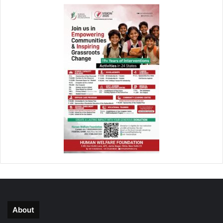
About