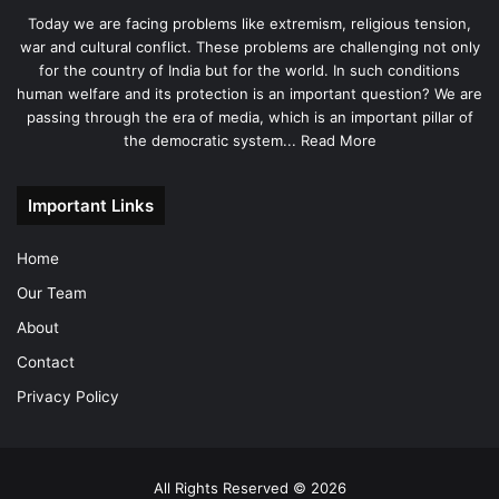
Today we are facing problems like extremism, religious tension,
war and cultural conflict. These problems are challenging not only
for the country of India but for the world. In such conditions
human welfare and its protection is an important question? We are
passing through the era of media, which is an important pillar of
the democratic system...
Read More
Important Links
Home
Our Team
About
Contact
Privacy Policy
All Rights Reserved © 2026