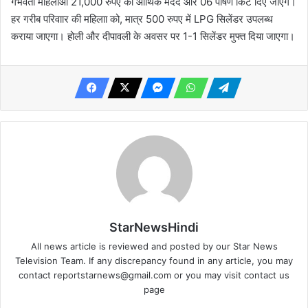
गर्भवती महिलाओं 21,000 रुपए की आर्थिक मदद और 06 पोषण किट दिए जाएंगे।
हर गरीब परिवाार की महिलाा को, मात्र 500 रुपए में LPG सिलेंडर उपलब्ध
कराया जाएगा। होली और दीपावली के अवसर पर 1-1 सिलेंडर मुफ्त दिया जाएगा।
StarNewsHindi
All news article is reviewed and posted by our Star News
Television Team. If any discrepancy found in any article, you may
contact
reportstarnews@gmail.com
or you may visit
contact us
page