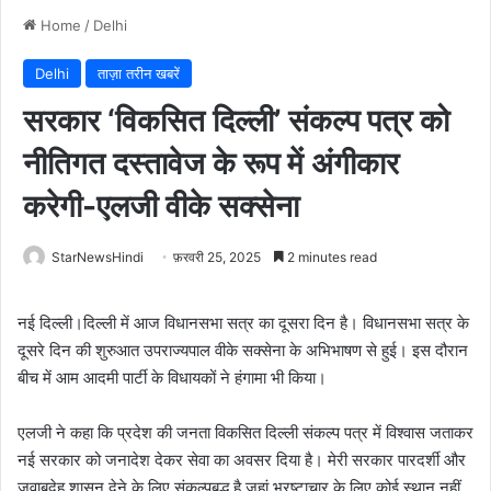
Home
/
Delhi
Delhi
ताज़ा तरीन खबरें
सरकार ‘विकसित दिल्ली’ संकल्प पत्र को
नीतिगत दस्तावेज के रूप में अंगीकार
करेगी-एलजी वीके सक्सेना
StarNewsHindi
फ़रवरी 25, 2025
2 minutes read
नई दिल्ली।दिल्ली में आज विधानसभा सत्र का दूसरा दिन है। विधानसभा सत्र के
दूसरे दिन की शुरुआत उपराज्यपाल वीके सक्सेना के अभिभाषण से हुई। इस दौरान
बीच में आम आदमी पार्टी के विधायकों ने हंगामा भी किया।
एलजी ने कहा कि प्रदेश की जनता विकसित दिल्ली संकल्प पत्र में विश्वास जताकर
नई सरकार को जनादेश देकर सेवा का अवसर दिया है। मेरी सरकार पारदर्शी और
जवाबदेह शासन देने के लिए संकल्पबद्ध है जहां भ्रष्टाचार के लिए कोई स्थान नहीं