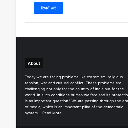
About
Today we are facing problems like extremism, religious
tension, war and cultural conflict. These problems are
challenging not only for the country of India but for the
world. In such conditions human welfare and its protecti
is an important question? We are passing through the era
of media, which is an important pillar of the democratic
system...
Read More