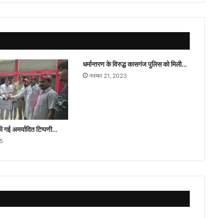
धर्मान्तरण के विरुद्ध कासगंज पुलिस को मिली…
नवम्बर 21, 2023
ी गई अमर्यादित टिप्पणी…
25