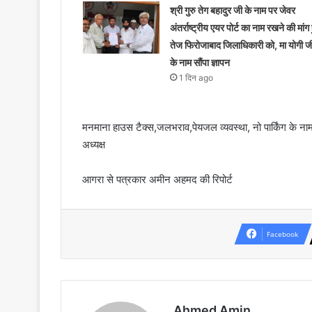
श्री गुरु तेग बहादुर जी के नाम पर जेवर
अंतर्राष्ट्रीय एयर पोर्ट का नाम रखने की मांग 
तेज फिरोजाबाद जिलाधिकारी को, मा योगी ज
के नाम सौंपा ज्ञापन
1 दिन ago
मनमाना हाउस टैक्स,जलभराव,पेयजल व्यवस्था, नो पार्किंग के ना
अध्यक्ष
आगरा से पत्रकार अमीन अहमद की रिपोर्ट
Facebook
Ahmed Amin