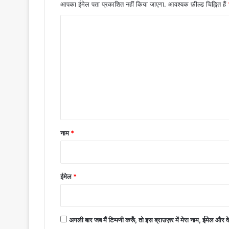
आपका ईमेल पता प्रकाशित नहीं किया जाएगा.
आवश्यक फ़ील्ड चिह्नित हैं
टि
प्प
णी
*
नाम
*
ईमेल
*
अगली बार जब मैं टिप्पणी करूँ, तो इस ब्राउज़र में मेरा नाम, ईमेल और 