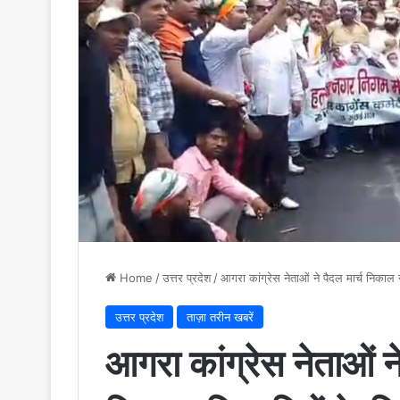
Home
/
उत्तर प्रदेश
/
आगरा कांग्रेस नेताओं ने पैदल मार्च निका
उत्तर प्रदेश
ताज़ा तरीन खबरें
आगरा कांग्रेस नेताओं न