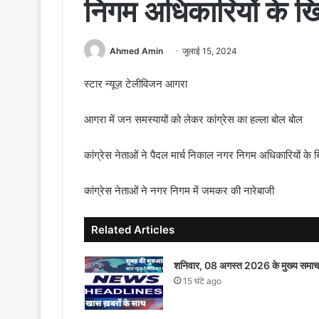
निगम अधिकारियों के खि
Ahmed Amin
जुलाई 15, 2024
स्टार न्यूज़ टेलीविजन आगरा
आगरा में जन समस्यायों को लेकर कांग्रेस का हल्ला बोल बोल
कांग्रेस नेताओं ने पैदल मार्च निकाल नगर निगम अधिकारियों के 
कांग्रेस नेताओं ने नगर निगम में जमकर की नारेबाजी
Related Articles
शनिवार, 08 अगस्त 2026 के मुख्य समाच
15 घंटे ago