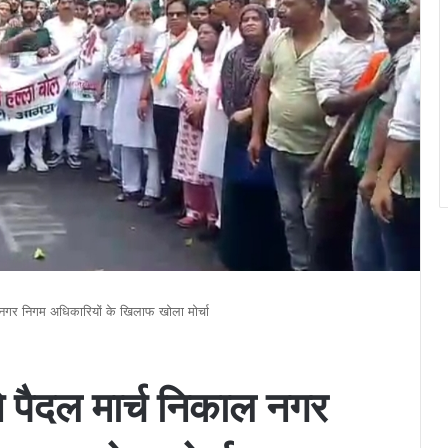
ल नगर निगम अधिकारियों के खिलाफ खोला मोर्चा
े पैदल मार्च निकाल नगर