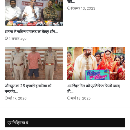
रही…
दिसम्बर 13, 2023
आगरा से सचिन पायलट का केंद्र और…
4 सप्ताह ago
जौनपुर का 25 हजारी इनामिया को
अमरिंदर गिल की प्रतिष्ठित फिल्में जल्द
नन्दगंज…
ही…
मई 17, 2026
मार्च 18, 2025
प्रातिक्रिया दे