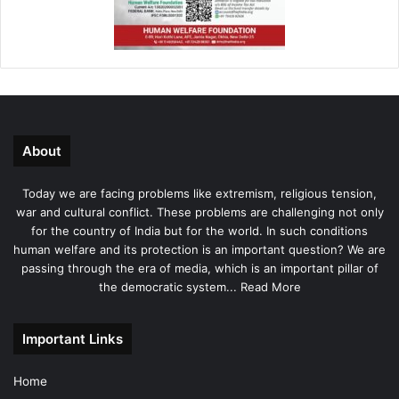
About
Today we are facing problems like extremism, religious tension,
war and cultural conflict. These problems are challenging not only
for the country of India but for the world. In such conditions
human welfare and its protection is an important question? We are
passing through the era of media, which is an important pillar of
the democratic system...
Read More
Important Links
Home