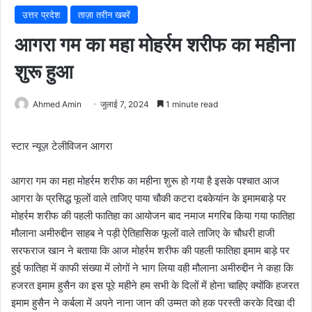
उत्तर प्रदेश
ताज़ा तरीन खबरें
आगरा गम का महा मोहर्रम शरीफ का महीना
शुरू हुआ
Ahmed Amin
जुलाई 7, 2024
1 minute read
स्टार न्यूज़ टेलीविजन आगरा
आगरा गम का महा मोहर्रम शरीफ का महीना शुरू हो गया है इसके पश्चात आज
आगरा के प्रसिद्ध फूलों वाले ताजिए पाया चौकी कटरा दबकेयांन के इमामबाड़े पर
मोहर्रम शरीफ की पहली फातिहा का आयोजन बाद नमाज मगरिब किया गया फातिहा
मौलाना अमीरुद्दीन साहब ने पड़ी ऐतिहासिक फूलों वाले ताजिए के चौधरी हाजी
सरफराज खान ने बताया कि आज मोहर्रम शरीफ की पहली फातिहा इमाम बाड़े पर
हुई फातिहा में काफी संख्या में लोगों ने भाग लिया वही मौलाना अमीरुद्दीन ने कहा कि
हजरत इमाम हुसैन का इस पूरे महीने हम सभी के दिलों में होना चाहिए क्योंकि हजरत
इमाम हुसैन ने कर्बला में अपने नाना जान की उम्मत को हक परस्ती करके दिखा दी