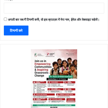
अगली बार जब मैं टिप्पणी करूँ, तो इस ब्राउज़र में मेरा नाम, ईमेल और वेबसाइट सहेजें।