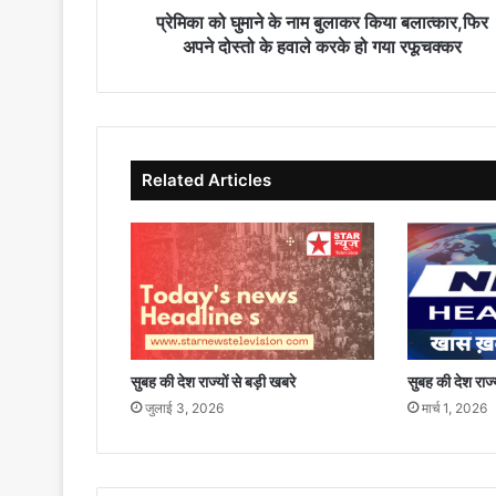
दोस्तो
प्रेमिका को घुमाने के नाम बुलाकर किया बलात्कार,फिर
के
अपने दोस्तो के हवाले करके हो गया रफूचक्कर
हवाले
करके
हो
गया
रफूचक्कर
Related Articles
सुबह की देश राज्यों से बड़ी खबरे
सुबह की देश राज्य
जुलाई 3, 2026
मार्च 1, 2026