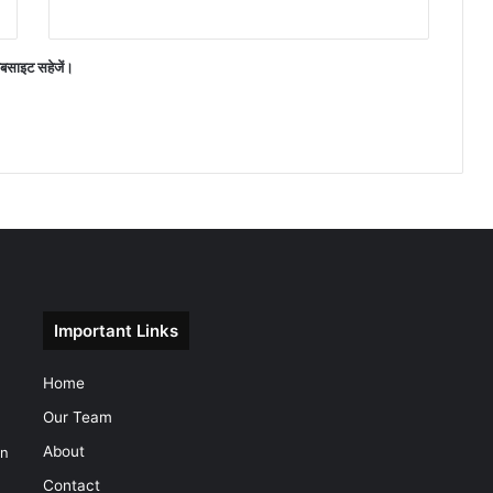
वेबसाइट सहेजें।
Important Links
Home
Our Team
About
on
Contact