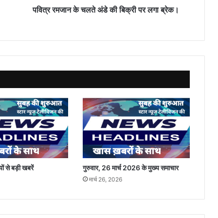
ब्रेक।
पवित्र रमजान के चलते अंडे की बिक्री पर लगा ब्रेक।
ों से बड़ी खबरें
गुरुवार, 26 मार्च 2026 के मुख्य समाचार
मार्च 26, 2026