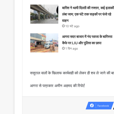
बारिश ने थामी दिल्ली की रफ्तार, कई इलाकों म
लंबा जाम; एक घंटे तक सड़कों पर फंसे रहे
वाहन
10 घंटे ago
आगरा सदर बाजार में नंद प्लाजा के बारिस्ता
कैफे पर LIU और पुलिस का छापा
1 दिन ago
ससुराल वालों के खिलाफ कार्यवाही को लेकर ही शव ले जाने की 
आगरा से पत्रकार अमीन अहमद की रिपोर्ट
Facebook