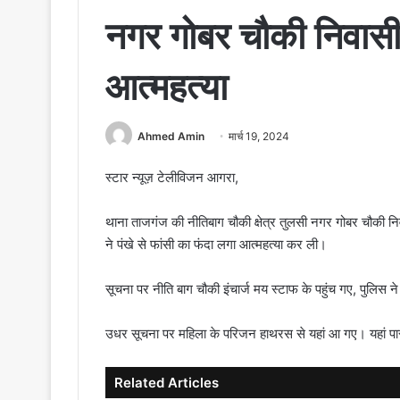
नगर गोबर चौकी निवासी
आत्महत्या
Ahmed Amin
मार्च 19, 2024
स्टार न्यूज़ टेलीविजन आगरा,
थाना ताजगंज की नीतिबाग चौकी क्षेत्र तुलसी नगर गोबर चौकी न
ने पंखे से फांसी का फंदा लगा आत्महत्या कर ली।
सूचना पर नीति बाग चौकी इंचार्ज मय स्टाफ के पहुंच गए, पुलिस न
उधर सूचना पर महिला के परिजन हाथरस से यहां आ गए। यहां पास के
Related Articles