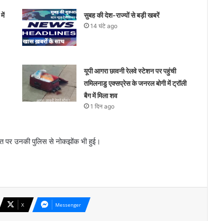
ें
सुबह की देश-राज्यों से बड़ी खबरें
14 घंटे ago
यूपी आगरा छावनी रेलवे स्टेशन पर पहुंची
तमिलनाडु एक्सप्रेस के जनरल बोगी में ट्रॉली
बैग में मिला शव
1 दिन ago
बात पर उनकी पुलिस से नोकझोंक भी हुई।
X
Messenger