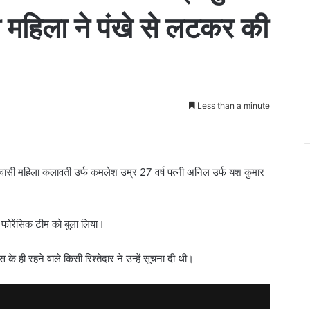
 महिला ने पंखे से लटकर की
Less than a minute
िवासी महिला कलावती उर्फ कमलेश उम्र 27 वर्ष पत्नी अनिल उर्फ यश कुमार
े फोरेंसिक टीम को बुला लिया।
 ही रहने वाले किसी रिश्तेदार ने उन्हें सूचना दी थी।