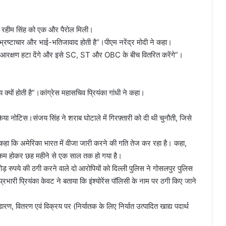
राम रहीम सिंह को एक और पैरोल मिली।
 भ्रष्टाचार और भाई-भतिजावाद होती है”।पीएम नरेंद्र मोदी ने कहा।
म आरक्षण हटा देंगे और इसे SC, ST और OBC के बीच वितरित करेंगे”।
्यों होती है”।कांग्रेस महासचिव प्रियंका गांधी ने कहा।
या नोटिस।संजय सिंह ने शराब घोटाले में गिरफ़्तारी को दी थी चुनौती, जिसे
ां कहा कि अमेरिका भारत में वीजा जारी करने की गति तेज कर रहा है। कहा,
मय कम होकर छह महीने से एक साल तक हो गया है।
करोड़ रुपये की ठगी करने वाले दो आरोपियों को दिल्ली पुलिस ने गोसलपुर पुलिस
रभारी प्रियंका केवट ने बताया कि इंश्योरेंस पॉलिसी के नाम पर ठगी किए जाने
डारण, वितरण एवं विक्रय पर (निर्यातक के लिए निर्यात उत्पादित खाद्य पदार्थ