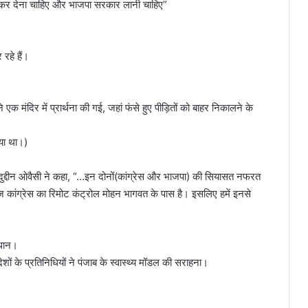
र देना चाहिए और भाजपा सरकार लानी चाहिए”
हे हैं।
ने एक मंदिर में प्रार्थना की गई, जहां फंसे हुए पीड़ितों को बाहर निकालने के
गया था।)
ुद्दीन ओवैसी ने कहा, “…इन दोनों(कांग्रेस और भाजपा) की सियासत नफरत
आज कांग्रेस का रिमोट कंट्रोल मोहन भागवत के पास है। इसलिए हमें इनसे
्थान।
ेशों के प्रतिनिधियों ने पंजाब के स्वास्थ्य मॉडल की सराहना।