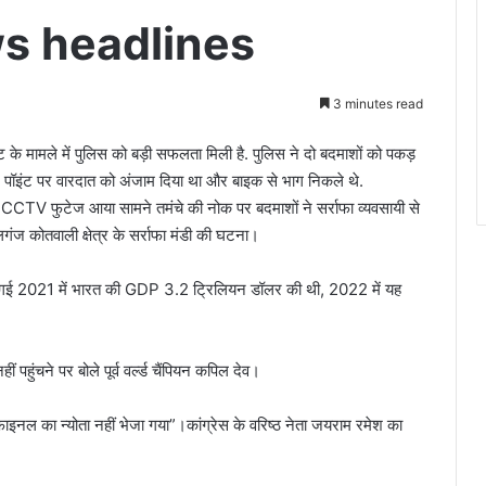
ws headlines
3 minutes read
 के मामले में पुलिस को बड़ी सफलता मिली है. पुलिस ने दो बदमाशों को पकड़
 गन पॉइंट पर वारदात को अंजाम दिया था और बाइक से भाग निकले थे.
ड का CCTV फुटेज आया सामने तमंचे की नोक पर बदमाशों ने सर्राफा व्यवसायी से
गंज कोतवाली क्षेत्र के सर्राफा मंडी की घटना।
गई 2021 में भारत की GDP 3.2 ट्रिलियन डॉलर की थी, 2022 में यह
ं प‍हुंचने पर बोले पूर्व वर्ल्ड चैंपियन कपिल देव।
ाइनल का न्योता नहीं भेजा गया”।कांग्रेस के वरिष्ठ नेता जयराम रमेश का