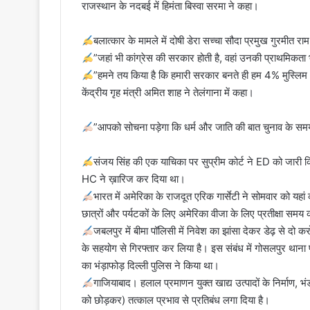
राजस्थान के नदबई में हिमंता बिस्वा सरमा ने कहा।
बलात्कार के मामले में दोषी डेरा सच्चा सौदा प्रमुख गुरमीत 
”जहां भी कांग्रेस की सरकार होती है, वहां उनकी प्राथमिकता
”हमने तय किया है कि हमारी सरकार बनते ही हम 4% मुस्लि
केंद्रीय गृह मंत्री अमित शाह ने तेलंगाना में कहा।
”आपको सोचना पड़ेगा कि धर्म और जाति की बात चुनाव के समय क
संजय सिंह की एक याचिका पर सुप्रीम कोर्ट ने ED को जारी कि
HC ने ख़ारिज कर दिया था।
भारत में अमेरिका के राजदूत एरिक गार्सेटी ने सोमवार को यह
छात्रों और पर्यटकों के लिए अमेरिका वीजा के लिए प्रतीक्षा स
जबलपुर में बीमा पॉलिसी में निवेश का झांसा देकर डेढ़ से दो 
के सहयोग से गिरफ्तार कर लिया है। इस संबंध में गोसलपुर थाना प्
का भंड़ाफोड़ दिल्ली पुलिस ने किया था।
गाजियाबाद। हलाल प्रमाणन युक्त खाद्य उत्पादों के निर्माण, भं
को छोड़कर) तत्काल प्रभाव से प्रतिबंध लगा दिया है।