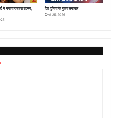
ार्ट ने मनाया दशहरा उत्सव,
देश दुनिया के मुख्य समाचार
मई 25, 2026
2025
*