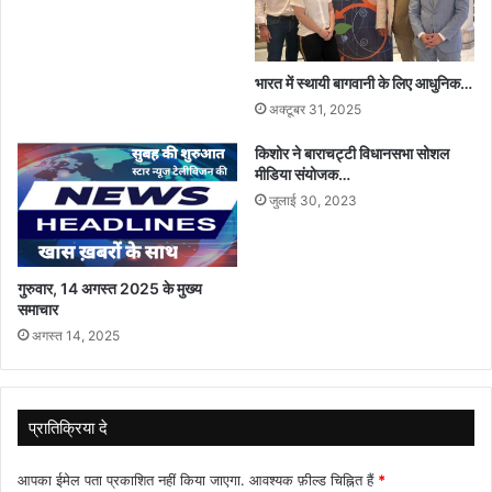
भारत में स्थायी बागवानी के लिए आधुनिक…
अक्टूबर 31, 2025
किशोर ने बाराचट्टी विधानसभा सोशल
मीडिया संयोजक…
जुलाई 30, 2023
गुरुवार, 14 अगस्त 2025 के मुख्य
समाचार
अगस्त 14, 2025
प्रातिक्रिया दे
आपका ईमेल पता प्रकाशित नहीं किया जाएगा.
आवश्यक फ़ील्ड चिह्नित हैं
*