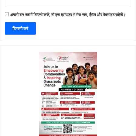
अगली बार जब मैं टिप्पणी करूँ, तो इस ब्राउज़र में मेरा नाम, ईमेल और वेबसाइट सहेजें।