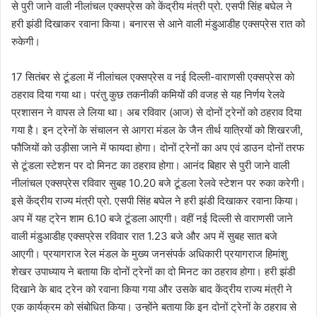
से पुरी जाने वाली नीलांचल एक्सप्रेस को केंद्रीय मंत्री प्रो. एसपी सिंह बघेल ने
हरी झंडी दिखाकर रवाना किया। बनारस से आने वाली मंडुआडीह एक्सप्रेस रात को
रुकेगी।
17 सितंबर से टूंडला में नीलांचल एक्सप्रेस व नई दिल्ली-वाराणसी एक्सप्रेस काे
ठहराव दिया गया था। परंतु कुछ तकनीकी कमियों की वजह से यह निर्णय रेलवे
प्रशासन ने वापस ले लिया था। अब रविवार (आज) से दोनों ट्रेनों को ठहराव दिया
गया है। इन ट्रेनों के संचालन से आगरा मंडल के जैन तीर्थ यात्रियों को शिखरजी,
फौजियों को उड़ीसा जाने में फायदा होगा। दोनों ट्रेनों का अप एवं डाउन दोनों तरफ
से टूंडला स्टेशन पर दो मिनट का ठहराव होगा। आनंद बिहार से पुरी जाने वाली
नीलांचल एक्सप्रेस रविवार सुबह 10.20 बजे टूंडला रेलवे स्टेशन पर रुका करेगी।
इसे केंद्रीय राज्य मंत्री प्रो. एसपी सिंह बघेल ने हरी झंडी दिखाकर रवाना किया।
अप में यह ट्रेन शाम 6.10 बजे टूंडला आएगी। वहीं नई दिल्ली से वाराणसी जाने
वाली मंडुआडीह एक्सप्रेस रविवार रात 1.23 बजे और अप में सुबह सात बजे
आएगी। प्रयागराज रेल मंडल के मुख्य जनसंपर्क अधिकारी प्रयागराज हिमांशु
शेखर उपाध्याय ने बताया कि दोनों ट्रेनों का दो मिनट का ठहराव होगा। हरी झंडी
दिखाने के बाद ट्रेन को रवाना किया गया और उसके बाद केंद्रीय राज्य मंत्री ने
एक कार्यक्रम को संबोधित किया। उन्होंने बताया कि इन दोनों ट्रेनों के ठहराव से