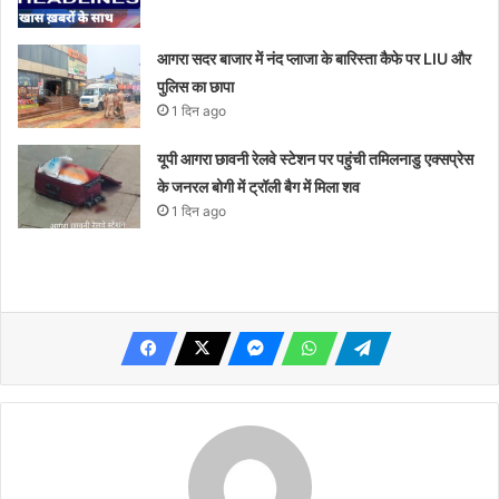
आगरा सदर बाजार में नंद प्लाजा के बारिस्ता कैफे पर LIU और
पुलिस का छापा
1 दिन ago
यूपी आगरा छावनी रेलवे स्टेशन पर पहुंची तमिलनाडु एक्सप्रेस
के जनरल बोगी में ट्रॉली बैग में मिला शव
1 दिन ago