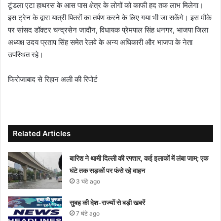
टूंडला एटा हाथरस के आस पास क्षेत्र के लोगों को काफी हद तक लाभ मिलेगा।
इस ट्रेन के द्वारा यात्री पितरों का तर्पण करने के लिए गया भी जा सकेंगे। इस मौके
पर सांसद डॉक्टर चन्द्रसेन जादौन, विधायक प्रेमपाल सिंह धनगर, भाजपा जिला
अध्यक्ष उदय प्रताप सिंह समेत रेलवे के अन्य अधिकारी और भाजपा के नेता
उपस्थित रहे।
फिरोजाबाद से रिहान अली की रिपोर्ट
Related Articles
बारिश ने थामी दिल्ली की रफ्तार, कई इलाकों में लंबा जाम; एक
घंटे तक सड़कों पर फंसे रहे वाहन
3 घंटे ago
सुबह की देश-राज्यों से बड़ी खबरें
7 घंटे ago