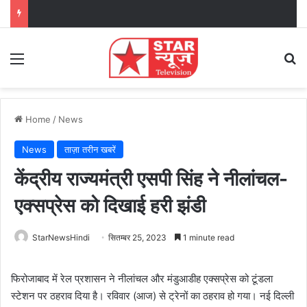
Menu
Se
Home
/
News
News
ताज़ा तरीन खबरें
केंद्रीय राज्यमंत्री एसपी सिंह ने नीलांचल-
एक्सप्रेस को दिखाई हरी झंडी
StarNewsHindi
सितम्बर 25, 2023
1 minute read
फिरोजाबाद में रेल प्रशासन ने नीलांचल और मंडुआडीह एक्सप्रेस को टूंडला
स्टेशन पर ठहराव दिया है। रविवार (आज) से ट्रेनों का ठहराव हो गया। नई दिल्ली