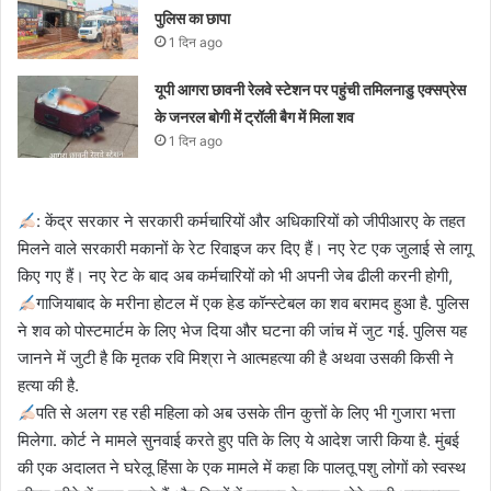
पुलिस का छापा
1 दिन ago
यूपी आगरा छावनी रेलवे स्टेशन पर पहुंची तमिलनाडु एक्सप्रेस
के जनरल बोगी में ट्रॉली बैग में मिला शव
1 दिन ago
: केंद्र सरकार ने सरकारी कर्मचारियों और अधिकारियों को जीपीआरए के तहत
मिलने वाले सरकारी मकानों के रेट रिवाइज कर दिए हैं। नए रेट एक जुलाई से लागू
किए गए हैं। नए रेट के बाद अब कर्मचारियों को भी अपनी जेब ढीली करनी होगी,
गाजियाबाद के मरीना होटल में एक हेड कॉन्स्टेबल का शव बरामद हुआ है. पुलिस
ने शव को पोस्टमार्टम के लिए भेज दिया और घटना की जांच में जुट गई. पुलिस यह
जानने में जुटी है कि मृतक रवि मिश्रा ने आत्महत्या की है अथवा उसकी किसी ने
हत्या की है.
पति से अलग रह रही महिला को अब उसके तीन कुत्तों के लिए भी गुजारा भत्ता
मिलेगा. कोर्ट ने मामले सुनवाई करते हुए पति के लिए ये आदेश जारी किया है. मुंबई
की एक अदालत ने घरेलू हिंसा के एक मामले में कहा कि पालतू पशु लोगों को स्वस्थ