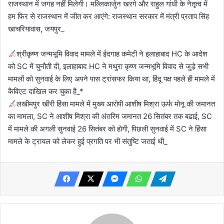
राजस्थान में जगह नहीं मिलेगी। मल्लिकार्जुन खरगे और राहुल गांधी के नेतृत्व में
हम फिर से राजस्थान में जीत कर आएंगे: राजस्थान सरकार में मंत्री प्रताप सिंह
खाचरियावास, जयपुर_
श्रीकृष्ण जन्मभूमि विवाद मामले में ईदगाह कमेटी ने इलाहाबाद HC के आदेश
को SC में चुनौती दी, इलाहाबाद HC ने मथुरा कृष्ण जन्मभूमि विवाद से जुड़े सभी
मामलों को सुनवाई के लिए अपने पास ट्रांसफर किया था, हिंदू पक्ष पहले ही मामले में
कैविएट दाखिल कर चुका है_*
लखीमपुर खीरी हिंसा मामले में मुख्य आरोपी आशीष मिश्रा ऊर्फ मोनू की जमानत
का मामला, SC ने आशीष मिश्रा की अंतरिम जमानत 26 सितंबर तक बढाई, SC
में मामले की अगली सुनवाई 26 सितंबर को होगी, पिछली सुनवाई में SC ने हिंसा
मामले के ट्रायल को लेकर हुई प्रगति पर भी संतुष्टि जताई थी_