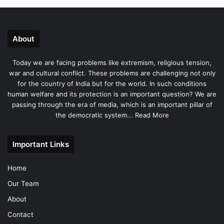
About
Today we are facing problems like extremism, religious tension,
war and cultural conflict. These problems are challenging not only
for the country of India but for the world. In such conditions
human welfare and its protection is an important question? We are
passing through the era of media, which is an important pillar of
the democratic system...
Read More
Important Links
Home
Our Team
About
Contact