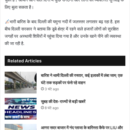
लिए बुला सकता है।
भारी बारिश के बाद दिल्ली की यमुना नदी में जलस्तर लगातार बढ़ रहा है. इस
बीच दिल्ली सरकार ने बताया कि डूबे क्षेत्र में रहने वाले हजारों लोगों को सुरक्षित
जगहों पर अस्थायी शिविरों में पहुंचा दिया गया है और उनके खाने पीने की व्यवस्था
की जा रही है.
Related Articles
बारिश ने थामी दिल्ली की रफ्तार, कई इलाकों में लंबा जाम; एक
घंटे तक सड़कों पर फंसे रहे वाहन
3 घंटे ago
सुबह की देश-राज्यों से बड़ी खबरें
8 घंटे ago
आगरा सदर बाजार में नंद प्लाजा के बारिस्ता कैफे पर LIU और