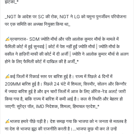
झटका_*
_NGT के आदेश पर SC की रोक, NGT ने LG को यमुना पुनर्जीवन परियोजना
पर एक समिति का अध्यक्ष नियुक्त किया था_
प्रयागराज- SDM ज्योति मौर्या और पति आलोक कुमार मौर्या के मामले में
फैमिली कोर्ट में हुई सुनवाई | कोर्ट में पेश नहीं हुईं ज्योति मौर्या | ज्योति मौर्या के
वकील ने हाज़िरी माफी की कोर्ट में दी अर्जी | ज्योति ने आलोक कुमार मौर्या से अलग
होने के लिए फैमिली कोर्ट में दाखिल की है अर्जी_*
कई जिलों में रिकार्ड स्तर पर बारिश हुई है। राज्य में पिछले 4 दिनों में
209MM बारिश हुई है। पिछले 24 घंटे में शिमला, सिरमौर, सोलन और किन्नौर
में ज्यादा बारिश हुई है और इन चारों जिलों में आज के लिए ऑरेंज-रेड अलर्ट जारी
किया गया है, बाकि राज्य में बारिश में कमी आई है। कल से स्थिति और बेहतर हो
जाएगी: सुरेंद्र पॉल, IMD निदेशक, शिमला, हिमाचल प्रदेश_*
भाजपा हमारे पीछे पड़ी है। देश समझ गया कि भाजपा को न जनता से मतलब है
ना देश से भाजपा झूठ की राजनीति करती है।…भाजपा कुछ भी कर ले उन्हें