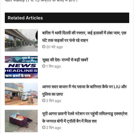
Related Articles
बारिश ने थामी दिल्ली की रफ्तार, कई इलाकों में लंबा जाम; एक
घंटे तक सड़कों पर फंसे रहे वाहन
20 घंटे ago
सुबह की देश-राज्यों से बड़ी खबरें
1 दिन ago
आगरा सदर बाजार में नंद प्लाजा के बारिस्ता कैफे पर LIU और
पुलिस का छापा
2 दिन ago
यूपी आगरा छावनी रेलवे स्टेशन पर पहुंची तमिलनाडु एक्सप्रेस
के जनरल बोगी में ट्रॉली बैग में मिला शव
2 दिन ago