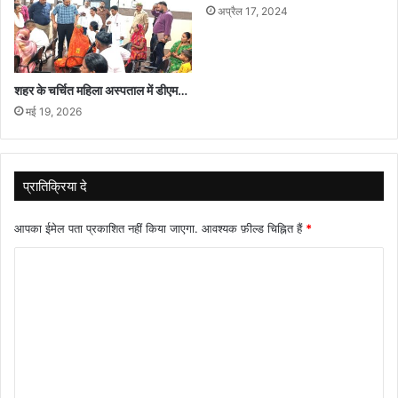
अप्रैल 17, 2024
शहर के चर्चित महिला अस्पताल में डीएम…
मई 19, 2026
प्रातिक्रिया दे
आपका ईमेल पता प्रकाशित नहीं किया जाएगा.
आवश्यक फ़ील्ड चिह्नित हैं
*
टि
प्प
णी
*