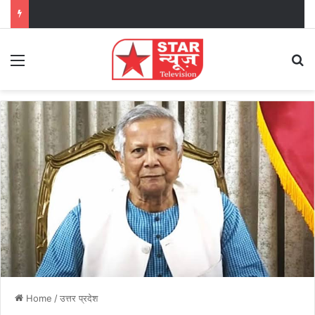
Menu
Se
Home
/
उत्तर प्रदेश