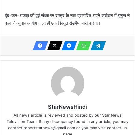
ईद-उल-अजहा की पूर्व संध्या पर राष्ट्र के नाम प्रसारित अपने संबोधन में यूनुस ने
कहा कि चुनाव आयोग जल्द ही एक विस्तृत रोडमैप जारी करेगा।
StarNewsHindi
All news article is reviewed and posted by our Star News
Television Team. If any discrepancy found in any article, you may
contact
reportstarnews@gmail.com
or you may visit
contact us
page