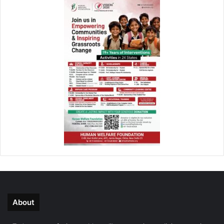
About