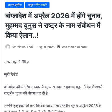
उत्तर प्रदेश
ताज़ा तरीन खबरें
बांग्लादेश में अप्रैल 2026 में होंगे चुनाव,
मुहम्मद यूनुस ने राष्ट्र के नाम संबोधन में
किया ऐलान..!
StarNewsHindi
जून 8, 2025
Less than a minute
स्टार न्यूज़ टेलीविजन
ब्युरो रिपोर्ट
बांग्लादेश की अंतरिम सरकार के मुख्य सलाहकार मुहम्मद यूनुस ने देश में अगले
राष्ट्रीय चुनाव की घोषणा कर दी है।
उन्होंने शुक्रवार को कहा कि देश का अगला राष्ट्रीय चुनाव अप्रैल 2026 के
पहले पखवाड़े (1 से 15 अप्रैल के बीच) में होगा।