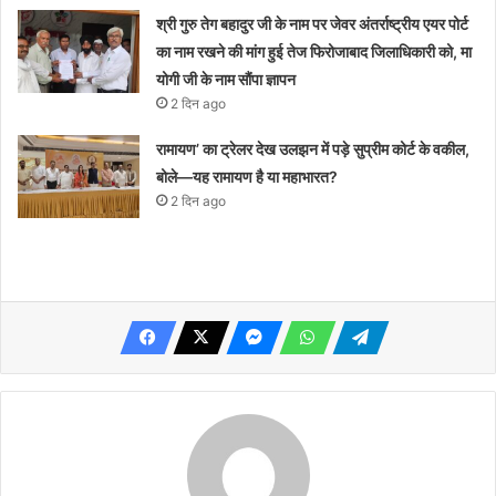
श्री गुरु तेग बहादुर जी के नाम पर जेवर अंतर्राष्ट्रीय एयर पोर्ट
का नाम रखने की मांग हुई तेज फिरोजाबाद जिलाधिकारी को, मा
योगी जी के नाम सौंपा ज्ञापन
2 दिन ago
रामायण’ का ट्रेलर देख उलझन में पड़े सुप्रीम कोर्ट के वकील,
बोले—यह रामायण है या महाभारत?
2 दिन ago