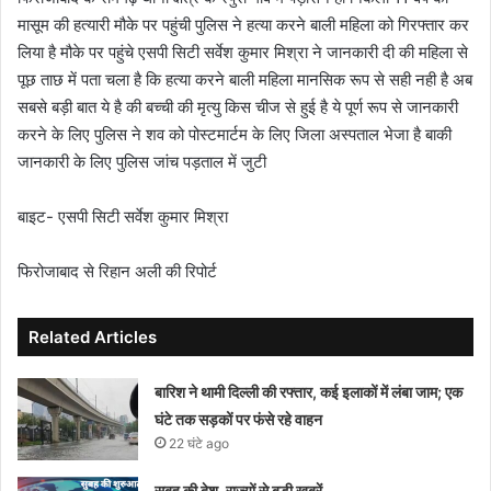
मासूम की हत्यारी मौके पर पहुंची पुलिस ने हत्या करने बाली महिला को गिरफ्तार कर
लिया है मौके पर पहुंचे एसपी सिटी सर्वेश कुमार मिश्रा ने जानकारी दी की महिला से
पूछ ताछ में पता चला है कि हत्या करने बाली महिला मानसिक रूप से सही नही है अब
सबसे बड़ी बात ये है की बच्ची की मृत्यु किस चीज से हुई है ये पूर्ण रूप से जानकारी
करने के लिए पुलिस ने शव को पोस्टमार्टम के लिए जिला अस्पताल भेजा है बाकी
जानकारी के लिए पुलिस जांच पड़ताल में जुटी
बाइट- एसपी सिटी सर्वेश कुमार मिश्रा
फिरोजाबाद से रिहान अली की रिपोर्ट
Related Articles
बारिश ने थामी दिल्ली की रफ्तार, कई इलाकों में लंबा जाम; एक
घंटे तक सड़कों पर फंसे रहे वाहन
22 घंटे ago
सुबह की देश-राज्यों से बड़ी खबरें