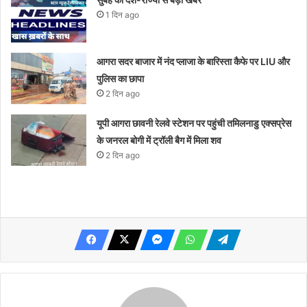
1 दिन ago
आगरा सदर बाजार में नंद प्लाजा के बारिस्ता कैफे पर LIU और
पुलिस का छापा
2 दिन ago
यूपी आगरा छावनी रेलवे स्टेशन पर पहुंची तमिलनाडु एक्सप्रेस
के जनरल बोगी में ट्रॉली बैग में मिला शव
2 दिन ago