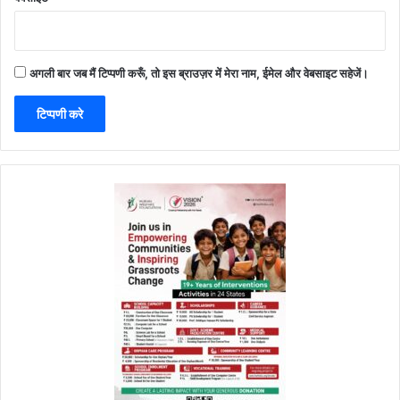
अगली बार जब मैं टिप्पणी करूँ, तो इस ब्राउज़र में मेरा नाम, ईमेल और वेबसाइट सहेजें।