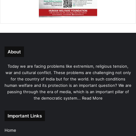
About
Today we are facing problems like extremism, religious tension,
war and cultural conflict. These problems are challenging not only
for the country of India but for the world. In such conditions
human welfare and its protection is an important question? We are
passing through the era of media, which is an important pillar of
the democratic system...
Read More
Important Links
Home