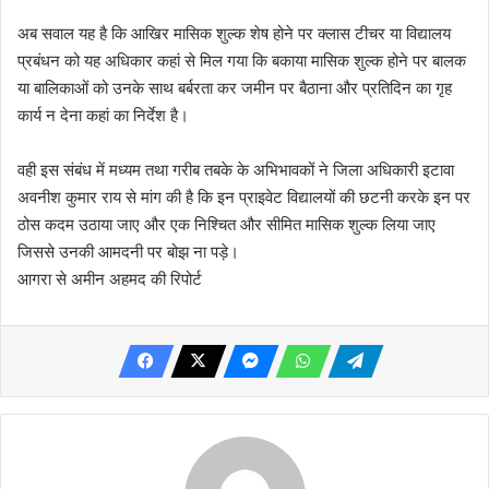
अब सवाल यह है कि आखिर मासिक शुल्क शेष होने पर क्लास टीचर या विद्यालय
प्रबंधन को यह अधिकार कहां से मिल गया कि बकाया मासिक शुल्क होने पर बालक
या बालिकाओं को उनके साथ बर्बरता कर जमीन पर बैठाना और प्रतिदिन का गृह
कार्य न देना कहां का निर्देश है।
वही इस संबंध में मध्यम तथा गरीब तबके के अभिभावकों ने जिला अधिकारी इटावा
अवनीश कुमार राय से मांग की है कि इन प्राइवेट विद्यालयों की छटनी करके इन पर
ठोस कदम उठाया जाए और एक निश्चित और सीमित मासिक शुल्क लिया जाए
जिससे उनकी आमदनी पर बोझ ना पड़े।
आगरा से अमीन अहमद की रिपोर्ट