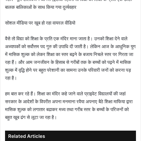
बालक बालिकाओं के साथ किया गया दुर्व्यवहार
सोशल मीडिया पर खूब हो रहा वायरल वीडियो
वैसे तो विद्या को शिक्षा के प्रति एक मंदिर माना जाता है। उनको शिक्षा देने वाले
अध्यापकों को सर्वोत्तम पद गुरु की उपाधि दी जाती है। लेकिन आज के आधुनिक युग
में मासिक शुल्क को लेकर शिक्षा का स्तर बढ़ने के बजाय निचले स्तर पर गिरता जा
रहा हैं। और आम जनजीवन के हिसाब से गरीबों तक के बच्चों को पढ़ने में मासिक
शुल्क में वृद्धि होने पर बहुत परेशानी का सामना उनके परिवारी जनों को करना पड़
रहा है।
हम बात कर रहे हैं। शिक्षा का मंदिर कहे जाने वाले प्राइवेट विद्यालयों की जहां
सरकार के आदेशों के विपरीत अपना मनमाना रवैया अपनाए बैठे शिक्षा माफिया द्वारा
मासिक शुल्क को लगातार बढाकर मध्य तथा गरीब स्तर के बच्चों के परिजनों को
बहुत खूब ढंग से लूटा जा रहा है।
Related Articles