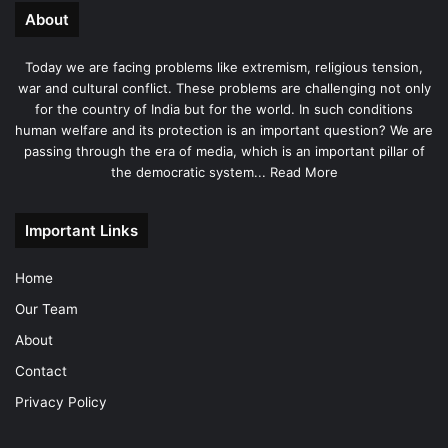
About
Today we are facing problems like extremism, religious tension,
war and cultural conflict. These problems are challenging not only
for the country of India but for the world. In such conditions
human welfare and its protection is an important question? We are
passing through the era of media, which is an important pillar of
the democratic system...
Read More
Important Links
Home
Our Team
About
Contact
Privacy Policy