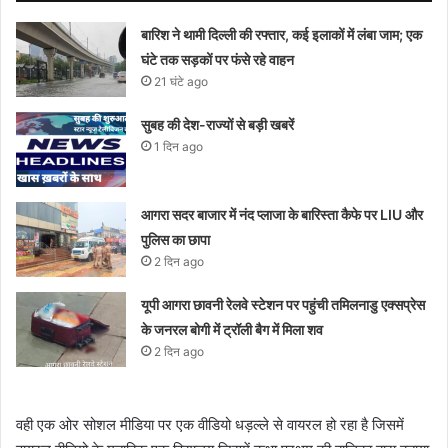
बारिश ने थामी दिल्ली की रफ्तार, कई इलाकों में लंबा जाम; एक
घंटे तक सड़कों पर फंसे रहे वाहन
21 घंटे ago
सुबह की देश-राज्यों से बड़ी खबरें
1 दिन ago
आगरा सदर बाजार में नंद प्लाजा के बारिस्ता कैफे पर LIU और
पुलिस का छापा
2 दिन ago
यूपी आगरा छावनी रेलवे स्टेशन पर पहुंची तमिलनाडु एक्सप्रेस
के जनरल बोगी में ट्रॉली बैग में मिला शव
2 दिन ago
वही एक ओर सोशल मीडिया पर एक वीडियो धड़ल्ले से वायरल हो रहा है जिसमें