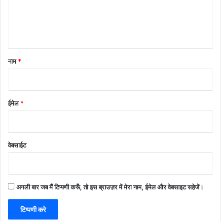
नाम
*
ईमेल
*
वेबसाईट
अगली बार जब मैं टिप्पणी करूँ, तो इस ब्राउज़र में मेरा नाम, ईमेल और वेबसाइट सहेजें।