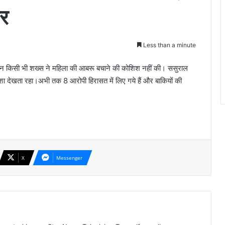
र
Less than a minute
लेकिन किसी भी शख्स ने महिला की आबरू बचाने की कोशिश नहीं की। ससुराल
ाशा देखता रहा।अभी तक 8 आरोपी हिरासत में लिए गये हैं और बाकियों की
X
Messenger