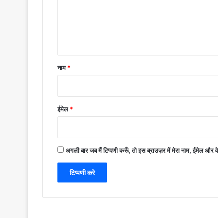
*
नाम
*
ईमेल
*
अगली बार जब मैं टिप्पणी करूँ, तो इस ब्राउज़र में मेरा नाम, ईमेल और 