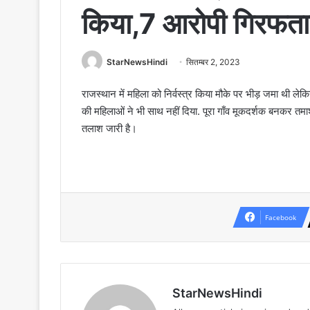
किया,7 आरोपी गिरफता
StarNewsHindi
सितम्बर 2, 2023
राजस्थान में महिला को निर्वस्त्र किया मौके पर भीड़ जमा थी 
की महिलाओं ने भी साथ नहीं दिया. पूरा गाँव मूकदर्शक बनकर तम
तलाश जारी है।
Facebook
StarNewsHindi