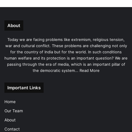
About
Today we are facing problems like extremism, religious tension,
war and cultural conflict. These problems are challenging not only
for the country of India but for the world. In such conditions
human welfare and its protection is an important question? We are
passing through the era of media, which is an important pillar of
the democratic system...
Read More
Important Links
Home
Our Team
About
Contact