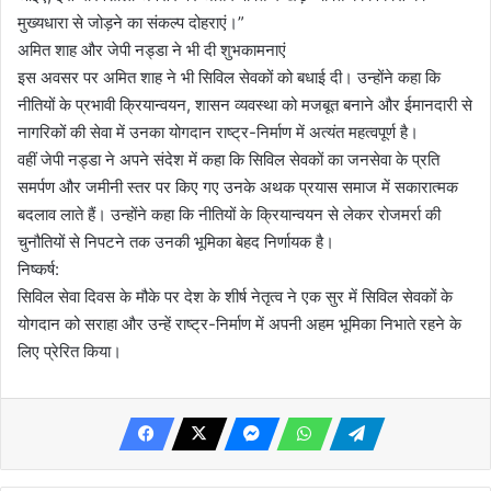
मुख्यधारा से जोड़ने का संकल्प दोहराएं।”
अमित शाह और जेपी नड्डा ने भी दी शुभकामनाएं
इस अवसर पर अमित शाह ने भी सिविल सेवकों को बधाई दी। उन्होंने कहा कि
नीतियों के प्रभावी क्रियान्वयन, शासन व्यवस्था को मजबूत बनाने और ईमानदारी से
नागरिकों की सेवा में उनका योगदान राष्ट्र-निर्माण में अत्यंत महत्वपूर्ण है।
वहीं जेपी नड्डा ने अपने संदेश में कहा कि सिविल सेवकों का जनसेवा के प्रति
समर्पण और जमीनी स्तर पर किए गए उनके अथक प्रयास समाज में सकारात्मक
बदलाव लाते हैं। उन्होंने कहा कि नीतियों के क्रियान्वयन से लेकर रोजमर्रा की
चुनौतियों से निपटने तक उनकी भूमिका बेहद निर्णायक है।
निष्कर्ष:
सिविल सेवा दिवस के मौके पर देश के शीर्ष नेतृत्व ने एक सुर में सिविल सेवकों के
योगदान को सराहा और उन्हें राष्ट्र-निर्माण में अपनी अहम भूमिका निभाते रहने के
लिए प्रेरित किया।