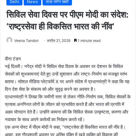
Delhi
News
ताज़ा तरीन खबरें
सिविल सेवा दिवस पर पीएम मोदी का संदेश:
‘राष्ट्रसेवा ही विकसित भारत की नींव’
Veena Tandon
अप्रैल 21, 2026
1 minute read
वीना टंडन
नई दिल्ली। नरेंद्र मोदी ने सिविल सेवा दिवस के अवसर पर देशभर के सिविल
सेवकों को शुभकामनाएं देते हुए उन्हें सुशासन और राष्ट्र-निर्माण का मजबूत स्तंभ
बताया। सोशल मीडिया प्लेटफॉर्म X पर अपने संदेश में प्रधानमंत्री ने कहा कि यह
दिन देश सेवा के संकल्प को और सुदृढ़ करने का अवसर है।
प्रधानमंत्री ने लिखा कि जमीनी स्तर से लेकर नीति-निर्माण तक, सिविल सेवकों के
प्रयास अनगिनत लोगों के जीवन को प्रभावित करते हैं और भारत की प्रगति में
अहम योगदान देते हैं। उन्होंने कामना की कि सिविल सेवक उत्कृष्टता, करुणा और
नवाचार के साथ अपने कर्तव्यों का निर्वहन करते रहें।
एक अन्य पोस्ट में पीएम मोदी ने कहा, “राष्ट्रसेवा ही विकसित भारत की नींव है।
आइए, इस गौरवशाली अवसर पर अंतिम पंक्ति में खड़े व्यक्ति को विकास की