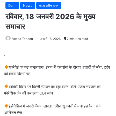
Delhi
News
ताज़ा तरीन खबरें
रविवार, 18 जनवरी 2026 के मुख्य
समाचार
Veena Tandon
जनवरी 18, 2026
2 minutes read
.
खामेनेई का बड़ा कबूलनामाः ईरान में प्रदर्शनों के दौरान ‘हज़ारों की मौत’, ट्रंप
को बताया क्रिमिनल
आतिशी विवाद पर दिल्ली स्पीकर का बड़ा बयान, बोले-पंजाब सरकार की
फोरेंसिक लैब की कराऊंगा CBI जांच
इंडोनेशिया में यात्री विमान लापता, दक्षिण सुलावेसी में मचा हड़कंप ! सर्च
ऑपरेशन तेज