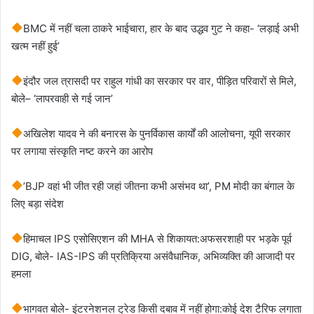
BMC में नहीं चला ठाकरे भाईचारा, हार के बाद उद्धव गुट ने कहा- ‘लड़ाई अभी
खत्म नहीं हुई’
इंदौर जल त्रासदी पर राहुल गांधी का सरकार पर वार, पीड़ित परिवारों से मिले,
बोले– ‘लापरवाही से गई जान’
अखिलेश यादव ने की बनारस के पुनर्विकास कार्यों की आलोचना, यूपी सरकार
पर लगाया संस्कृति नष्ट करने का आरोप
’BJP वहां भी जीत रही जहां जीतना कभी असंभव था’, PM मोदी का बंगाल के
लिए बड़ा संदेश
हिमाचल IPS एसोसिएशन की MHA से शिकायत:अफसरशाही पर भड़के पूर्व
DIG, बोले- IAS-IPS की प्रतिक्रिया असंवैधानिक, अभिव्यक्ति की आजादी पर
हमला
भागवत बोले- इंटरनेशनल ट्रेड किसी दबाव में नहीं होगा:कोई देश टैरिफ लगाता