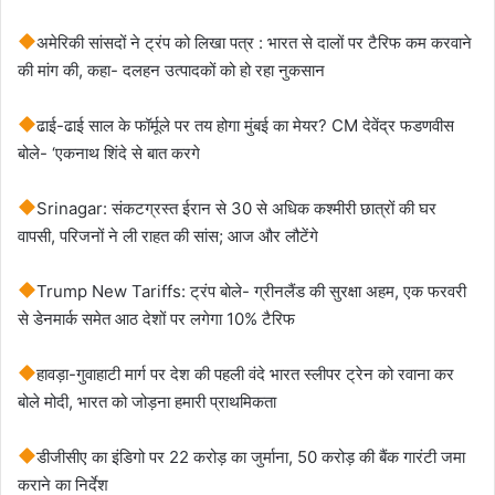
अमेरिकी सांसदों ने ट्रंप को लिखा पत्र : भारत से दालों पर टैरिफ कम करवाने
की मांग की, कहा- दलहन उत्पादकों को हो रहा नुकसान
ढाई-ढाई साल के फॉर्मूले पर तय होगा मुंबई का मेयर? CM देवेंद्र फडणवीस
बोले- ‘एकनाथ शिंदे से बात करगे
Srinagar: संकटग्रस्त ईरान से 30 से अधिक कश्मीरी छात्रों की घर
वापसी, परिजनों ने ली राहत की सांस; आज और लौटेंगे
Trump New Tariffs: ट्रंप बोले- ग्रीनलैंड की सुरक्षा अहम, एक फरवरी
से डेनमार्क समेत आठ देशों पर लगेगा 10% टैरिफ
हावड़ा-गुवाहाटी मार्ग पर देश की पहली वंदे भारत स्लीपर ट्रेन को रवाना कर
बोले मोदी, भारत को जोड़ना हमारी प्राथमिकता
डीजीसीए का इंडिगो पर 22 करोड़ का जुर्माना, 50 करोड़ की बैंक गारंटी जमा
कराने का निर्देश