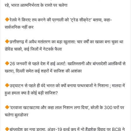
रहे, भारत आत्मनिर्भरता के रास्ते पर चलेगा
रेलवे ने किराए तय करने की प्रणाली को ‘ट्रेड सीक्रेट’ बताया, कहा-
सार्वजनिक नहीं कर
छत्तीसगढ़ में अवैध मतांतरण का बड़ा खुलासा: चार वर्षों का खाका बना चुका था
डेविड चाको, कई जिलों में नेटवर्क फैला
26 जनवरी से पहले देश में हाई अलर्ट: खालिस्तानी और बांग्लादेशी आतंकियों से
खतरा, दिल्ली समेत कई शहरों में साजिश की आशंका
उद्घाटन से पहले ही वंदे भारत को क्यों बनाया पत्थरबाजों ने निशाना ; मालदा में
हुआ हमला क्या है कोई बड़ी साजिश?
’दरवाजा खटखटाया और कहा लाल निशान लगा दिया’, बरेली के 300 घरों पर
चलेगा बुलडोजर
बांग्लादेश का नया ड्रामा, अंडर-19 वर्ल्ड कप में नो हैंडशेक विवाद पर BCB ने