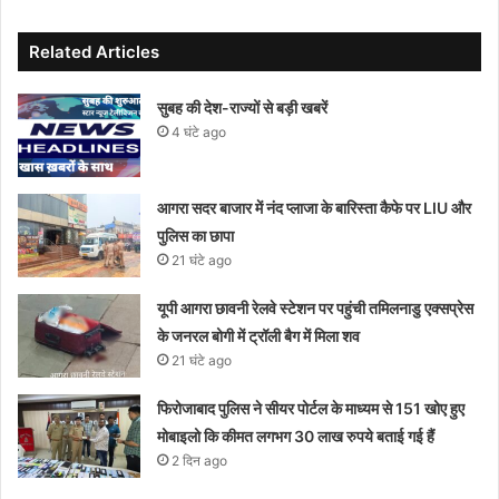
Related Articles
सुबह की देश-राज्यों से बड़ी खबरें
4 घंटे ago
आगरा सदर बाजार में नंद प्लाजा के बारिस्ता कैफे पर LIU और
पुलिस का छापा
21 घंटे ago
यूपी आगरा छावनी रेलवे स्टेशन पर पहुंची तमिलनाडु एक्सप्रेस
के जनरल बोगी में ट्रॉली बैग में मिला शव
21 घंटे ago
फिरोजाबाद पुलिस ने सीयर पोर्टल के माध्यम से 151 खोए हुए
मोबाइलो कि कीमत लगभग 30 लाख रुपये बताई गई हैं
2 दिन ago