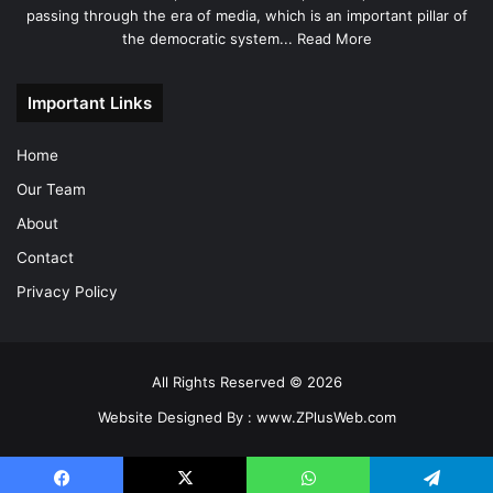
passing through the era of media, which is an important pillar of
the democratic system...
Read More
Important Links
Home
Our Team
About
Contact
Privacy Policy
All Rights Reserved © 2026
Website Designed By :
www.ZPlusWeb.com