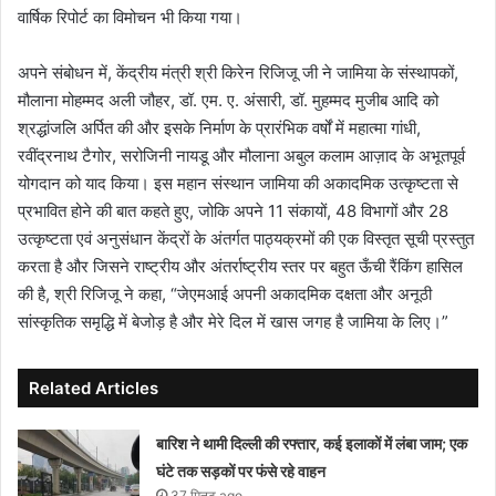
वार्षिक रिपोर्ट का विमोचन भी किया गया।
अपने संबोधन में, केंद्रीय मंत्री श्री किरेन रिजिजू जी ने जामिया के संस्थापकों,
मौलाना मोहम्मद अली जौहर, डॉ. एम. ए. अंसारी, डॉ. मुहम्मद मुजीब आदि को
श्रद्धांजलि अर्पित की और इसके निर्माण के प्रारंभिक वर्षों में महात्मा गांधी,
रवींद्रनाथ टैगोर, सरोजिनी नायडू और मौलाना अबुल कलाम आज़ाद के अभूतपूर्व
योगदान को याद किया। इस महान संस्थान जामिया की अकादमिक उत्कृष्टता से
प्रभावित होने की बात कहते हुए, जोकि अपने 11 संकायों, 48 विभागों और 28
उत्कृष्टता एवं अनुसंधान केंद्रों के अंतर्गत पाठ्यक्रमों की एक विस्तृत सूची प्रस्तुत
करता है और जिसने राष्ट्रीय और अंतर्राष्ट्रीय स्तर पर बहुत ऊँची रैंकिंग हासिल
की है, श्री रिजिजू ने कहा, “जेएमआई अपनी अकादमिक दक्षता और अनूठी
सांस्कृतिक समृद्धि में बेजोड़ है और मेरे दिल में खास जगह है जामिया के लिए।”
Related Articles
बारिश ने थामी दिल्ली की रफ्तार, कई इलाकों में लंबा जाम; एक
घंटे तक सड़कों पर फंसे रहे वाहन
37 मिनट ago