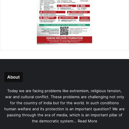
About
Today we are facing problems like extremism, religious tension,
war and cultural conflict. These problems are challenging not only
for the country of India but for the world. In such conditions
human welfare and its protection is an important question? We are
passing through the era of media, which is an important pillar of
the democratic system...
Read More