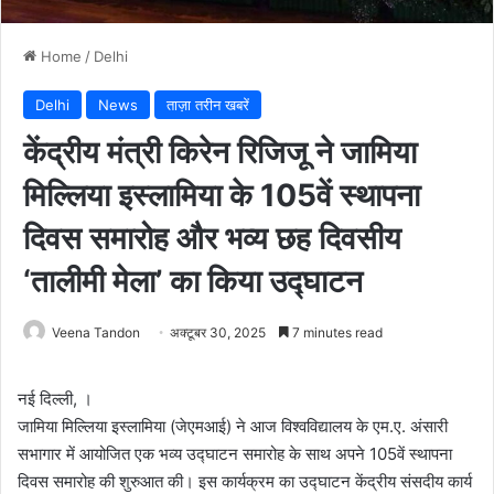
Home
/
Delhi
Delhi
News
ताज़ा तरीन खबरें
केंद्रीय मंत्री किरेन रिजिजू ने जामिया
मिल्लिया इस्लामिया के 105वें स्थापना
दिवस समारोह और भव्य छह दिवसीय
‘तालीमी मेला’ का किया उद्घाटन
Veena Tandon
अक्टूबर 30, 2025
7 minutes read
नई दिल्ली, ।
जामिया मिल्लिया इस्लामिया (जेएमआई) ने आज विश्वविद्यालय के एम.ए. अंसारी
सभागार में आयोजित एक भव्य उद्घाटन समारोह के साथ अपने 105वें स्थापना
दिवस समारोह की शुरुआत की। इस कार्यक्रम का उद्घाटन केंद्रीय संसदीय कार्य