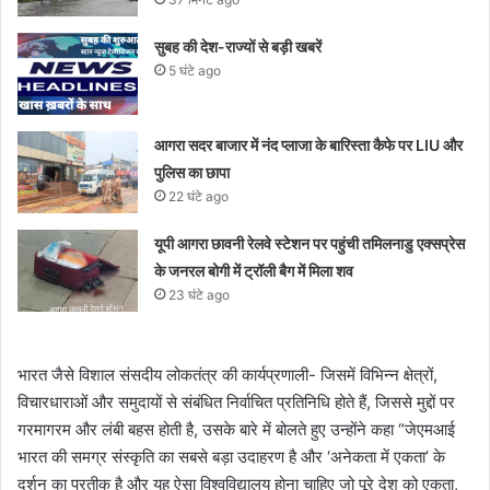
सुबह की देश-राज्यों से बड़ी खबरें
5 घंटे ago
आगरा सदर बाजार में नंद प्लाजा के बारिस्ता कैफे पर LIU और
पुलिस का छापा
22 घंटे ago
यूपी आगरा छावनी रेलवे स्टेशन पर पहुंची तमिलनाडु एक्सप्रेस
के जनरल बोगी में ट्रॉली बैग में मिला शव
23 घंटे ago
भारत जैसे विशाल संसदीय लोकतंत्र की कार्यप्रणाली- जिसमें विभिन्न क्षेत्रों,
विचारधाराओं और समुदायों से संबंधित निर्वाचित प्रतिनिधि होते हैं, जिससे मुद्दों पर
गरमागरम और लंबी बहस होती है, उसके बारे में बोलते हुए उन्होंने कहा “जेएमआई
भारत की समग्र संस्कृति का सबसे बड़ा उदाहरण है और ‘अनेकता में एकता’ के
दर्शन का प्रतीक है और यह ऐसा विश्वविद्यालय होना चाहिए जो पूरे देश को एकता,