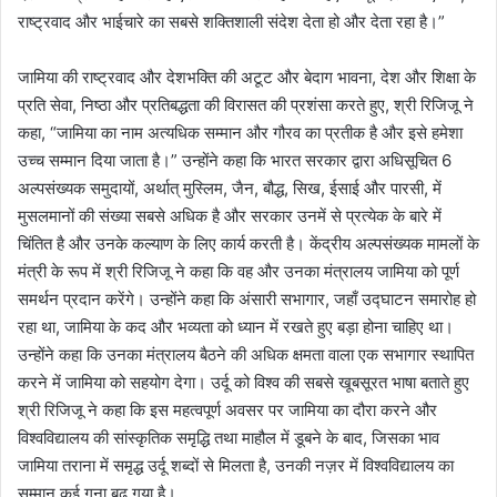
राष्ट्रवाद और भाईचारे का सबसे शक्तिशाली संदेश देता हो और देता रहा है।”
जामिया की राष्ट्रवाद और देशभक्ति की अटूट और बेदाग भावना, देश और शिक्षा के
प्रति सेवा, निष्ठा और प्रतिबद्धता की विरासत की प्रशंसा करते हुए, श्री रिजिजू ने
कहा, “जामिया का नाम अत्यधिक सम्मान और गौरव का प्रतीक है और इसे हमेशा
उच्च सम्मान दिया जाता है।” उन्होंने कहा कि भारत सरकार द्वारा अधिसूचित 6
अल्पसंख्यक समुदायों, अर्थात् मुस्लिम, जैन, बौद्ध, सिख, ईसाई और पारसी, में
मुसलमानों की संख्या सबसे अधिक है और सरकार उनमें से प्रत्येक के बारे में
चिंतित है और उनके कल्याण के लिए कार्य करती है। केंद्रीय अल्पसंख्यक मामलों के
मंत्री के रूप में श्री रिजिजू ने कहा कि वह और उनका मंत्रालय जामिया को पूर्ण
समर्थन प्रदान करेंगे। उन्होंने कहा कि अंसारी सभागार, जहाँ उद्घाटन समारोह हो
रहा था, जामिया के कद और भव्यता को ध्यान में रखते हुए बड़ा होना चाहिए था।
उन्होंने कहा कि उनका मंत्रालय बैठने की अधिक क्षमता वाला एक सभागार स्थापित
करने में जामिया को सहयोग देगा। उर्दू को विश्व की सबसे खूबसूरत भाषा बताते हुए
श्री रिजिजू ने कहा कि इस महत्वपूर्ण अवसर पर जामिया का दौरा करने और
विश्वविद्यालय की सांस्कृतिक समृद्धि तथा माहौल में डूबने के बाद, जिसका भाव
जामिया तराना में समृद्ध उर्दू शब्दों से मिलता है, उनकी नज़र में विश्वविद्यालय का
सम्मान कई गुना बढ़ गया है।