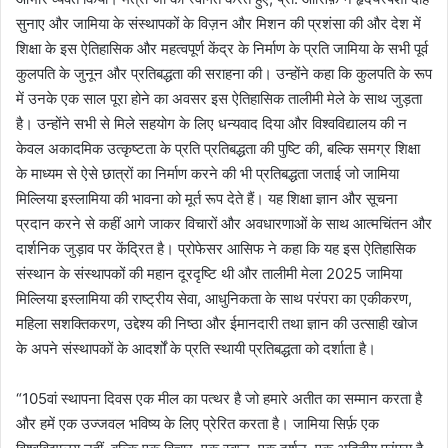
सुनाए और जामिया के संस्थापकों के विज़न और मिशन की प्रशंसा की और देश में
शिक्षा के इस ऐतिहासिक और महत्वपूर्ण केंद्र के निर्माण के प्रति जामिया के सभी पूर्व
कुलपति के जुनून और प्रतिबद्धता की सराहना की। उन्होंने कहा कि कुलपति के रूप
में उनके एक साल पूरा होने का अवसर इस ऐतिहासिक तालीमी मेले के साथ जुड़ता
है। उन्होंने सभी से मिले सहयोग के लिए धन्यवाद दिया और विश्वविद्यालय की न
केवल अकादमिक उत्कृष्टता के प्रति प्रतिबद्धता की पुष्टि की, बल्कि समग्र शिक्षा
के माध्यम से ऐसे छात्रों का निर्माण करने की भी प्रतिबद्धता जताई जो जामिया
मिल्लिया इस्लामिया की भावना को मूर्त रूप देते हैं। यह शिक्षा ज्ञान और सूचना
प्रदान करने से कहीं आगे जाकर विचारों और अवधारणाओं के साथ आत्मचिंतन और
दार्शनिक जुड़ाव पर केंद्रित है। प्रोफेसर आसिफ ने कहा कि यह इस ऐतिहासिक
संस्थान के संस्थापकों की महान दूरदृष्टि थी और तालीमी मेला 2025 जामिया
मिल्लिया इस्लामिया की राष्ट्रीय सेवा, आधुनिकता के साथ परंपरा का एकीकरण,
महिला सशक्तिकरण, उद्देश्य की निष्ठा और ईमानदारी तथा ज्ञान की उत्साही खोज
के अपने संस्थापकों के आदर्शों के प्रति स्थायी प्रतिबद्धता को दर्शाता है।
“105वां स्थापना दिवस एक मील का पत्थर है जो हमारे अतीत का सम्मान करता है
और हमें एक उज्जवल भविष्य के लिए प्रेरित करता है। जामिया सिर्फ़ एक