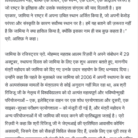
विश्वविद्यालय नहीं, बल्कि एक विचार, एक स्वप्न, एक दर्शन, एक अद्वितीय परंपरा है
जो राष्ट्र के इतिहास और उसके स्वतंत्रता संग्राम की याद दिलाती है। इस
प्रकार, जामिया ने राष्ट्र में अपना उचित स्थान अर्जित किया है, जो अपनी बेजोड़
परंपरा और संस्कृति के कारण सर्वोच्च स्थान पर है। हमें यह बताने की ज़रूरत नहीं
है कि जामिया ने क्या हासिल किया है, क्योंकि इसका नाम ही सब कुछ कहता है।”
प्रो. आसिफ़ ने कहा।
जामिया के रजिस्ट्रार प्रो. मोहम्मद महताब आलम रिज़वी ने अपने संबोधन में 29
अक्टूबर, स्थापना दिवस को जामिया के लिए एक शुभ अवसर बताते हुए, माननीय
मंत्री महोदय को जामिया को दिए गए उनके उदार सहयोग के लिए धन्यवाद दिया।
उन्होंने कहा कि पहले के मुकाबले जब जामिया को 2006 में अपनी स्थापना के बाद
से अल्पसंख्यक मामलों के मंत्रालय से कोई अनुदान नहीं मिल रहा था, अब श्री
रिजिजू जी के नेतृत्व में विश्वविद्यालय को दो अत्यंत महत्वपूर्ण और भविष्योन्मुखी
परियोजनाओं – एक, इलेक्ट्रिक वाहन पर एक शोध प्रयोगशाला और दूसरी, एक
साइबर-सुरक्षा परीक्षण प्रयोगशाला – को मंजूरी दी गई है, और मंत्री महोदय ने
अन्य परियोजनाओं में भी जामिया की मदद करने की प्रतिबद्धता जताई है। प्रो
रिज़वी ने कहा कि श्री रिजिजू जी ने जेएमआई की प्रतिष्ठित आवासीय कोचिंग
अकादमी, जिसने देश को सैकड़ों सिविल सेवक दिए हैं, उसके लिए एक पूरी तरह से