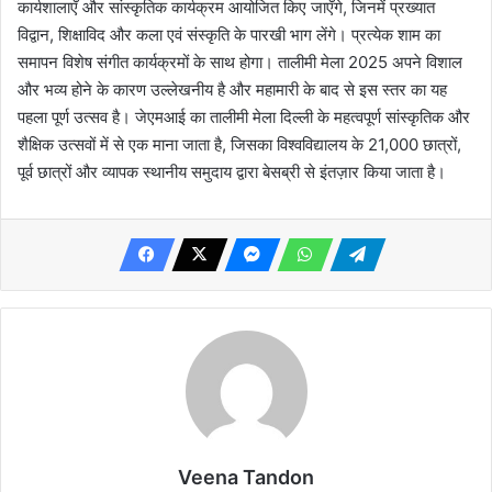
कार्यशालाएँ और सांस्कृतिक कार्यक्रम आयोजित किए जाएँगे, जिनमें प्रख्यात
विद्वान, शिक्षाविद और कला एवं संस्कृति के पारखी भाग लेंगे। प्रत्येक शाम का
समापन विशेष संगीत कार्यक्रमों के साथ होगा। तालीमी मेला 2025 अपने विशाल
और भव्य होने के कारण उल्लेखनीय है और महामारी के बाद से इस स्तर का यह
पहला पूर्ण उत्सव है। जेएमआई का तालीमी मेला दिल्ली के महत्वपूर्ण सांस्कृतिक और
शैक्षिक उत्सवों में से एक माना जाता है, जिसका विश्वविद्यालय के 21,000 छात्रों,
पूर्व छात्रों और व्यापक स्थानीय समुदाय द्वारा बेसब्री से इंतज़ार किया जाता है।
Veena Tandon