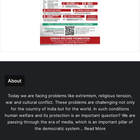
About
Today we are facing problems like extremism, religious tension,
war and cultural conflict. These problems are challenging not only
for the country of India but for the world. In such conditions
human welfare and its protection is an important question? We are
passing through the era of media, which is an important pillar of
the democratic system...
Read More