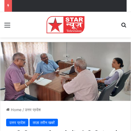
Menu
Se
Home
/
उत्तर प्रदेश
उत्तर प्रदेश
ताज़ा तरीन खबरें