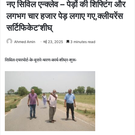
नए सिविल एन्क्लेव – पेड़ों की शिफ्टिंग और
लगभग चार हजार पेड़ लगाए गए,क्लीयरेंस
सर्टिफिकेट’शीघ्
Ahmed Amin
मई 23, 2025
3 minutes read
सिविल एयरपोर्ट के दूसरे चरण कार्य शीघ्र शुरू