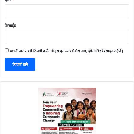
वेबसाईट
अगली बार जब मैं टिप्पणी करूँ, तो इस ब्राउज़र में मेरा नाम, ईमेल और वेबसाइट सहेजें।