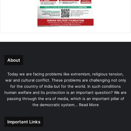
About
Today we are facing problems like extremism, religious tension,
war and cultural conflict. These problems are challenging not only
for the country of India but for the world. In such conditions
human welfare and its protection is an important question? We are
passing through the era of media, which is an important pillar of
the democratic system...
Read More
Important Links