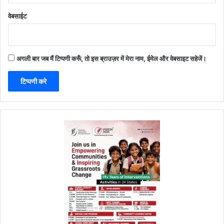
वेबसाईट
अगली बार जब मैं टिप्पणी करूँ, तो इस ब्राउज़र में मेरा नाम, ईमेल और वेबसाइट सहेजें।