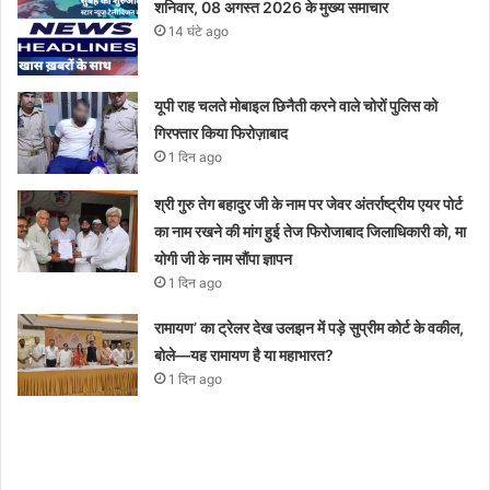
शनिवार, 08 अगस्त 2026 के मुख्य समाचार
14 घंटे ago
यूपी राह चलते मोबाइल छिनैती करने वाले चोरों पुलिस को
गिरफ्तार किया फिरोज़ाबाद
1 दिन ago
श्री गुरु तेग बहादुर जी के नाम पर जेवर अंतर्राष्ट्रीय एयर पोर्ट
का नाम रखने की मांग हुई तेज फिरोजाबाद जिलाधिकारी को, मा
योगी जी के नाम सौंपा ज्ञापन
1 दिन ago
रामायण’ का ट्रेलर देख उलझन में पड़े सुप्रीम कोर्ट के वकील,
बोले—यह रामायण है या महाभारत?
1 दिन ago