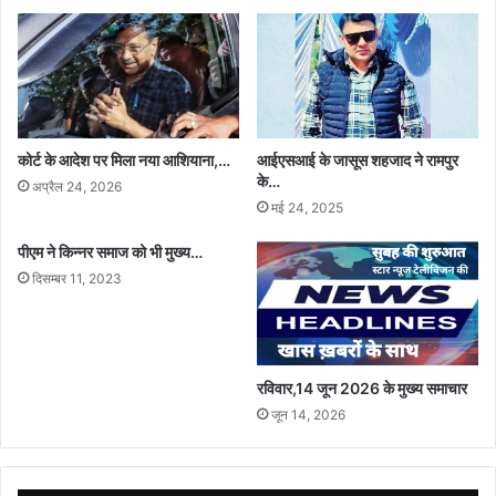
कोर्ट के आदेश पर मिला नया आशियाना,…
आईएसआई के जासूस शहजाद ने रामपुर
के…
अप्रैल 24, 2026
मई 24, 2025
पीएम ने किन्नर समाज को भी मुख्य…
दिसम्बर 11, 2023
रविवार,14 जून 2026 के मुख्य समाचार
जून 14, 2026