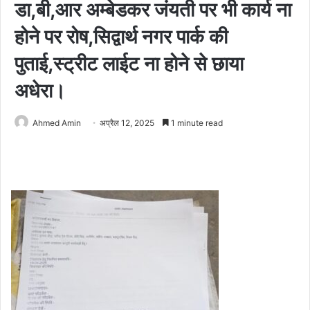
डा,बी,आर अम्बेडकर जंयती पर भी कार्य ना
होने पर रोष,सिद्वार्थ नगर पार्क की
पुताई,स्ट्रीट लाईट ना होने से छाया
अधेरा।
Ahmed Amin
अप्रैल 12, 2025
1 minute read