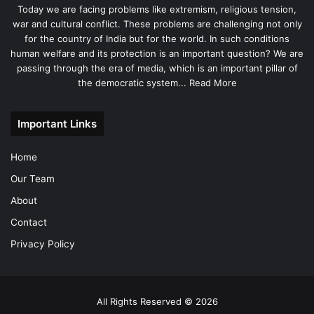
Today we are facing problems like extremism, religious tension,
war and cultural conflict. These problems are challenging not only
for the country of India but for the world. In such conditions
human welfare and its protection is an important question? We are
passing through the era of media, which is an important pillar of
the democratic system...
Read More
Important Links
Home
Our Team
About
Contact
Privacy Policy
All Rights Reserved © 2026