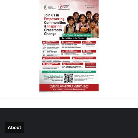
About