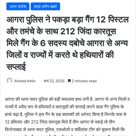
उत्तर प्रदेश
ताज़ा तरीन खबरें
आगरा पुलिस ने पकड़ा बड़ा गैंग 12 पिस्टल
और तमंचे के साथ 212 जिंदा कारतूस
मिले गैंग के 6 सदस्य दबोचे आगरा से अन्य
जिलों व राज्यों में करते थे हथियारों की
सप्लाई
Ahmed Amin
मार्च 22, 2025
2 minutes read
आगरा की थाना सदर पुलिस को बड़ी सफलता हाथ लगी है. आगरा से अन्य जिलों व
राज्यों में अवैध रूप से हथियारों व कारतूसों की सप्लाई करने वाला गैंग पुलिस के
हत्थे चढ़ा है. पुलिस ने इस गैंग के छह बदमाशों को अरेस्ट किया है जिनके पास से
12 हथियार और 212 जिंदा कारतूस मिले हैं तीन आगरा से पकड़े तो तीन
फिरोजाबाद से थाना सदर पुलिस, एसओजी व सर्विलांस टीम को सूचना मिली कि