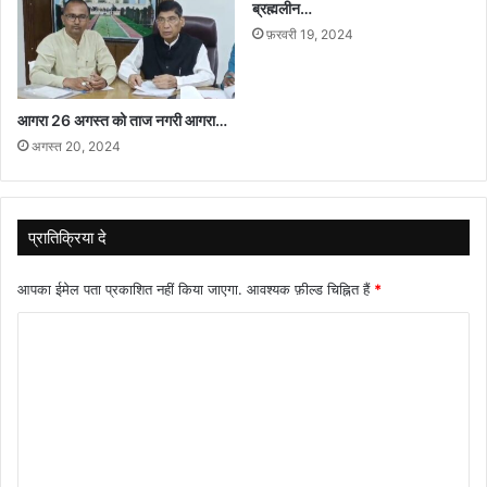
ब्रह्मलीन…
फ़रवरी 19, 2024
आगरा 26 अगस्त को ताज नगरी आगरा…
अगस्त 20, 2024
प्रातिक्रिया दे
आपका ईमेल पता प्रकाशित नहीं किया जाएगा.
आवश्यक फ़ील्ड चिह्नित हैं
*
टि
प्प
णी
*