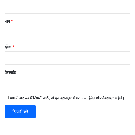
नाम
*
ईमेल
*
वेबसाईट
अगली बार जब मैं टिप्पणी करूँ, तो इस ब्राउज़र में मेरा नाम, ईमेल और वेबसाइट सहेजें।