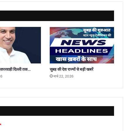
प्रदर्शन
ई लापरवाही दिल्ली तक…
सुबह की देश राज्यों से बड़ी खबरें
26
मार्च 22, 2026
*