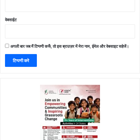
वेबसाईट
अगली बार जब मैं टिप्पणी करूँ, तो इस ब्राउज़र में मेरा नाम, ईमेल और वेबसाइट सहेजें।