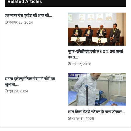
Related Articles
एक नजर देश प्रदेश की आज की…
दिसम्बर 25, 2024
सुपर-एफिशिएंट एसी से 60% तक ऊर्जा
बचत…
मार्च 12, 2026
आगरा इलेक्ट्रॉनिक गोदाम में चोरी का
खुलासा,…
जून 29, 2024
लाल किला मेट्रो स्टेशन के पास जोरदार…
नवम्बर 11, 2025