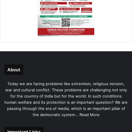
About
Today we are facing problems like extremism, religious tension,
war and cultural conflict. These problems are challenging not only
for the country of India but for the world. In such conditions
human welfare and its protection is an important question? We are
passing through the era of media, which is an important pillar of
the democratic system...
Read More
Important Links