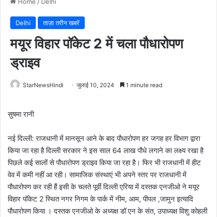
Home
/
Delhi
Delhi
ताज़ा तरीन खबरें
मयूर विहार पॉकेट 2 में चला पौधारोपण
ड्राइव
StarNewsHindi
जुलाई 10, 2024
1 minute read
सुषमा रानी
नई दिल्ली: राजधानी में मानसून आने के बाद पौधारोपण हर जगह हर विभाग द्वारा
किया जा रहा है दिल्ली सरकार ने इस साल 64 लाख पौधे लगाने का लक्ष्य रखा है
पिछले कई सालों से पौधारोपण ड्राइव किया जा रहा है। फिर भी राजधानी में हीट
वेव में कमी नहीं आ रही। सामाजिक संस्थाएं भी अपने स्तर पर राजधानी में
पौधारोपण कर रही हैं इसी के चलते पूर्वी दिल्ली एरिया में दस्तक एनजीओ ने मयूर
विहार पॉकेट 2 स्थित नगर निगम के पार्क में नीम, आम, पीपल ,जामुन इत्यादि
पौधारोपण किया । दस्तक एनजीओ के अध्यक्ष डॉ एन के संत, उपाध्यक्ष विशु कोहली