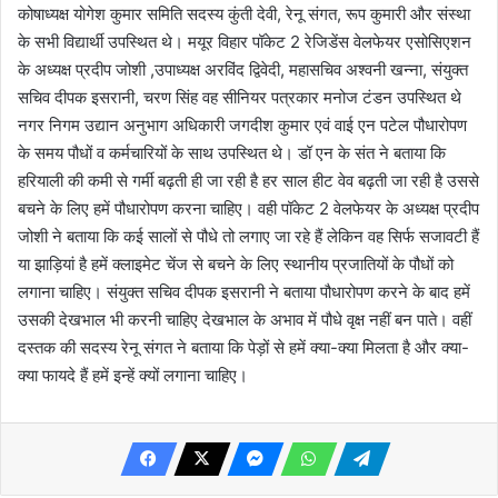
कोषाध्यक्ष योगेश कुमार समिति सदस्य कुंती देवी, रेनू संगत, रूप कुमारी और संस्था
के सभी विद्यार्थी उपस्थित थे। मयूर विहार पॉकेट 2 रेजिडेंस वेलफेयर एसोसिएशन
के अध्यक्ष प्रदीप जोशी ,उपाध्यक्ष अरविंद द्विवेदी, महासचिव अश्वनी खन्ना, संयुक्त
सचिव दीपक इसरानी, चरण सिंह वह सीनियर पत्रकार मनोज टंडन उपस्थित थे
नगर निगम उद्यान अनुभाग अधिकारी जगदीश कुमार एवं वाई एन पटेल पौधारोपण
के समय पौधों व कर्मचारियों के साथ उपस्थित थे। डॉ एन के संत ने बताया कि
हरियाली की कमी से गर्मी बढ़ती ही जा रही है हर साल हीट वेव बढ़ती जा रही है उससे
बचने के लिए हमें पौधारोपण करना चाहिए। वही पॉकेट 2 वेलफेयर के अध्यक्ष प्रदीप
जोशी ने बताया कि कई सालों से पौधे तो लगाए जा रहे हैं लेकिन वह सिर्फ सजावटी हैं
या झाड़ियां है हमें क्लाइमेट चेंज से बचने के लिए स्थानीय प्रजातियों के पौधों को
लगाना चाहिए। संयुक्त सचिव दीपक इसरानी ने बताया पौधारोपण करने के बाद हमें
उसकी देखभाल भी करनी चाहिए देखभाल के अभाव में पौधे वृक्ष नहीं बन पाते। वहीं
दस्तक की सदस्य रेनू संगत ने बताया कि पेड़ों से हमें क्या-क्या मिलता है और क्या-
क्या फायदे हैं हमें इन्हें क्यों लगाना चाहिए।