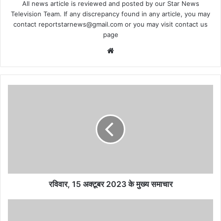
All news article is reviewed and posted by our Star News
Television Team. If any discrepancy found in any article, you may
contact
reportstarnews@gmail.com
or you may visit
contact us
page
Website
रविवार,
15
अक्टूबर
2023
के
मुख्य
समाचार
रविवार, 15 अक्टूबर 2023 के मुख्य समाचार
मछुआ
बाजार