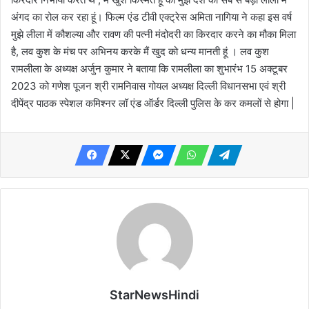
अंगद का रोल कर रहा हूं। फिल्म एंड टीवी एक्ट्रेस अमिता नागिया ने कहा इस वर्ष
मुझे लीला में कौशल्या और रावण की पत्नी मंदोदरी का किरदार करने का मौका मिला
है, लव कुश के मंच पर अभिनय करके मैं खुद को धन्य मानती हूं । लव कुश
रामलीला के अध्यक्ष अर्जुन कुमार ने बताया कि रामलीला का शुभारंभ 15 अक्टूबर
2023 को गणेश पूजन श्री रामनिवास गोयल अध्यक्ष दिल्ली विधानसभा एवं श्री
दीपेंद्र पाठक स्पेशल कमिश्नर लॉ एंड ऑर्डर दिल्ली पुलिस के कर कमलों से होगा |
StarNewsHindi