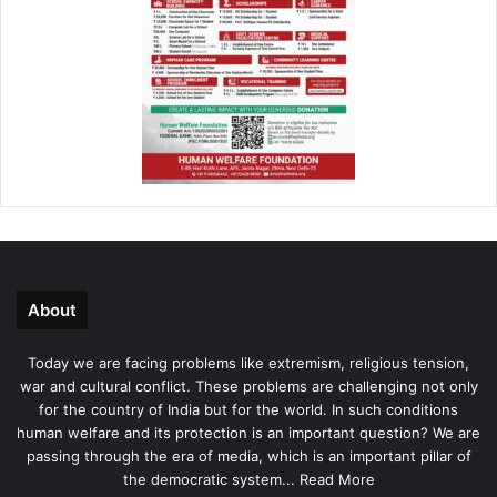
About
Today we are facing problems like extremism, religious tension,
war and cultural conflict. These problems are challenging not only
for the country of India but for the world. In such conditions
human welfare and its protection is an important question? We are
passing through the era of media, which is an important pillar of
the democratic system...
Read More