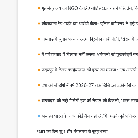
गृह मंत्रालय का NGO के लिए नोटिस:कहा- धर्म परिवर्तन, विक
कोलकाता रेप-मर्डर का आरोपी बोला- पुलिस कमिश्नर ने मुझ
वायनाड में चुनाव प्रचार खत्म: प्रियंका गांधी बोलीं, ‘संसद म
मैं परिवारवाद में विश्वास नहीं करता, धर्मपत्नी को मुख्यमंत्री 
उदयपुर में टेलर कन्हैयालाल की हत्या का मामला : एक आरोप
देश की जीडीपी में वर्ष 2026-27 तक डिजिटल इकोनाॅमी का 2
बांग्लादेश को नहीं मिलेगी इस वर्ष नेपाल की बिजली, भारत सरकार
अब हम भारत के साथ कोई मैच नहीं खेलेंगे, भड़के पूर्व पाकिस्त
*आप का दिन शुभ और मंगलमय हो सुप्रभात*