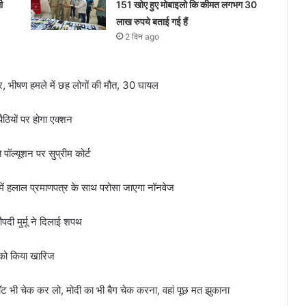
ी
151 खोए हुए मोबाइलो कि कीमत लगभग 30
लाख रुपये बताई गई हैं
2 दिन ago
र, भीषण हमले में छह लोगों की मौत, 30 घायल
पैठियों पर होगा एक्शन
े पॉल्यूशन पर सुप्रीम कोर्ट
में हलाल प्रमाणपत्र के साथ परोसा जाएगा नॉनवेज
ौपदी मुर्मू ने दिलाई शपथ
्स को किया खारिज
पॉट भी चेक कर लो, मोदी का भी बैग चेक करना, वहां पूछ मत झुकाना