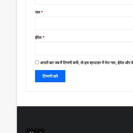
नाम
*
ईमेल
*
अगली बार जब मैं टिप्पणी करूँ, तो इस ब्राउज़र में मेरा नाम, ईमेल और 