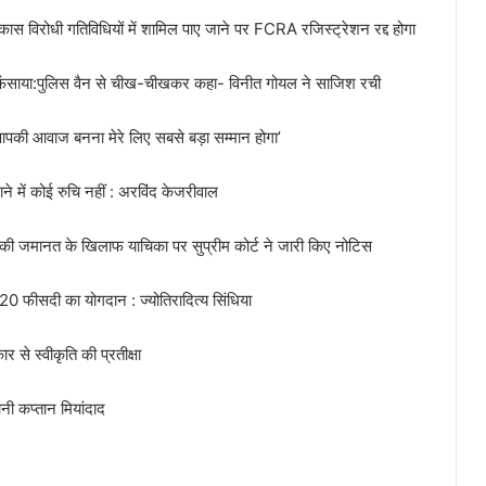
ास विरोधी गतिविधियों में शामिल पाए जाने पर FCRA रजिस्ट्रेशन रद्द होगा
े फंसाया:पुलिस वैन से चीख-चीखकर कहा- विनीत गोयल ने साजिश रची
ें आपकी आवाज बनना मेरे लिए सबसे बड़ा सम्मान होगा’
बनाने में कोई रुचि नहीं : अरविंद केजरीवाल
ी की जमानत के खिलाफ याचिका पर सुप्रीम कोर्ट ने जारी किए नोटिस
0 फीसदी का योगदान : ज्योतिरादित्य सिंधिया
 से स्वीकृति की प्रतीक्षा
ानी कप्तान मियांदाद