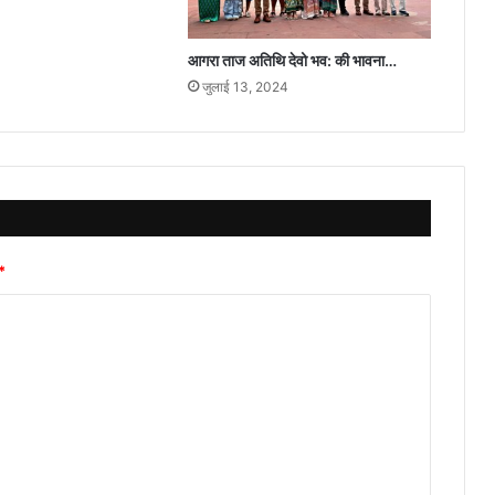
आगरा ताज अतिथि देवो भव: की भावना…
जुलाई 13, 2024
*