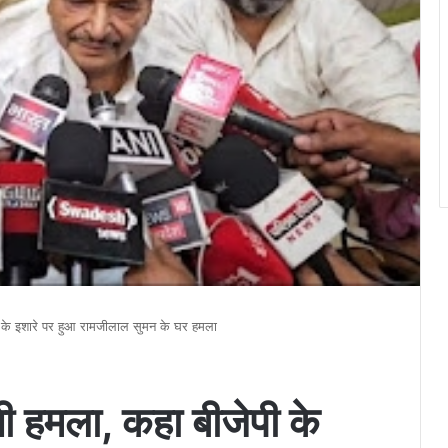
ी के इशारे पर हुआ रामजीलाल सुमन के घर हमला
ी हमला, कहा बीजेपी के