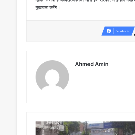
मुकाबला करेंगे।
Facebook
Ahmed Amin
आगरा
सपा