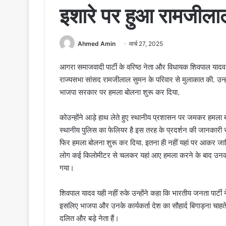
इशारे पर हुआ रामजीला
Ahmed Amin
मार्च 27, 2025
आगरा समाजवादी पार्टी के वरिष्ठ नेता और विधायक शिवपाल यादव
राज्यसभा सांसद रामजीलाल सुमन के परिवार से मुलाकात की. उन्हो
भाजपा सरकार पर हमला बोलना शुरू कर दिया.
कोउन्होंने आड़े हाथ लेते हुए स्थानीय प्रशासन पर जमकर हमला
स्थानीय पुलिस का फेलियर है इस तरह के प्रदर्शन की जानकारी 
फिर हमला बोलना शुरू कर दिया. इतना ही नहीं यहां पर आकर जा
लोग कई किलोमीटर से चलकर यहां आए हमला करने के बाद उनको 
गया।
शिवपाल यादव यही नहीं रुके उन्होंने कहा कि भारतीय जनता पार्टी 
इसलिए भाजपा और उनके कार्यकर्ता देश का सौहार्द बिगाड़ना चाहते
दलित और बड़े नेता हैं।