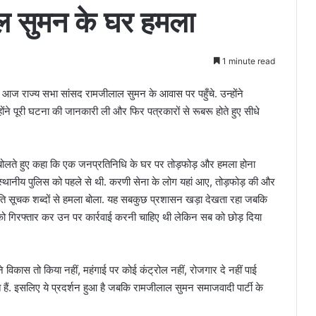
ल सुमन के घर हमला
1 minute read
 आज राज्य सभा सांसद रामजीलाल सुमन के आवास पर पहुँचे. उन्होंने
ंने पूरी घटना की जानकारी ली और फिर पत्रकारों से रूबरू होते हुए सीधे
 बोलते हुए कहा कि एक जनप्रतिनिधि के घर पर तोड़फोड़ और हमला होना
स्थानीय पुलिस को पहले से थी. करणी सेना के लोग यहां आए, तोड़फोड़ की और
ति सूचक शब्दों से हमला बोला. यह सबकुछ प्रशासन खड़ा देखता रहा जबकि
गिरफ्तार कर उन पर कार्रवाई करनी चाहिए थी लेकिन सब को छोड़ दिया
ने विकास तो किया नहीं, महंगाई पर कोई कंट्रोल नहीं, रोजगार दे नहीं पाई
 हैं. इसलिए ये प्रदर्शन हुआ है जबकि रामजीलाल सुमन समाजवादी पार्टी के