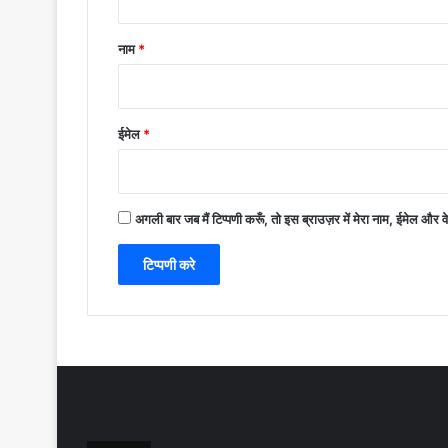
नाम
*
ईमेल
*
अगली बार जब मैं टिप्पणी करूँ, तो इस ब्राउज़र में मेरा नाम, ईमेल और 