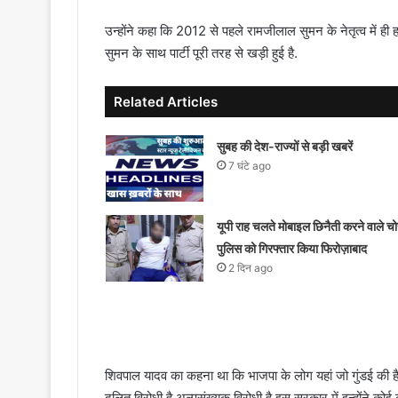
उन्होंने कहा कि 2012 से पहले रामजीलाल सुमन के नेतृत्व में
सुमन के साथ पार्टी पूरी तरह से खड़ी हुई है.
Related Articles
सुबह की देश-राज्यों से बड़ी खबरें
7 घंटे ago
यूपी राह चलते मोबाइल छिनैती करने वाले चोर
पुलिस को गिरफ्तार किया फिरोज़ाबाद
2 दिन ago
शिवपाल यादव का कहना था कि भाजपा के लोग यहां जो गुंडई की है. 
दलित विरोधी है अल्पसंख्यक विरोधी है इस सरकार में इन्होंने कोई